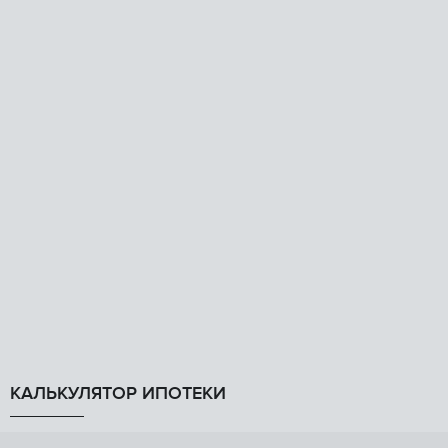
КАЛЬКУЛЯТОР ИПОТЕКИ