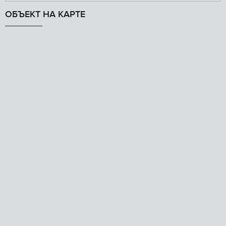
ОБЪЕКТ НА КАРТЕ