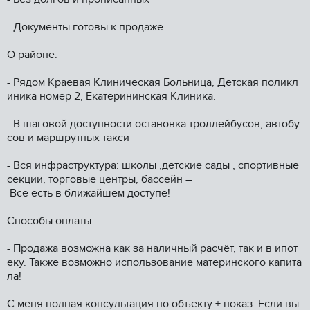
- Документы готовы к продаже
О районе:
- Рядом Краевая Клиническая Больница, Детская поликл
иника номер 2, Екатерининская Клиника.
- В шаговой доступности остановка троллейбусов, автобу
сов и маршрутных такси
- Вся инфраструктура: школы ,детские сады , спортивные
секции, торговые центры, бассейн –
Все есть в ближайшем доступе!
Способы оплаты:
- Продажа возможна как за наличный расчёт, так и в ипот
еку. Также возможно использование материнского капита
ла!
С меня полная консультация по объекту + показ. Если вы