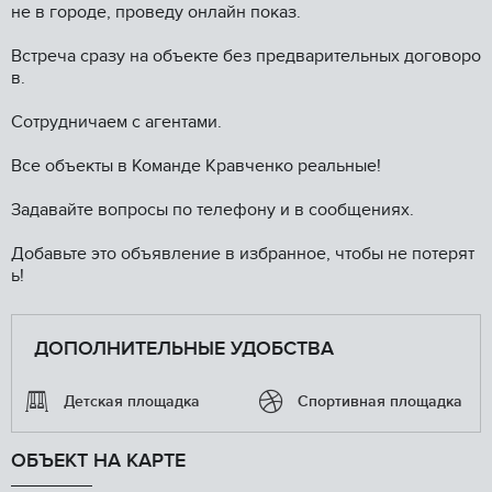
не в городе, проведу онлайн показ.
Встреча сразу на объекте без предварительных договоро
в.
Сотрудничаем с агентами.
Все объекты в Команде Кравченко реальные!
Задавайте вопросы по телефону и в сообщениях.
Добавьте это объявление в избранное, чтобы не потерят
ь!
ДОПОЛНИТЕЛЬНЫЕ УДОБСТВА
Детская площадка
Спортивная площадка
ОБЪЕКТ НА КАРТЕ