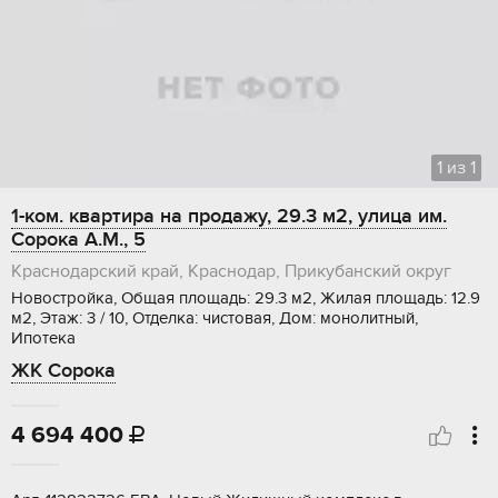
1
из
1
1-ком. квартира на продажу, 29.3 м2, улица им.
Сорока А.М., 5
Краснодарский край, Краснодар, Прикубанский округ
Новостройка, Общая площадь: 29.3 м2, Жилая площадь: 12.9
м2, Этаж: 3 / 10, Отделка: чистовая, Дом: монолитный,
Ипотека
ЖК Сорока
4 694 400
