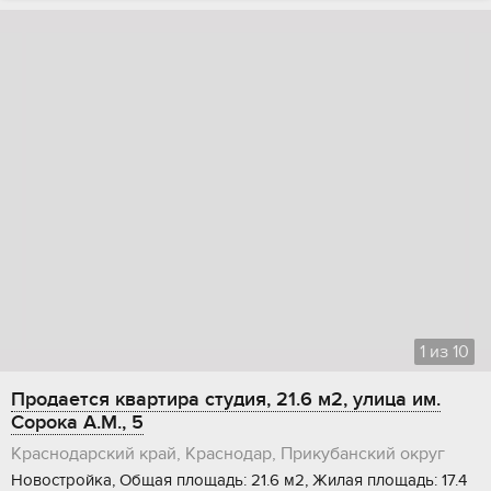
1
из
10
Продается квартира студия, 21.6 м2, улица им.
Сорока А.М., 5
Краснодарский край, Краснодар, Прикубанский округ
Новостройка, Общая площадь: 21.6 м2, Жилая площадь: 17.4