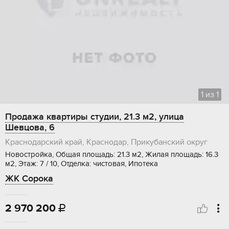
1
из
1
Продажа квартиры студии, 21.3 м2, улица
Шевцова, 6
Краснодарский край, Краснодар, Прикубанский округ
Новостройка, Общая площадь: 21.3 м2, Жилая площадь: 16.3
м2, Этаж: 7 / 10, Отделка: чистовая, Ипотека
ЖК Сорока
2 970 200
