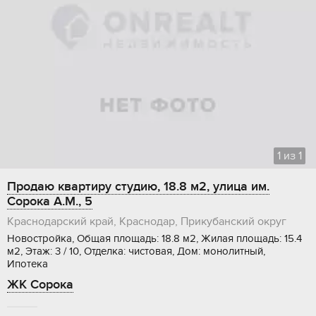
1
из
1
Продаю квартиру студию, 18.8 м2, улица им.
Сорока А.М., 5
Краснодарский край, Краснодар, Прикубанский округ
Новостройка, Общая площадь: 18.8 м2, Жилая площадь: 15.4
м2, Этаж: 3 / 10, Отделка: чистовая, Дом: монолитный,
Ипотека
ЖК Сорока