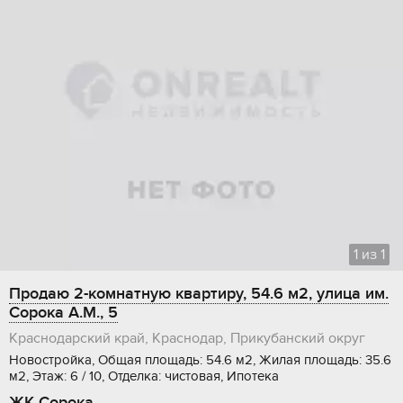
1
из
1
Продаю 2-комнатную квартиру, 54.6 м2, улица им.
Сорока А.М., 5
Краснодарский край, Краснодар, Прикубанский округ
Новостройка, Общая площадь: 54.6 м2, Жилая площадь: 35.6
м2, Этаж: 6 / 10, Отделка: чистовая, Ипотека
ЖК Сорока