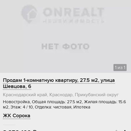
1
из
1
Продам 1-комнатную квартиру, 27.5 м2, улица
Шевцова, 6
Краснодарский край, Краснодар, Прикубанский округ
Новостройка, Общая площадь: 27.5 м2, Жилая площадь: 15.6
м2, Этаж: 4 / 10, Отделка: чистовая, Ипотека
ЖК Сорока