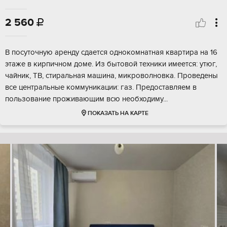
2 560

В посуточную аренду сдается однокомнатная квартира на 16
этаже в кирпичном доме. Из бытовой техники имеется: утюг,
чайник, ТВ, стиральная машина, микроволновка. Проведены
все центральные коммуникации: газ. Предоставляем в
пользование проживающим всю необходиму...
ПОКАЗАТЬ НА КАРТЕ