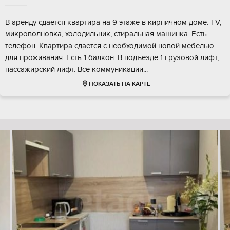
В аренду сдается квартира на 9 этаже в кирпичном доме. TV,
микроволновка, холодильник, стиральная машинка. Есть
телефон. Квартира сдается с необходимой новой мебелью
для проживания. Есть 1 балкон. В подъезде 1 грузовой лифт,
пассажирский лифт. Все коммуникации...
ПОКАЗАТЬ НА КАРТЕ