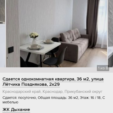
1
из
8
Сдается однокомнатная квартира, 36 м2, улица
Лётчика Позднякова, 2к29
Краснодарский край, Краснодар, Прикубанский округ
Сдается: посуточно, Общая площадь: 36 м2, Этаж: 16 / 18, С
мебелью
ЖК Дыхание