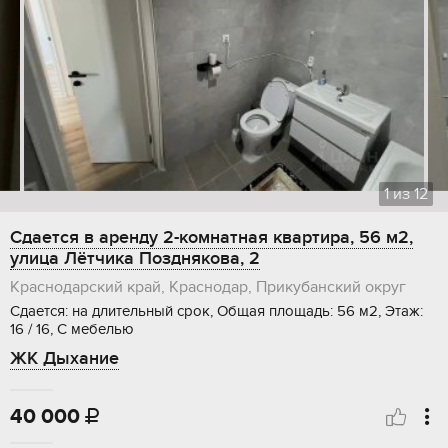
1
из
12
Сдается в аренду 2-комнатная квартира, 56 м2,
улица Лётчика Позднякова, 2
Краснодарский край, Краснодар, Прикубанский округ
Сдается: на длительный срок, Общая площадь: 56 м2, Этаж:
16 / 16, С мебелью
ЖК Дыхание
40 000
