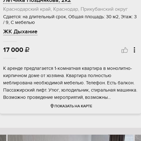
Лётчика Позднякова, 2к2
Краснодарский край, Краснодар, Прикубанский округ
Сдается: на длительный срок, Общая площадь: 30 м2, Этаж: 3
/ 9, С мебелью
ЖК Дыхание
17 000

К аренде предлагается 1-комнатная квартира в монолитно-
кирпичном доме от хозяина. Квартира полностью
меблирована необходимой мебелью. Телефон. Есть балкон.
Пассажирский лифт. Утюг, холодильник, стиральная машинка.
Возможно проведение мероприятий, возможны...
ПОКАЗАТЬ НА КАРТЕ