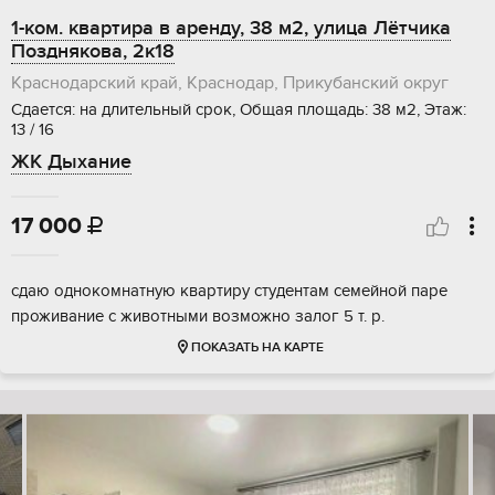
1-ком. квартира в аренду, 38 м2, улица Лётчика
Позднякова, 2к18
Краснодарский край, Краснодар, Прикубанский округ
Сдается: на длительный срок, Общая площадь: 38 м2, Этаж:
13 / 16
ЖК Дыхание
17 000

сдаю однокомнатную квартиру студентам семейной паре
проживание с животными возможно залог 5 т. р.
ПОКАЗАТЬ НА КАРТЕ