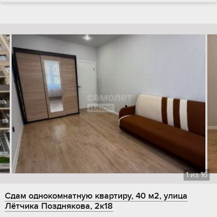
1
из
16
Сдам однокомнатную квартиру, 40 м2, улица
Лётчика Позднякова, 2к18