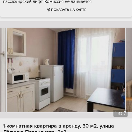
пассажирский лифт. Комиссия не взимается.
ПОКАЗАТЬ НА КАРТЕ
1
из
7
1-комнатная квартира в аренду, 30 м2, улица