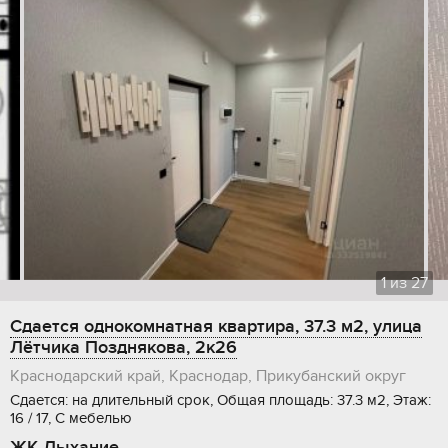
1
из
27
Сдается однокомнатная квартира, 37.3 м2, улица
Лётчика Позднякова, 2к26
Краснодарский край, Краснодар, Прикубанский округ
Сдается: на длительный срок, Общая площадь: 37.3 м2, Этаж:
16 / 17, С мебелью
ЖК Дыхание