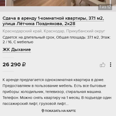
1
из
12
Сдача в аренду 1-комнатной квартиры, 37.1 м2,
улица Лётчика Позднякова, 2к28
Краснодарский край, Краснодар, Прикубанский округ
Сдается: на длительный срок, Общая площадь: 37.1 м2, Этаж:
2 / 16, С мебелью
ЖК Дыхание
26 290

К аренде предлагается однокомнатная квартира в доме.
Предоставляем в пользование мебель. Есть все бытовые
приборы: холодильник, телевизор, стиральная машина.
Телефон. Можно снять квартиру на 1 месяц. В подъезде один
пассажирский лифт, грузовой лифт....
ПОКАЗАТЬ НА КАРТЕ