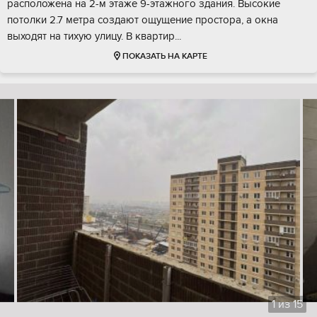
расположена на 2-м этаже 9-этажного здания. Высокие
потолки 2.7 метра создают ощущение простора, а окна
выходят на тихую улицу. В квартир...
ПОКАЗАТЬ НА КАРТЕ
1
из
15