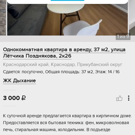
1
из
9
Однокомнатная квартира в аренду, 37 м2, улица
Лётчика Позднякова, 2к26
Краснодарский край, Краснодар, Прикубанский округ
Сдается: посуточно, Общая площадь: 37 м2, Этаж: 14 / 16
ЖК Дыхание
3 000

К суточной аренде предлагается квартира в кирпичном доме.
Предоставляется вся бытовая техника: фен, микроволновая
печь, стиральная машина, холодильник. В подъезде