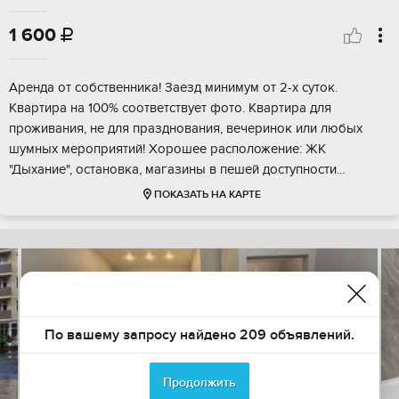
1 600

Аренда от собственника! Заезд минимум от 2-х суток.
Квартира на 100% соответствует фото. Квартира для
проживания, не для празднования, вечеринок или любых
шумных мероприятий! Хорошее расположение: ЖК
"Дыхание", остановка, магазины в пешей доступности...
ПОКАЗАТЬ НА КАРТЕ
По вашему запросу найдено 209 объявлений.
Продолжить