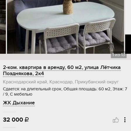
1
из
13
2-ком. квартира в аренду, 60 м2, улица Лётчика
Позднякова, 2к4
Краснодарский край, Краснодар, Прикубанский округ
Сдается: на длительный срок, Общая площадь: 60 м2, Этаж: 7
/ 9, С мебелью
ЖК Дыхание
32 000
