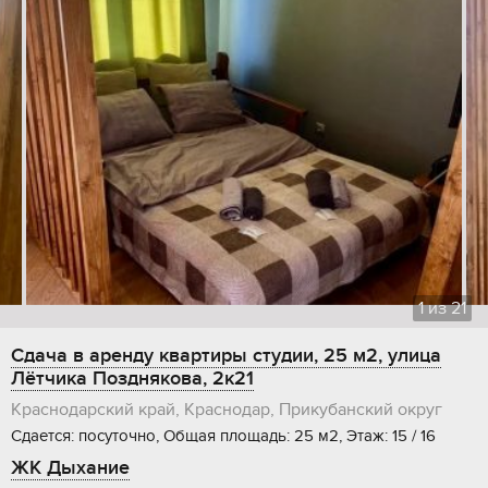
1
из
21
Сдача в аренду квартиры студии, 25 м2, улица
Лётчика Позднякова, 2к21
Краснодарский край, Краснодар, Прикубанский округ
Сдается: посуточно, Общая площадь: 25 м2, Этаж: 15 / 16
ЖК Дыхание