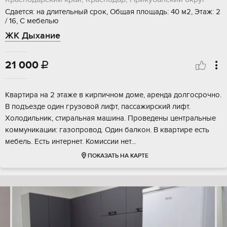
Сдается: на длительный срок, Общая площадь: 40 м2, Этаж: 2
/ 16, С мебелью
ЖК Дыхание
21 000

Квартира на 2 этаже в кирпичном доме, аренда долгосрочно.
В подъезде один грузовой лифт, пассажирский лифт.
Холодильник, стиральная машина. Проведены центральные
коммуникации: газопровод. Один балкон. В квартире есть
мебель. Есть интернет. Комиссии нет...
ПОКАЗАТЬ НА КАРТЕ