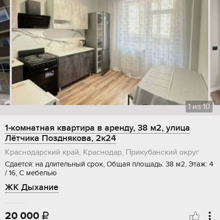
1
из
10
1-комнатная квартира в аренду, 38 м2, улица
Лётчика Позднякова, 2к24
Краснодарский край, Краснодар, Прикубанский округ
Сдается: на длительный срок, Общая площадь: 38 м2, Этаж: 4
/ 16, С мебелью
ЖК Дыхание
20 000
