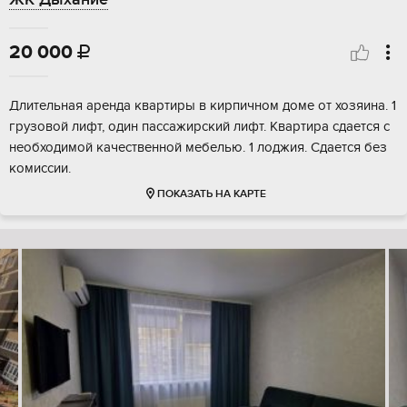
20 000

Длительная аренда квартиры в кирпичном доме от хозяина. 1
грузовой лифт, один пассажирский лифт. Квартира сдается с
необходимой качественной мебелью. 1 лоджия. Сдается без
комиссии.
ПОКАЗАТЬ НА КАРТЕ