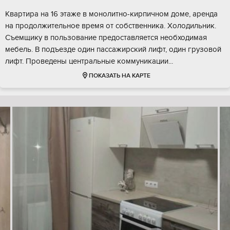
Квартира на 16 этаже в монолитно-кирпичном доме, аренда
на продолжительное время от собственника. Холодильник.
Съемщику в пользование предоставляется необходимая
мебель. В подъезде один пассажирский лифт, один грузовой
лифт. Проведены центральные коммуникации...
ПОКАЗАТЬ НА КАРТЕ