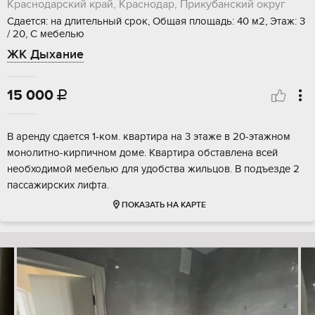
Краснодарский край, Краснодар, Прикубанский округ
Сдается: на длительный срок, Общая площадь: 40 м2, Этаж: 3
/ 20, С мебелью
ЖК Дыхание
15 000

В аренду сдается 1-ком. квартира на 3 этаже в 20-этажном
монолитно-кирпичном доме. Квартира обставлена всей
необходимой мебелью для удобства жильцов. В подъезде 2
пассажирских лифта.
ПОКАЗАТЬ НА КАРТЕ