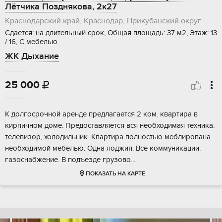
Лётчика Позднякова, 2к27
Краснодарский край, Краснодар, Прикубанский округ
Сдается: на длительный срок, Общая площадь: 37 м2, Этаж: 13
/ 16, С мебелью
ЖК Дыхание
25 000

К долгосрочной аренде предлагается 2 ком. квартира в
кирпичном доме. Предоставляется вся необходимая техника:
телевизор, холодильник. Квартира полностью меблирована
необходимой мебелью. Одна лоджия. Все коммуникации:
газоснабжение. В подъезде грузово...
ПОКАЗАТЬ НА КАРТЕ