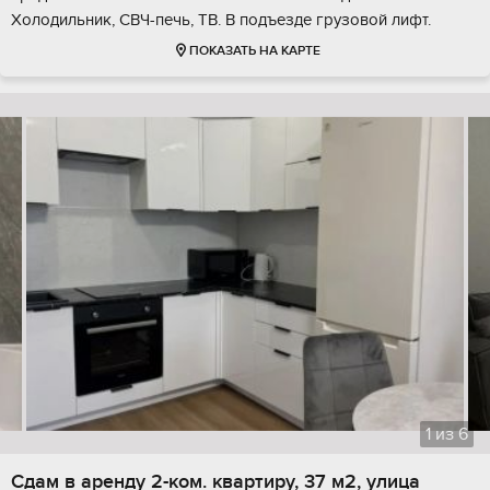
Холодильник, СВЧ-печь, ТВ. В подъезде грузовой лифт.
ПОКАЗАТЬ НА КАРТЕ
1
из
6
Сдам в аренду 2-ком. квартиру, 37 м2, улица