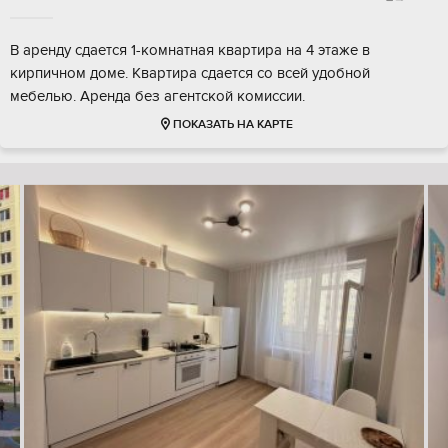
В аренду сдается 1-комнатная квартира на 4 этаже в
кирпичном доме. Квартира сдается со всей удобной
мебелью. Аренда без агентской комиссии.
ПОКАЗАТЬ НА КАРТЕ