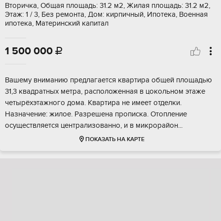
Вторичка, Общая площадь: 31.2 м2, Жилая площадь: 31.2 м2,
Этаж: 1 / 3, Без ремонта, Дом: кирпичный, Ипотека, Военная
ипотека, Материнский капитал
1 500 000

Вашему вниманию предлагается квартира общей площадью
31,3 квадратных метра, расположенная в цокольном этаже
четырёхэтажного дома. Квартира не имеет отделки.
Назначение: жилое. Разрешена прописка. Отопление
осуществляется централизованно, и в микрорайон...
ПОКАЗАТЬ НА КАРТЕ