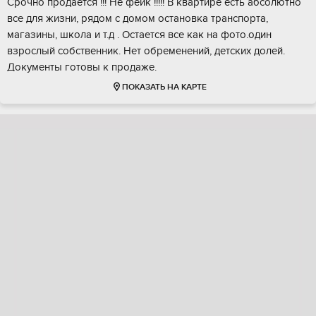
Срочно продается !!! Не фейк !!!!! В квартире есть абсолютно
все для жизни, рядом с домом остановка транспорта,
магазины, школа и т.д . Остается все как на фото.один
взрослый собственник. Нет обременений, детских долей.
Документы готовы к продаже.
ПОКАЗАТЬ НА КАРТЕ