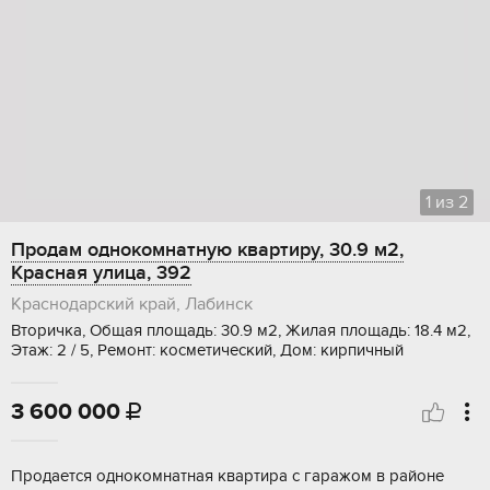
1
из
2
Продам однокомнатную квартиру, 30.9 м2,
Красная улица, 392
Краснодарский край, Лабинск
Вторичка, Общая площадь: 30.9 м2, Жилая площадь: 18.4 м2,
Этаж: 2 / 5, Ремонт: косметический, Дом: кирпичный
3 600 000

Продается однокомнатная квартира с гаражом в районе