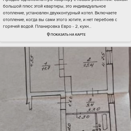
большой плюс этой квартиры, это индивидуальное
отопление, установлен двухконтурный котел. Включаете
отопление, когда вы сами этого хотите, и нет перебоев с
горячей водой. Планировка Евро - 2, кухн...
ПОКАЗАТЬ НА КАРТЕ