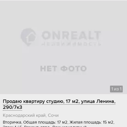
1
из
1
Продаю квартиру студию, 17 м2, улица Ленина,
290/7к3
Краснодарский край, Сочи
Вторичка, Общая площадь: 17 м2, Жилая площадь: 15 м2,