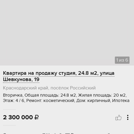
1
из
6
Квартира на продажу студия, 24.8 м2, улица
Шевкунова, 19
Краснодарский край, посёлок Российский
Вторичка, Общая площадь: 24.8 м2, Жилая площадь: 20 м2,
Этаж: 4 / 6, Ремонт: косметический, Дом: кирпичный, Ипотека
2 300 000
