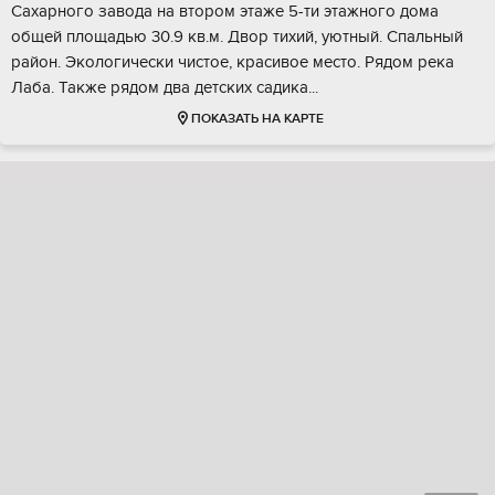
Сахарного завода на втором этаже 5-ти этажного дома
общей площадью 30.9 кв.м. Двор тихий, уютный. Спальный
район. Экологически чистое, красивое место. Рядом река
Лаба. Также рядом два детских садика...
ПОКАЗАТЬ НА КАРТЕ