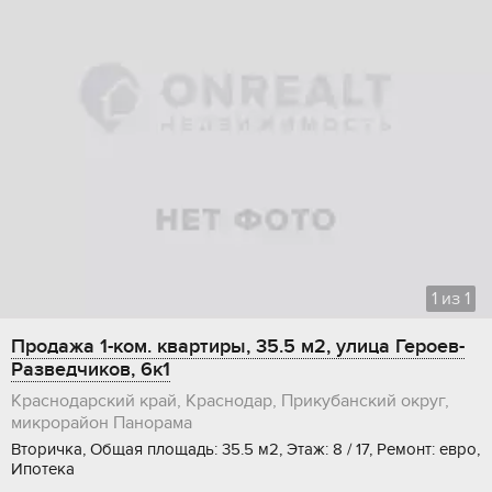
1
из
1
Продажа 1-ком. квартиры, 35.5 м2, улица Героев-
Разведчиков, 6к1
Краснодарский край, Краснодар, Прикубанский округ,
микрорайон Панорама
Вторичка, Общая площадь: 35.5 м2, Этаж: 8 / 17, Ремонт: евро,
Ипотека