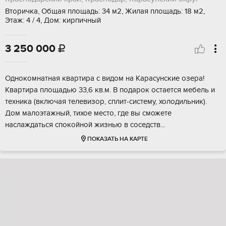
Вторичка, Общая площадь: 34 м2, Жилая площадь: 18 м2,
Этаж: 4 / 4, Дом: кирпичный
3 250 000

Однокомнатная квартира с видом на Карасунские озера!
Квартира площадью 33,6 кв.м. В подарок остается мебель и
техника (включая телевизор, сплит-систему, холодильник).
Дом малоэтажный, тихое место, где вы сможете
наслаждаться спокойной жизнью в соседств...
ПОКАЗАТЬ НА КАРТЕ