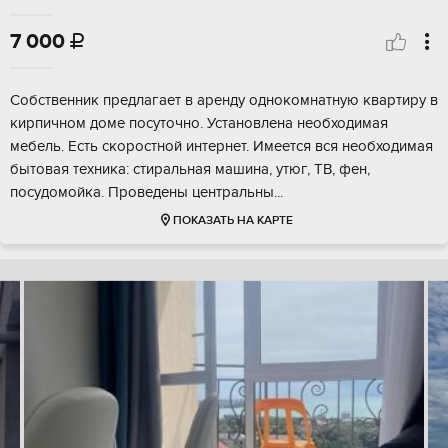
7 000

Собственник предлагает в аренду однокомнатную квартиру в
кирпичном доме посуточно. Установлена необходимая
мебель. Есть скоростной интернет. Имеется вся необходимая
бытовая техника: стиральная машина, утюг, ТВ, фен,
посудомойка. Проведены центральны...
ПОКАЗАТЬ НА КАРТЕ