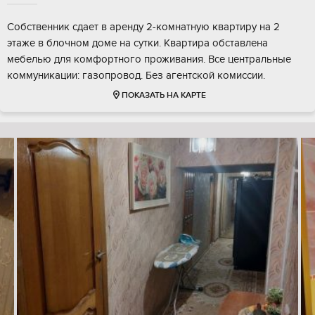
Собственник сдает в аренду 2-комнатную квартиру на 2
этаже в блочном доме на сутки. Квартира обставлена
мебелью для комфортного проживания. Все центральные
коммуникации: газопровод. Без агентской комиссии.
ПОКАЗАТЬ НА КАРТЕ