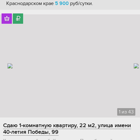
Краснодарском крае
5 900
руб/сутки.
1
из
43
Сдаю 1-комнатную квартиру, 22 м2, улица имени
40-летия Победы, 99