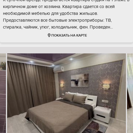
кирпичном доме от хозяина. Квартира сдается со всей
необходимой мебелью для удобства жильцов.
Предоставляются все бытовые электроприборы: ТВ,
стиралка, чайник, утюг, холодильник, фен. Проведен...
ПОКАЗАТЬ НА КАРТЕ