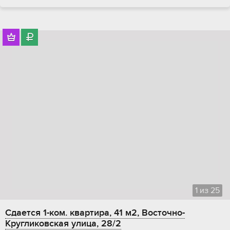
1
из
25
Сдается 1-ком. квартира, 41 м2, Восточно-
Кругликовская улица, 28/2