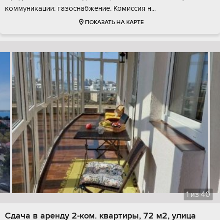
коммуникации: газоснабжение. Комиссия н...
ПОКАЗАТЬ НА КАРТЕ
1
из
40
Сдача в аренду 2-ком. квартиры, 72 м2, улица