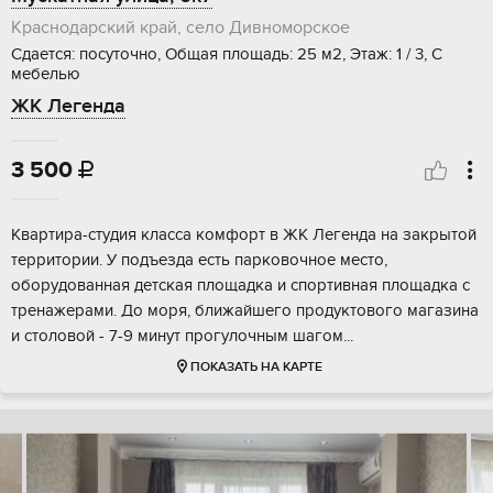
Краснодарский край, село Дивноморское
Сдается: посуточно, Общая площадь: 25 м2, Этаж: 1 / 3, С
мебелью
ЖК Легенда
3 500

Квартира-студия класса комфорт в ЖК Легенда на закрытой
территории. У подъезда есть парковочное место,
оборудованная детская площадка и спортивная площадка с
тренажерами. До моря, ближайшего продуктового магазина
и столовой - 7-9 минут прогулочным шагом...
ПОКАЗАТЬ НА КАРТЕ