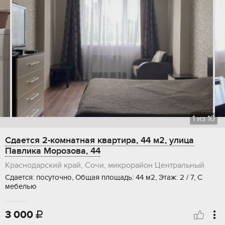
1
из
10
Сдается 2-комнатная квартира, 44 м2, улица
Павлика Морозова, 44
Краснодарский край, Сочи, микрорайон Центральный
Сдается: посуточно, Общая площадь: 44 м2, Этаж: 2 / 7, С
мебелью
3 000
