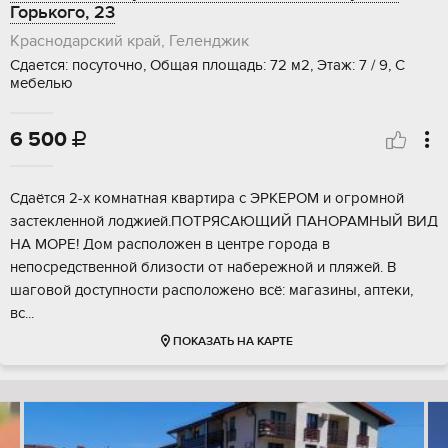
Горького, 23
Краснодарский край, Геленджик
Сдается: посуточно, Общая площадь: 72 м2, Этаж: 7 / 9, С
мебелью
6 500

Сдаётся 2-х комнатная квартира с ЭРКЕРОМ и огромной
застекленной лоджией.ПОТРЯСАЮЩИЙ ПАНОРАМНЫЙ ВИД
НА МОРЕ! Дом расположен в центре города в
непосредственной близости от набережной и пляжей. В
шаговой доступности расположено всё: магазины, аптеки,
вс...
ПОКАЗАТЬ НА КАРТЕ