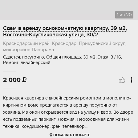
1
из
20
Сдам в аренду однокомнатную квартиру, 39 м2,
Восточно-Кругликовская улица, 30/2
Краснодарский край, Краснодар, Прикубанский округ,
микрорайон Панорама
Сдается: посуточно, Общая площадь: 39 м2, Этаж: 3 / 16,
Ремонт: дизайнерский
2 000

Красивая квартира с дизайнерским ремонтом в монолитно-
кирпичном доме предлагается в аренду посуточно от
хозяина. Из окон открывается вид на улицу и двор. Во дворе
есть подземный паркинг. Лоджия. Необходимая для жизни
техника: кондиционер, фен, телевизор...
ПОКАЗАТЬ НА КАРТЕ