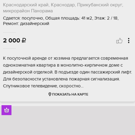
Краснодарский край, Краснодар, Прикубанский округ,
микрорайон Панорама
Сдается: посуточно, Общая площадь: 41 м2, Этаж: 2 / 18,
Ремонт: дизайнерский
2 000

К посуточной аренде от хозяина предлагается современная
однокомнатная квартира в монолитно-кирпичном доме с
дизайнерской отделкой. В подъезде один пассажирский лифт.
Для безопасности установлена пожарная сигнализация.
Спутниковое телевидение, скоростно...
ПОКАЗАТЬ НА КАРТЕ