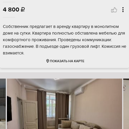
4 800

Собственник предлагает в аренду квартиру в монолитном
доме на сутки. Квартира полностью обставлена мебелью для
комфортного проживания. Проведены коммуникации:
газоснабжение. В подъезде один грузовой лифт. Комиссия не
взимается.
ПОКАЗАТЬ НА КАРТЕ