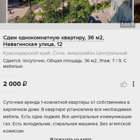
1
из
9
Сдам однокомнатную квартиру, 36 м2,
Навагинская улица, 12
Краснодарский край, Сочи, микрорайон Центральный
Сдается: посуточно, Общая площадь: 36 м2, Этаж: 7 / 9, С
мебелью
2 000

Суточная аренда 1-комнатной квартиры от собственника в
кирпичном доме. В квартире установлена вся необходимая
мебель. Есть одна лоджия. Все центральные коммуникации:
газ. Есть холодильник, стиральная машинка. Без агентской
комиссии.