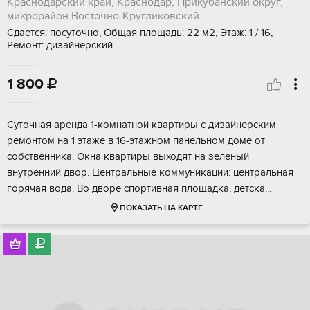
Краснодарский край, Краснодар, Прикубанский округ,
микрорайон Восточно-Кругликовский
Сдается: посуточно, Общая площадь: 22 м2, Этаж: 1 / 16,
Ремонт: дизайнерский
1 800

Суточная аренда 1-комнатной квартиры с дизайнерским
ремонтом на 1 этаже в 16-этажном панельном доме от
собственника. Окна квартиры выходят на зеленый
внутренний двор. Центральные коммуникации: центральная
горячая вода. Во дворе спортивная площадка, детска...
ПОКАЗАТЬ НА КАРТЕ