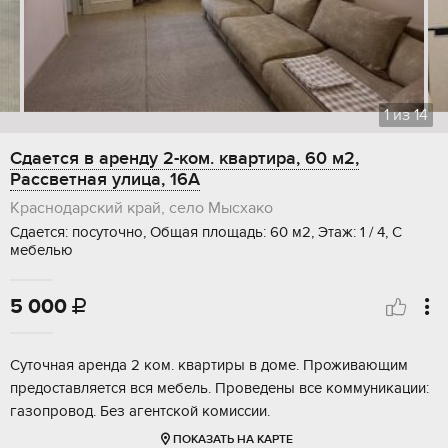
1
из
14
Сдается в аренду 2-ком. квартира, 60 м2,
Рассветная улица, 16А
Краснодарский край, село Мысхако
Сдается: посуточно, Общая площадь: 60 м2, Этаж: 1 / 4, С
мебелью
5 000

Суточная аренда 2 ком. квартиры в доме. Проживающим
предоставляется вся мебель. Проведены все коммуникации:
газопровод. Без агентской комиссии.
ПОКАЗАТЬ НА КАРТЕ