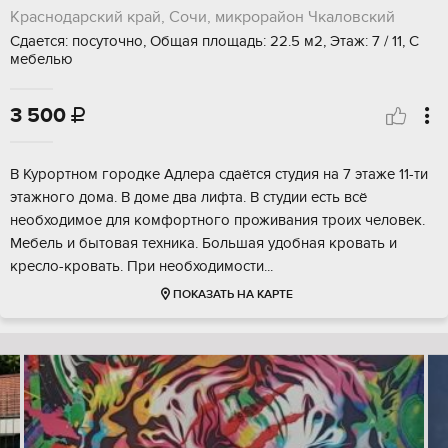
Краснодарский край, Сочи, микрорайон Чкаловский
Сдается: посуточно, Общая площадь: 22.5 м2, Этаж: 7 / 11, С
мебелью
3 500

В Курортном городке Адлера сдаётся студия на 7 этаже 11-ти
этажного дома. В доме два лифта. В студии есть всё
необходимое для комфортного проживания троих человек.
Мебель и бытовая техника. Большая удобная кровать и
кресло-кровать. При необходимости...
ПОКАЗАТЬ НА КАРТЕ