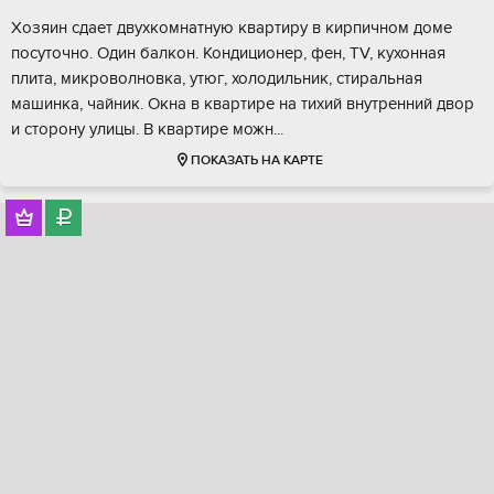
Хозяин сдает двухкомнатную квартиру в кирпичном доме
посуточно. Один балкон. Кондиционер, фен, TV, кухонная
плита, микроволновка, утюг, холодильник, стиральная
машинка, чайник. Окна в квартире на тихий внутренний двор
и сторону улицы. В квартире можн...
ПОКАЗАТЬ НА КАРТЕ