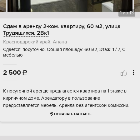
1
из
13
Сдам в аренду 2-ком. квартиру, 60 м2, улица
Трудящихся, 2Вк1
Краснодарский край, Анапа
Сдается: посуточно, Общая площадь: 60 м2, Этаж: 1 / 7, С
мебелью
2 500

К посуточной аренде предлагается квартира на 1 этаже в
кирпичном доме. Арендатору в пользование
предоставляется мебель. Аренда без агентской комиссии.
ПОКАЗАТЬ НА КАРТЕ