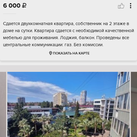
6 000

Сдается двухкомнатная квартира, собственник на 2 этаже в
доме на сутки. Квартира сдается с необходимой качественной
мебелью для проживания. Лоджия, балкон. Проведены все
центральные коммуникации: газ. Без комиссии.
ПОКАЗАТЬ НА КАРТЕ