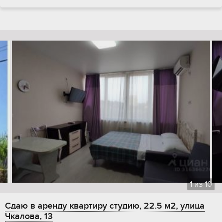
1
из
10
Сдаю в аренду квартиру студию, 22.5 м2, улица
Чкалова, 13