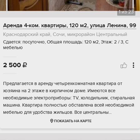
1
из
23
Аренда 4-ком. квартиры, 120 м2, улица Ленина, 99
Краснодарский край, Сочи, микрорайон Центральный
Сдается: посуточно, Общая площадь: 120 м2, Этаж: 2 / 3, С
мебелью
2 500

Предлагается в аренду четырехкомнатная квартира от
хозяина на 2 этаже в кирпичном доме. Имеются все
необходимые электроприборы: TV, холодильник, стиральная
машина. Квартира полностью обставлена всей необходимой
мебелью для удобства жильцов. Все центральны...
ПОКАЗАТЬ НА КАРТЕ