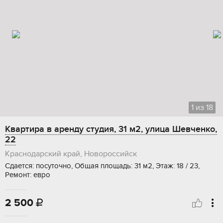
1
из
18
Квартира в аренду студия, 31 м2, улица Шевченко,
22
Краснодарский край, Новороссийск
Сдается: посуточно, Общая площадь: 31 м2, Этаж: 18 / 23,
Ремонт: евро
2 500
