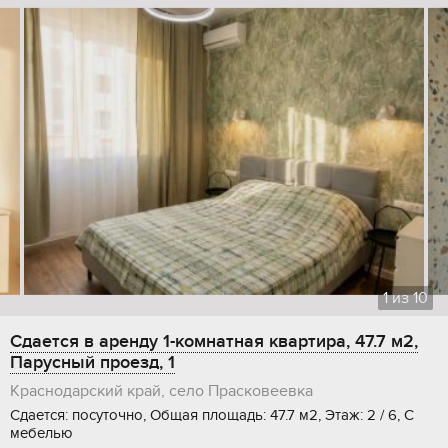
1
из
10
Сдается в аренду 1-комнатная квартира, 47.7 м2,
Парусный проезд, 1
Краснодарский край, село Прасковеевка
Сдается: посуточно, Общая площадь: 47.7 м2, Этаж: 2 / 6, С
мебелью