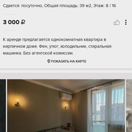
Сдается: посуточно, Общая площадь: 39 м2, Этаж: 8 / 16
3 000

К аренде предлагается однокомнатная квартира в
кирпичном доме. Фен, утюг, холодильник, стиральная
машинка. Без агентской комиссии.
ПОКАЗАТЬ НА КАРТЕ