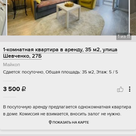
1
из
11
1-комнатная квартира в аренду, 35 м2, улица
Шевченко, 27Б
Майкоп
Сдается: посуточно, Общая площадь: 35 м2, Этаж: 5 / 5
3 500

В посуточную аренду предлагается однокомнатная квартира
в доме. Комиссия не взимается, вносить залог не нужно.
ПОКАЗАТЬ НА КАРТЕ