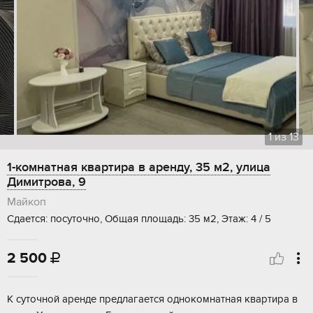
1
из
13
1-комнатная квартира в аренду, 35 м2, улица
Димитрова, 9
Майкоп
Сдается: посуточно, Общая площадь: 35 м2, Этаж: 4 / 5
2 500

К суточной аренде предлагается однокомнатная квартира в