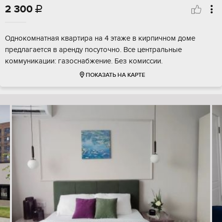
2 300

Однокомнатная квартира на 4 этаже в кирпичном доме
предлагается в аренду посуточно. Все центральные
коммуникации: газоснабжение. Без комиссии.
ПОКАЗАТЬ НА КАРТЕ