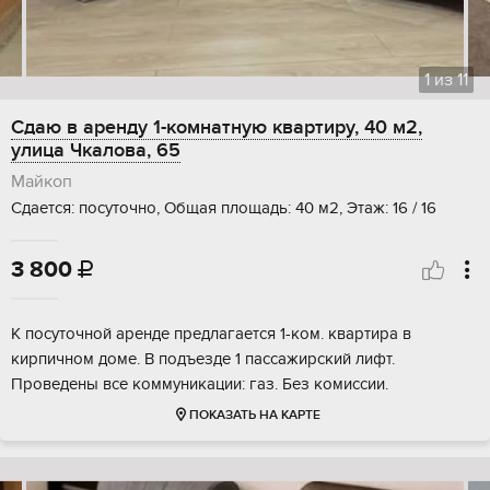
1
из
11
Сдаю в аренду 1-комнатную квартиру, 40 м2,
улица Чкалова, 65
Майкоп
Сдается: посуточно, Общая площадь: 40 м2, Этаж: 16 / 16
3 800

К посуточной аренде предлагается 1-ком. квартира в
кирпичном доме. В подъезде 1 пассажирский лифт.
Проведены все коммуникации: газ. Без комиссии.
ПОКАЗАТЬ НА КАРТЕ