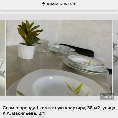
ПОКАЗАТЬ НА КАРТЕ
1
из
21
Сдам в аренду 1-комнатную квартиру, 38 м2, улица
К.А. Васильева, 2/1