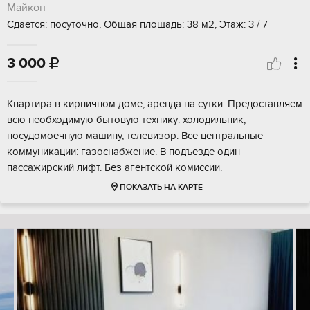
Майкоп
Сдается: посуточно, Общая площадь: 38 м2, Этаж: 3 / 7
3 000

Квартира в кирпичном доме, аренда на сутки. Предоставляем
всю необходимую бытовую технику: холодильник,
посудомоечную машину, телевизор. Все центральные
коммуникации: газоснабжение. В подъезде один
пассажирский лифт. Без агентской комиссии.
ПОКАЗАТЬ НА КАРТЕ