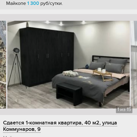
Майкопе
1 300
руб/сутки.
1
из
15
Сдается 1-комнатная квартира, 40 м2, улица
Коммунаров, 9