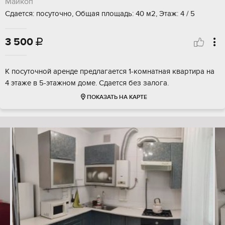
Майкоп
Сдается: посуточно, Общая площадь: 40 м2, Этаж: 4 / 5
3 500

К посуточной аренде предлагается 1-комнатная квартира на
4 этаже в 5-этажном доме. Сдается без залога.
ПОКАЗАТЬ НА КАРТЕ