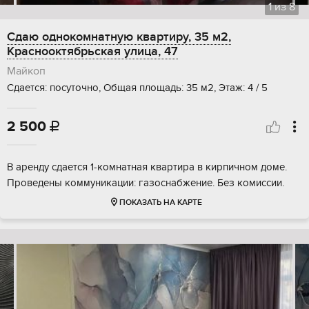
1
из
8
Сдаю однокомнатную квартиру, 35 м2,
Краснооктябрьская улица, 47
Майкоп
Сдается: посуточно, Общая площадь: 35 м2, Этаж: 4 / 5
2 500

В аренду сдается 1-комнатная квартира в кирпичном доме.
Проведены коммуникации: газоснабжение. Без комиссии.
ПОКАЗАТЬ НА КАРТЕ