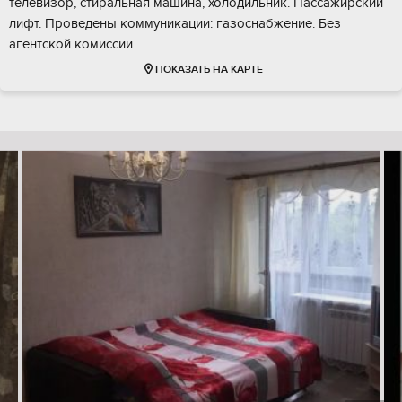
телевизор, стиральная машина, холодильник. Пассажирский
лифт. Проведены коммуникации: газоснабжение. Без
агентской комиссии.
ПОКАЗАТЬ НА КАРТЕ