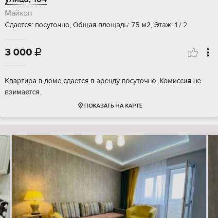
Майкоп
Сдается: посуточно, Общая площадь: 75 м2, Этаж: 1 / 2
3 000

Квартира в доме сдается в аренду посуточно. Комиссия не
взимается.
ПОКАЗАТЬ НА КАРТЕ