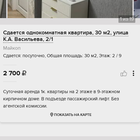
1
из
19
Сдается однокомнатная квартира, 30 м2, улица
К.А. Васильева, 2/1
Майкоп
Сдается: посуточно, Общая площадь: 30 м2, Этаж: 2 / 9
2 700

Суточная аренда 1к. квартиры на 2 этаже в 9-этажном
кирпичном доме. В подъезде пассажирский лифт. Без
агентской комиссии.
ПОКАЗАТЬ НА КАРТЕ