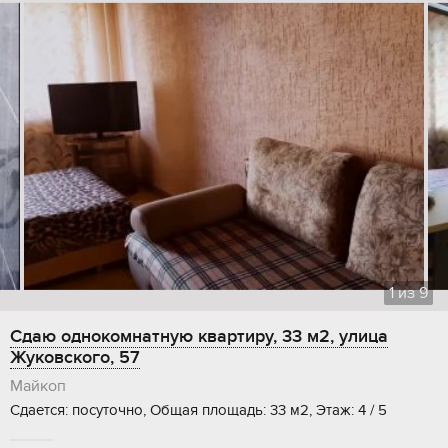
1
из
9
Сдаю однокомнатную квартиру, 33 м2, улица
Жуковского, 57
Майкоп
Сдается: посуточно, Общая площадь: 33 м2, Этаж: 4 / 5