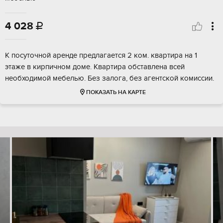
4 028

К посуточной аренде предлагается 2 ком. квартира на 1
этаже в кирпичном доме. Квартира обставлена всей
необходимой мебелью. Без залога, без агентской комиссии.
ПОКАЗАТЬ НА КАРТЕ