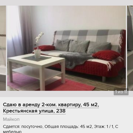
1
из
11
Сдаю в аренду 2-ком. квартиру, 45 м2,
Крестьянская улица, 238
Майкоп
Сдается: посуточно, Общая площадь: 45 м2, Этаж: 1 / 1, С
мебелью