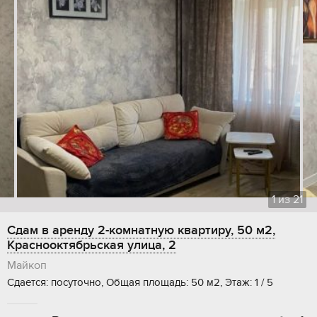
1
из
21
Сдам в аренду 2-комнатную квартиру, 50 м2,
Краснооктябрьская улица, 2
Майкоп
Сдается: посуточно, Общая площадь: 50 м2, Этаж: 1 / 5