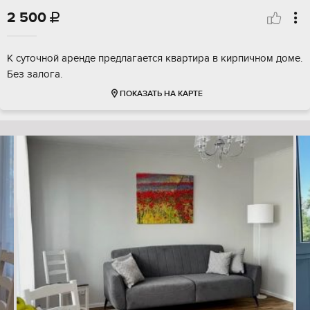
2 500

К суточной аренде предлагается квартира в кирпичном доме.
Без залога.
ПОКАЗАТЬ НА КАРТЕ