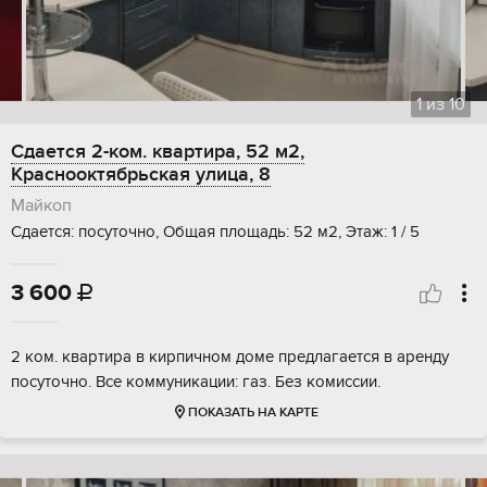
1
из
10
Сдается 2-ком. квартира, 52 м2,
Краснооктябрьская улица, 8
Майкоп
Сдается: посуточно, Общая площадь: 52 м2, Этаж: 1 / 5
3 600

2 ком. квартира в кирпичном доме предлагается в аренду
посуточно. Все коммуникации: газ. Без комиссии.
ПОКАЗАТЬ НА КАРТЕ