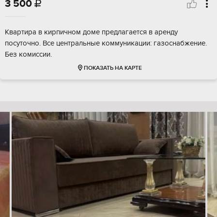
3 500

Квартира в кирпичном доме предлагается в аренду
посуточно. Все центральные коммуникации: газоснабжение.
Без комиссии.
ПОКАЗАТЬ НА КАРТЕ