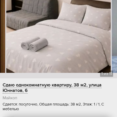
1
из
11
Сдаю однокомнатную квартиру, 38 м2, улица
Юннатов, 6
Майкоп
Сдается: посуточно, Общая площадь: 38 м2, Этаж: 1 / 1, С
мебелью