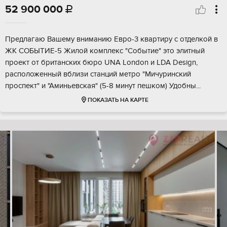
52 900 000

Предлагаю Вашему вниманию Евро-3 квартиру с отделкой в
ЖК СОБЫТИЕ-5 Жилой комплекс "Событие" это элитный
проект от британских бюро UNA London и LDA Design,
расположенный вблизи станций метро "Мичуринский
проспект" и "Аминьевская" (5-8 минут пешком) Удобны...
ПОКАЗАТЬ НА КАРТЕ