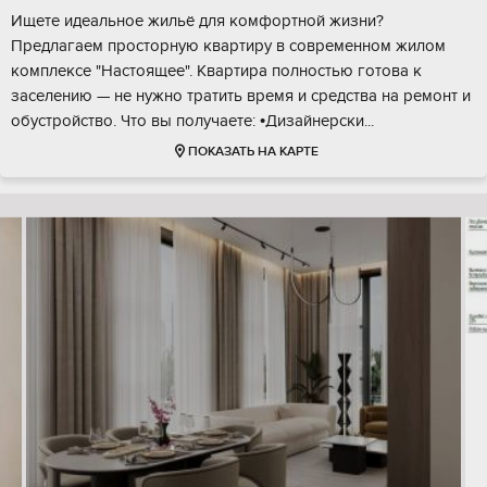
Ищете идеальное жильё для комфортной жизни?
Предлагаем просторную квартиру в современном жилом
комплексе "Настоящее". Квартира полностью готова к
заселению — не нужно тратить время и средства на ремонт и
обустройство. Что вы получаете: •Дизайнерски...
ПОКАЗАТЬ НА КАРТЕ