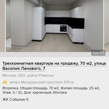
1
из
35
Трехкомнатная квартира на продажу, 70 м2, улица
Василия Ланового, 7
Москва, ЗАО, район Раменки
метро Мичуринский проспект
470 м
Вторичка, Общая площадь: 70 м2, Жилая площадь: 25 м2,
Этаж: 5 / 32, Дом: кирпичный, Ипотека
ЖК Событие-5