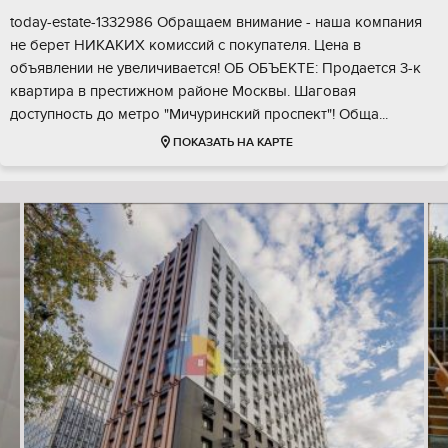
today-estate-1332986 Обращаем внимание - наша компания
не берет НИКАКИХ комиссий с покупателя. Цена в
объявлении не увеличивается! ОБ ОБЪЕКТЕ: Продается 3-к
квартира в престижном районе Москвы. Шаговая
доступность до метро "Мичуринский проспект"! Обща...
ПОКАЗАТЬ НА КАРТЕ