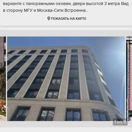
варианте с панорамными окнами, двери высотой 3 метра Вид
в сторону МГУ и Москва-Сити Встроенна...
ПОКАЗАТЬ НА КАРТЕ
1
из
11