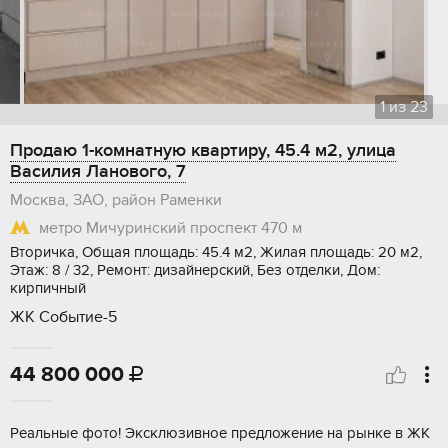
1
из
23
Продаю 1-комнатную квартиру, 45.4 м2, улица
Василия Ланового, 7
Москва, ЗАО, район Раменки
метро Мичуринский проспект
470 м
Вторичка, Общая площадь: 45.4 м2, Жилая площадь: 20 м2,
Этаж: 8 / 32, Ремонт: дизайнерский, Без отделки, Дом:
кирпичный
ЖК Событие-5
44 800 000

Реальные фото! Эксклюзивное предложение на рынке в ЖК