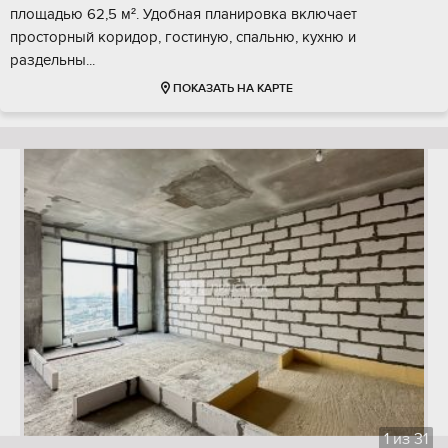
площадью 62,5 м². Удобная планировка включает
просторный коридор, гостиную, спальню, кухню и
раздельны...
ПОКАЗАТЬ НА КАРТЕ
1
из
31