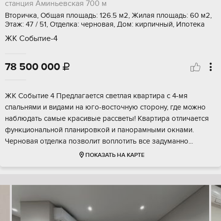
станция Аминьевская
700 м
Вторичка, Общая площадь: 126.5 м2, Жилая площадь: 60 м2,
Этаж: 47 / 51, Отделка: черновая, Дом: кирпичный, Ипотека
ЖК Событие-4
78 500 000

ЖК Событие 4 Предлагается светлая квартира с 4-мя
спальнями и видами на юго-восточную сторону, где можно
наблюдать самые красивые рассветы! Квартира отличается
функциональной планировкой и панорамными окнами.
Черновая отделка позволит воплотить все задуманно...
ПОКАЗАТЬ НА КАРТЕ