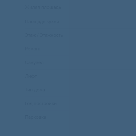
Жилая площадь
Площадь кухни
Этаж / Этажность
Ремонт
Санузел
Лифт
Тип дома
Год постройки
Парковка