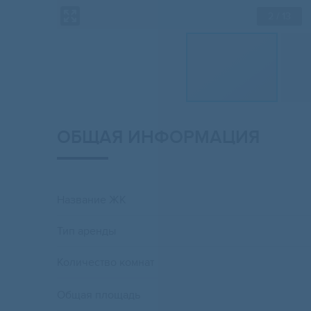
2
/ 13
ОБЩАЯ ИНФОРМАЦИЯ
Название ЖК
Тип аренды
Количество комнат
Общая площадь