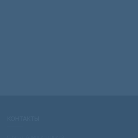
КОНТАКТЫ
Связь с Администрацией: