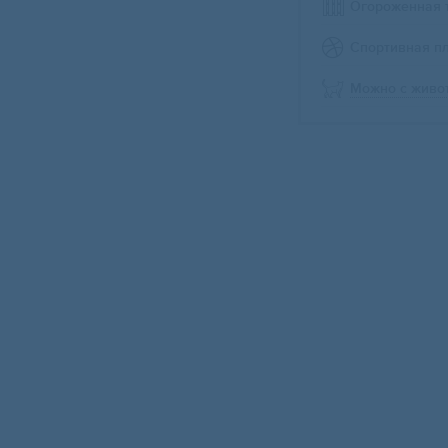
Огороженная 
Спортивная п
Можно с живо