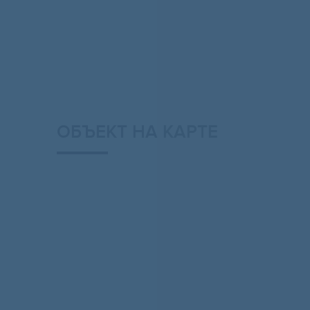
ОБЪЕКТ НА КАРТЕ