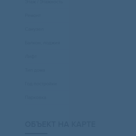
Этаж / Этажность
Ремонт
Санузел
Балкон, лоджия
Лифт
Тип дома
Год постройки
Парковка
ОБЪЕКТ НА КАРТЕ