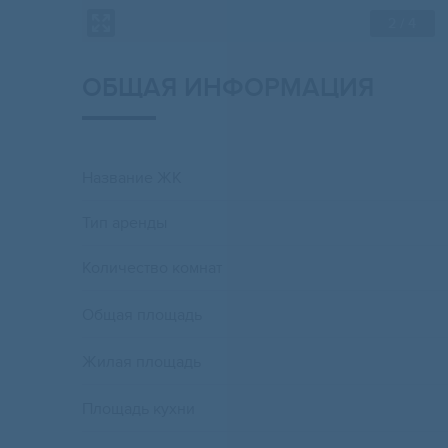
2
/ 4
ОБЩАЯ ИНФОРМАЦИЯ
Название ЖК
Тип аренды
Количество комнат
Общая площадь
Жилая площадь
Площадь кухни