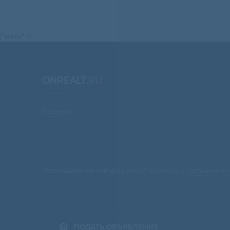
{"error":1}
ONREALT.
RU
Главная
Использование сайта означает согласие с
Пользовател
ПОДАТЬ ОБЪЯВЛЕНИЕ