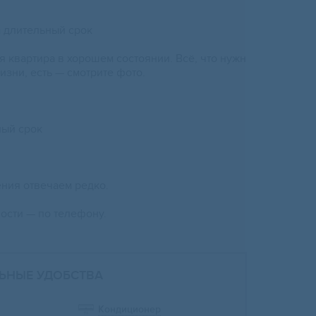
а длительный срок
я квартира в хорошем состоянии. Всё, что нужн
изни, есть — смотрите фото.
ный срок
ния отвечаем редко.
ости — по телефону.
ЬНЫЕ УДОБСТВА
Кондиционер