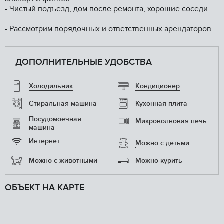
- Чистый подъезд, дом после ремонта, хорошие соседи.
- Рассмотрим порядочных и ответственных арендаторов.
ДОПОЛНИТЕЛЬНЫЕ УДОБСТВА
Холодильник
Кондиционер
Стиральная машина
Кухонная плита
Посудомоечная
Микроволновая печь
машина
Интернет
Можно с детьми
Можно с животными
Можно курить
ОБЪЕКТ НА КАРТЕ