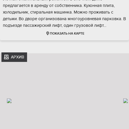
предлагается в аренду от собственника. Кухонная плита,
холодильник, стиральная машинка. Можно проживать с
детьми. Во дворе организована многоуровневая парковка. В
подъезде пассажирский лифт, один грузовой лифт...
ПОКАЗАТЬ НА КАРТЕ
АРХИВ