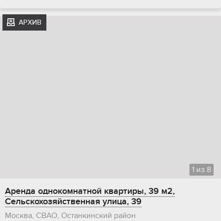
АРХИВ
1
из
8
Аренда однокомнатной квартиры, 39 м2,
Сельскохозяйственная улица, 39
Москва, СВАО, Останкинский район