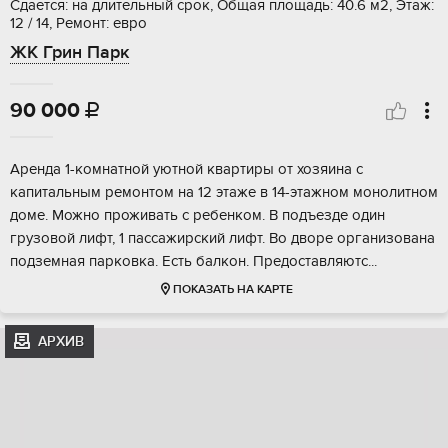
Сдается: на длительный срок, Общая площадь: 40.6 м2, Этаж:
12 / 14, Ремонт: евро
ЖК Грин Парк
90 000

Аренда 1-комнатной уютной квартиры от хозяина с
капитальным ремонтом на 12 этаже в 14-этажном монолитном
доме. Можно проживать с ребенком. В подъезде один
грузовой лифт, 1 пассажирский лифт. Во дворе организована
подземная парковка. Есть балкон. Предоставляютс...
ПОКАЗАТЬ НА КАРТЕ
АРХИВ