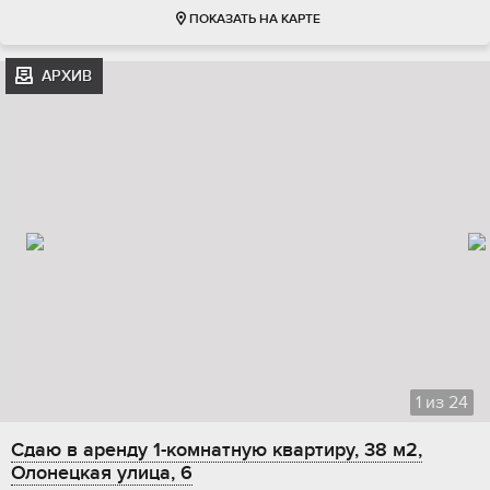
ПОКАЗАТЬ НА КАРТЕ
АРХИВ
1
из
24
Сдаю в аренду 1-комнатную квартиру, 38 м2,
Олонецкая улица, 6