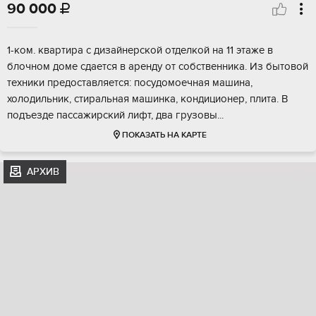
90 000

1-ком. квартира с дизайнерской отделкой на 11 этаже в
блочном доме сдается в аренду от собственника. Из бытовой
техники предоставляется: посудомоечная машина,
холодильник, стиральная машинка, кондиционер, плита. В
подъезде пассажирский лифт, два грузовы...
ПОКАЗАТЬ НА КАРТЕ
АРХИВ