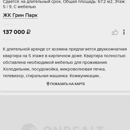
Сдается: на длительный срок, Общая площадь: 67.2 м2, Этаж:
5 / 9, С мебелью
ЖК Грин Парк
137 000

К длительной аренде от хозяина предлагается двухкомнатная
квартира на 5 этаже в кирпичном доме. Квартира полностью
обставлена необходимой мебелью для проживания.
Холодильник, посудомойка, микроволновая печка,
телевизор, стиральная машинка. Коммуникации...
ПОКАЗАТЬ НА КАРТЕ