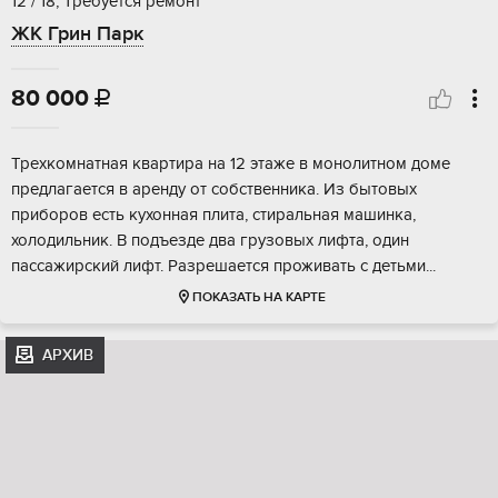
12 / 18, Требуется ремонт
ЖК Грин Парк
80 000

Трехкомнатная квартира на 12 этаже в монолитном доме
предлагается в аренду от собственника. Из бытовых
приборов есть кухонная плита, стиральная машинка,
холодильник. В подъезде два грузовых лифта, один
пассажирский лифт. Разрешается проживать с детьми...
ПОКАЗАТЬ НА КАРТЕ
АРХИВ