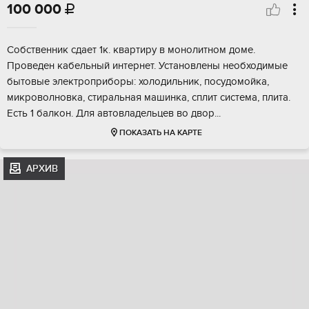
100 000

Собственник сдает 1к. квартиру в монолитном доме.
Проведен кабельный интернет. Установлены необходимые
бытовые электроприборы: холодильник, посудомойка,
микроволновка, стиральная машинка, сплит система, плита.
Есть 1 балкон. Для автовладельцев во двор...
ПОКАЗАТЬ НА КАРТЕ
АРХИВ