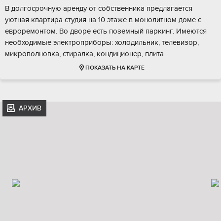
В долгосрочную аренду от собственника предлагается
уютная квартира студия на 10 этаже в монолитном доме с
евроремонтом. Во дворе есть поземный паркинг. Имеются
необходимые электроприборы: холодильник, телевизор,
микроволновка, стиралка, кондиционер, плита...
ПОКАЗАТЬ НА КАРТЕ
АРХИВ