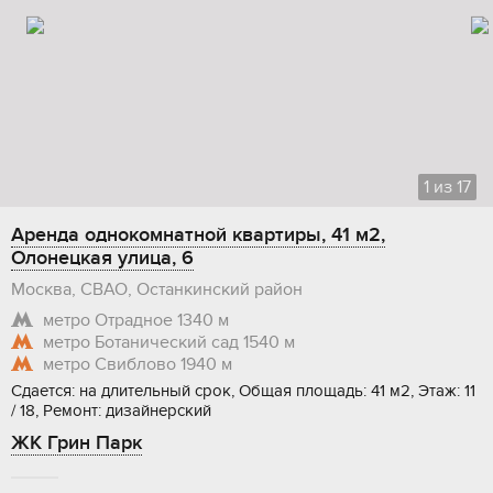
1
из
17
Аренда однокомнатной квартиры, 41 м2,
Олонецкая улица, 6
Москва, СВАО, Останкинский район
метро Отрадное
1340 м
метро Ботанический сад
1540 м
метро Свиблово
1940 м
Сдается: на длительный срок, Общая площадь: 41 м2, Этаж: 11
/ 18, Ремонт: дизайнерский
ЖК Грин Парк