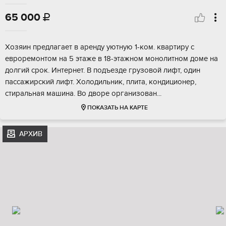
65 000

Хозяин предлагает в аренду уютную 1-ком. квартиру с
евроремонтом на 5 этаже в 18-этажном монолитном доме на
долгий срок. Интернет. В подъезде грузовой лифт, один
пассажирский лифт. Холодильник, плита, кондиционер,
стиральная машина. Во дворе организован...
ПОКАЗАТЬ НА КАРТЕ
АРХИВ