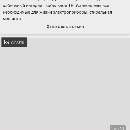
кабельный интернет, кабельное ТВ. Установлены все
необходимые для жизни электроприборы: стиральная
машинка...
ПОКАЗАТЬ НА КАРТЕ
АРХИВ
1
из
10