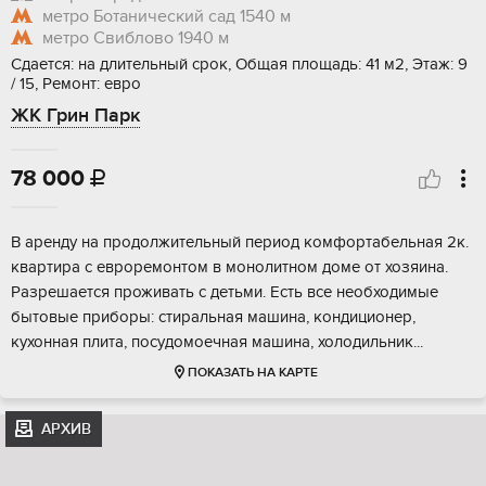
метро Ботанический сад
1540 м
метро Свиблово
1940 м
Сдается: на длительный срок, Общая площадь: 41 м2, Этаж: 9
/ 15, Ремонт: евро
ЖК Грин Парк
78 000

В аренду на продолжительный период комфортабельная 2к.
квартира с евроремонтом в монолитном доме от хозяина.
Разрешается проживать с детьми. Есть все необходимые
бытовые приборы: стиральная машина, кондиционер,
кухонная плита, посудомоечная машина, холодильник...
ПОКАЗАТЬ НА КАРТЕ
АРХИВ