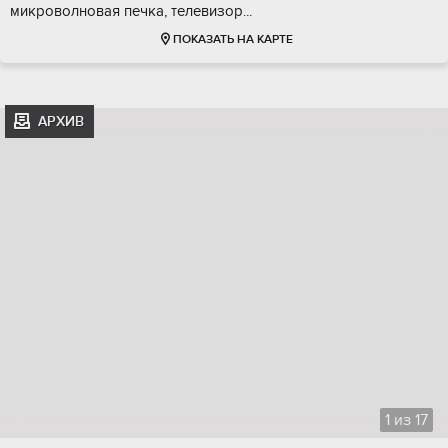
микроволновая печка, телевизор...
ПОКАЗАТЬ НА КАРТЕ
АРХИВ
1
из
17