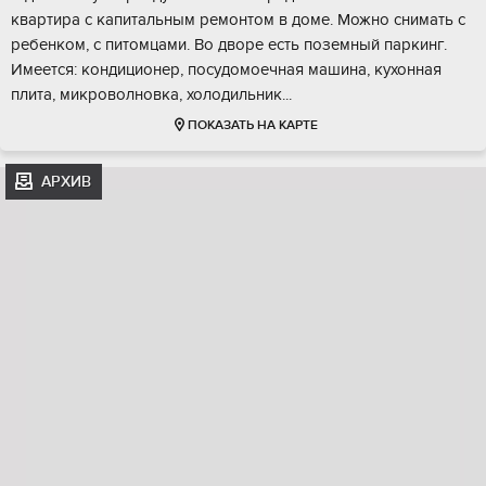
квартира с капитальным ремонтом в доме. Можно снимать с
ребенком, с питомцами. Во дворе есть поземный паркинг.
Имеется: кондиционер, посудомоечная машина, кухонная
плита, микроволновка, холодильник...
ПОКАЗАТЬ НА КАРТЕ
АРХИВ