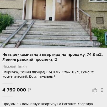
1
из
1
Четырехкомнатная квартира на продажу, 74.8 м2,
Ленинградский проспект, 2
Нижний Тагил
Вторичка, Общая площадь: 74.8 м2, Этаж: 8 / 9, Ремонт:
косметический, Дом: панельный
4 750 000

Продам 4-х комнатную квартиру на Вагонке. Квартира