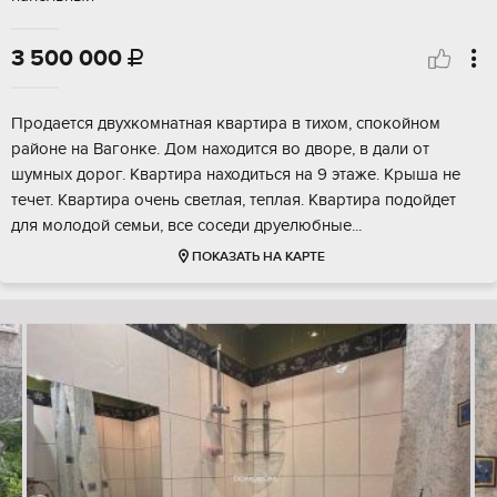
3 500 000

Продается двухкомнатная квартира в тихом, спокойном
районе на Вагонке. Дом находится во дворе, в дали от
шумных дорог. Квартира находиться на 9 этаже. Крыша не
течет. Квартира очень светлая, теплая. Квартира подойдет
для молодой семьи, все соседи друелюбные...
ПОКАЗАТЬ НА КАРТЕ