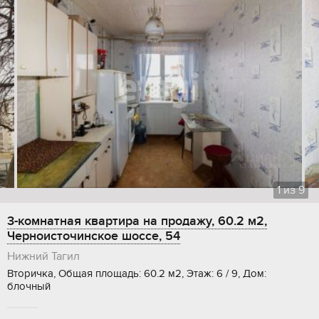
1
из
9
3-комнатная квартира на продажу, 60.2 м2,
Черноисточинское шоссе, 54
Нижний Тагил
Вторичка, Общая площадь: 60.2 м2, Этаж: 6 / 9, Дом:
блочный