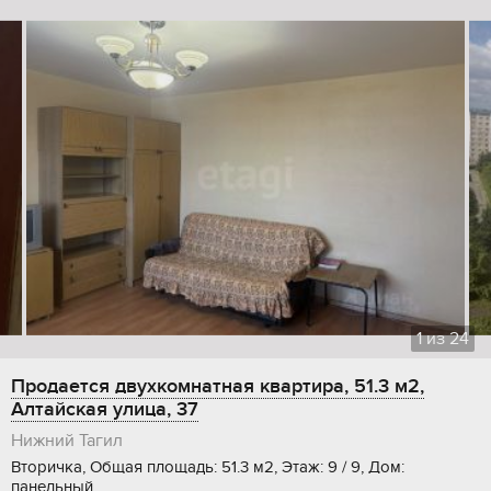
1
из
24
Продается двухкомнатная квартира, 51.3 м2,
Алтайская улица, 37
Нижний Тагил
Вторичка, Общая площадь: 51.3 м2, Этаж: 9 / 9, Дом:
панельный