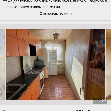
этаже девятиэтажного дома- окна очень высоко. Квартира в
очень хорошем жилом состоянии...
ПОКАЗАТЬ НА КАРТЕ
1
из
22