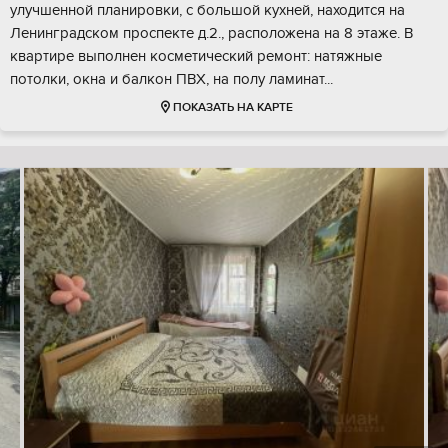
улучшенной планировки, с большой кухней, находится на
Ленинградском проспекте д.2., расположена на 8 этаже. В
квартире выполнен косметический ремонт: натяжные
потолки, окна и балкон ПВХ, на полу ламинат...
ПОКАЗАТЬ НА КАРТЕ