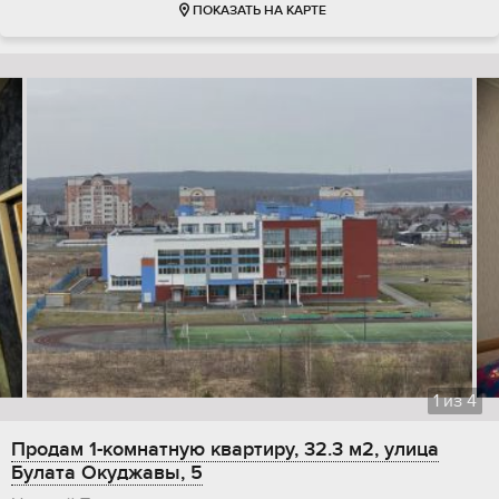
ПОКАЗАТЬ НА КАРТЕ
1
из
4
Продам 1-комнатную квартиру, 32.3 м2, улица
Булата Окуджавы, 5