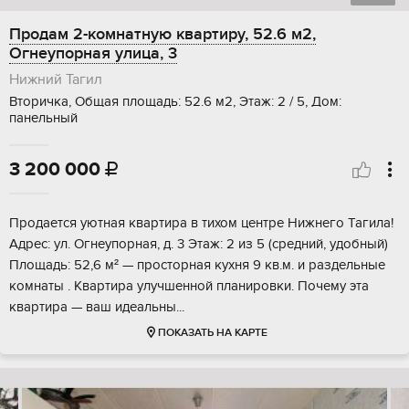
Продам 2-комнатную квартиру, 52.6 м2,
Огнеупорная улица, 3
Нижний Тагил
Вторичка, Общая площадь: 52.6 м2, Этаж: 2 / 5, Дом:
панельный
3 200 000

Продается уютная квартира в тихом центре Нижнего Тагила!
Адрес: ул. Огнеупорная, д. 3 Этаж: 2 из 5 (средний, удобный)
Площадь: 52,6 м² — просторная кухня 9 кв.м. и раздельные
комнаты . Квартира улучшенной планировки. Почему эта
квартира — ваш идеальны...
ПОКАЗАТЬ НА КАРТЕ