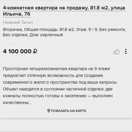
4-комнатная квартира на продажу, 81.8 м2, улица
Ильича, 76
Нижний Тагил
Вторичка, Общая площадь: 81.8 м2, Этаж: 9 / 9, Без ремонта,
Без отделки, Дом: кирпичный
4 100 000

Просторная четырехкомнатная квартира на 9 этаже
предлагает отличную возможность для создания
современного жилого пространства под ваши запросы.
Объект находится в состоянии частичной отделки: две
комнаты полностью готовы к заселению — выполнен
качественны...
ПОКАЗАТЬ НА КАРТЕ