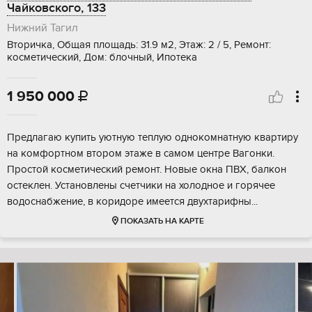
Чайковского, 133
Нижний Тагил
Вторичка, Общая площадь: 31.9 м2, Этаж: 2 / 5, Ремонт:
косметический, Дом: блочный, Ипотека
1 950 000

Предлагаю купить уютную теплую однокомнатную квартиру
на комфортном втором этаже в самом центре Вагонки.
Простой косметический ремонт. Новые окна ПBX, балкон
ocтеклен. Установлены счетчики на холодное и горячее
водоснабжение, в коридоре имеется двухтарифны...
ПОКАЗАТЬ НА КАРТЕ