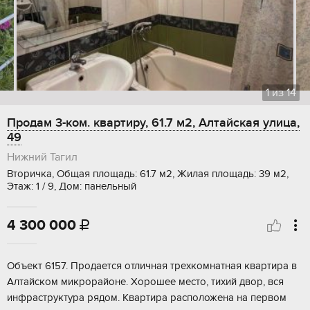
1
из
14
Продам 3-ком. квартиру, 61.7 м2, Алтайская улица,
49
Нижний Тагил
Вторичка, Общая площадь: 61.7 м2, Жилая площадь: 39 м2,
Этаж: 1 / 9, Дом: панельный
4 300 000

Объект 6157. Продается отличная трехкомнатная квартира в
Алтайском микрорайоне. Хорошее место, тихий двор, вся
инфраструктура рядом. Квартира расположена на первом