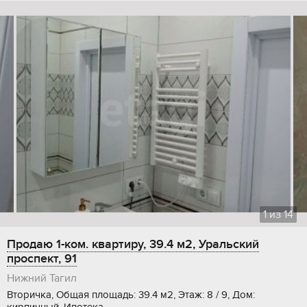
1
из
14
Продаю 1-ком. квартиру, 39.4 м2, Уральский
проспект, 91
Нижний Тагил
Вторичка, Общая площадь: 39.4 м2, Этаж: 8 / 9, Дом: