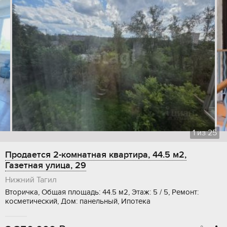
1
из
25
Продается 2-комнатная квартира, 44.5 м2,
Газетная улица, 29
Нижний Тагил
Вторичка, Общая площадь: 44.5 м2, Этаж: 5 / 5, Ремонт:
косметический, Дом: панельный, Ипотека