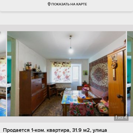
ПОКАЗАТЬ НА КАРТЕ
1
из
4
Продается 1-ком. квартира, 31.9 м2, улица