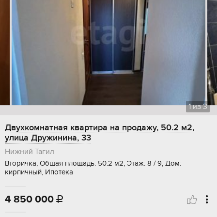
1
из
3
Двухкомнатная квартира на продажу, 50.2 м2,
улица Дружинина, 33
Нижний Тагил
Вторичка, Общая площадь: 50.2 м2, Этаж: 8 / 9, Дом:
кирпичный, Ипотека
4 850 000
