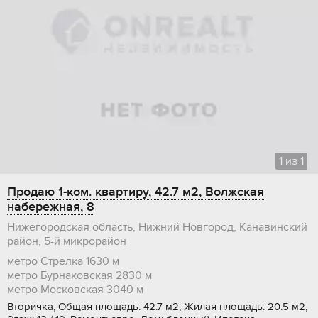
1
из
1
Продаю 1-ком. квартиру, 42.7 м2, Волжская
набережная, 8
Нижегородская область, Нижний Новгород, Канавинский
район, 5-й микрорайон
метро Стрелка
1630 м
метро Бурнаковская
2830 м
метро Московская
3040 м
Вторичка, Общая площадь: 42.7 м2, Жилая площадь: 20.5 м2,