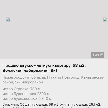
1
из
15
Продаю двухкомнатную квартиру, 68 м2,
Волжская набережная, 8к1
Нижегородская область, Нижний Новгород, Канавинский
район, 5-й микрорайон
метро Стрелка
1780 м
метро Буревестник
2890 м
метро Бурнаковская
2840 м
Вторичка, Общая площадь: 68 м2, Жилая площадь: 26.1 м2,