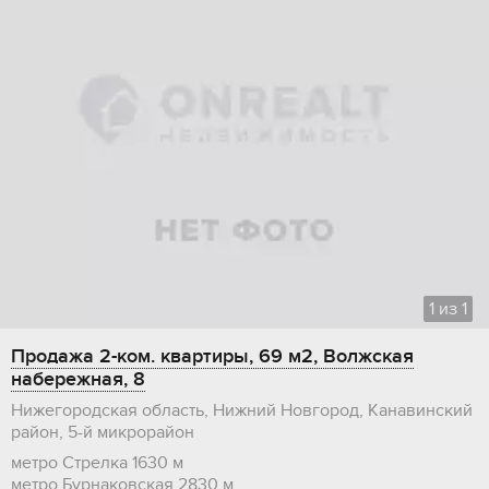
1
из
1
Продажа 2-ком. квартиры, 69 м2, Волжская
набережная, 8
Нижегородская область, Нижний Новгород, Канавинский
район, 5-й микрорайон
метро Стрелка
1630 м
метро Бурнаковская
2830 м