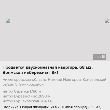
1
из
16
Продается двухкомнатная квартира, 68 м2,
Волжская набережная, 8к1
Нижегородская область, Нижний Новгород, Канавинский
район, 5-й микрорайон
метро Стрелка
1780 м
метро Буревестник
2890 м
метро Бурнаковская
2840 м
Вторичка, Общая площадь: 68 м2, Жилая площадь: 35 м2,