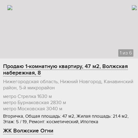
1
из
6
Продаю 1-комнатную квартиру, 47 м2, Волжская
набережная, 8
Нижегородская область, Нижний Новгород, Канавинский
район, 5-й микрорайон
метро Стрелка
1630 м
метро Бурнаковская
2830 м
метро Московская
3040 м
Вторичка, Общая площадь: 47 м2, Жилая площадь: 21.4 м2,
Этаж: 5 / 19, Ремонт: косметический, Ипотека
ЖК Волжские Огни