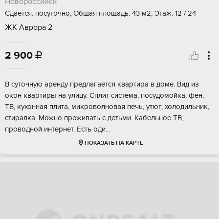
Новороссийск
Сдается: посуточно, Общая площадь: 43 м2, Этаж: 12 / 24
ЖК Аврора 2
2 900

В суточную аренду предлагается квартира в доме. Вид из
окон квартиры на улицу. Сплит система, посудомойка, фен,
ТВ, кухонная плита, микроволновая печь, утюг, холодильник,
стиралка. Можно проживать с детьми. Кабельное ТВ,
проводной интернет. Есть оди...
ПОКАЗАТЬ НА КАРТЕ