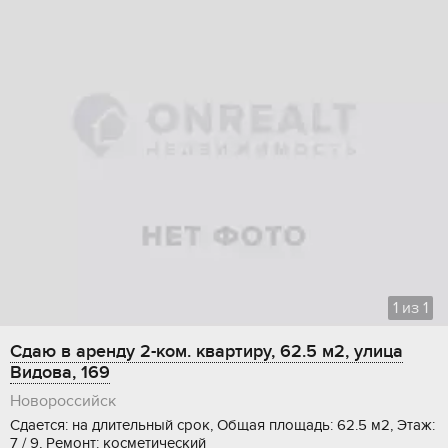
1
из
1
Сдаю в аренду 2-ком. квартиру, 62.5 м2, улица
Видова, 169
Новороссийск
Сдается: на длительный срок, Общая площадь: 62.5 м2, Этаж:
7 / 9, Ремонт: косметический