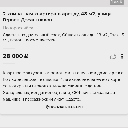
1
из
9
2-комнатная квартира в аренду, 48 м2, улица
Героев Десантников
Новороссийск
Сдается: на длительный срок, Общая площадь: 48 м2, Этаж: 5
/ 9, Ремонт: косметический
28 000

Квартира с аккуратным ремонтом в панельном доме, аренда.
Во дворе детская площадка. Для автовладельцев во дворе
есть открытая парковка. Можно снимать с детьми.
Холодильник, кондиционер, плита, СВЧ-печь, стиральная
машинка. 1 пассажирский лифт. Сдаетс...
ПОКАЗАТЬ НА КАРТЕ