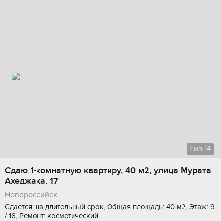
1
из
14
Сдаю 1-комнатную квартиру, 40 м2, улица Мурата
Ахеджака, 17
Новороссийск
Сдается: на длительный срок, Общая площадь: 40 м2, Этаж: 9
/ 16, Ремонт: косметический