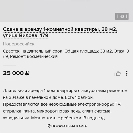
1
из
1
Сдача в аренду 1-комнатной квартиры, 38 м2,
улица Видова, 179
Новороссийск
Сдается: на длительный срок, Общая площадь: 38 м2, Этаж: 3
/ 9, Ремонт: косметический
25 000

Длительная аренда 1-ком. квартиры с аккуратным ремонтом
на 3 этаже в панельном доме. Есть 1 балкон.
Предоставляются все необходимые электроприборы: TV,
стиралка, плита, микроволновая печь, сплит система,
холодильник. Можно жить с ребенком. В подъезд...
ПОКАЗАТЬ НА КАРТЕ