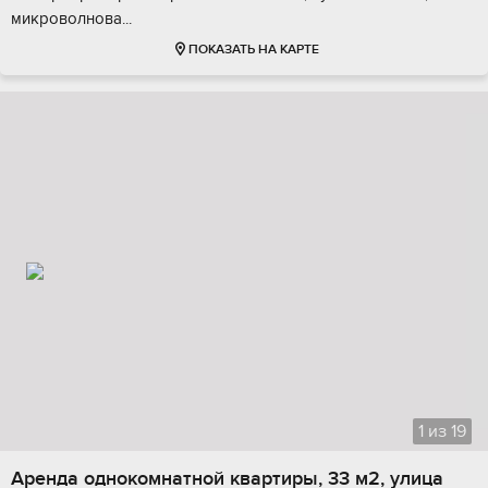
микроволнова...
ПОКАЗАТЬ НА КАРТЕ
1
из
19
Аренда однокомнатной квартиры, 33 м2, улица