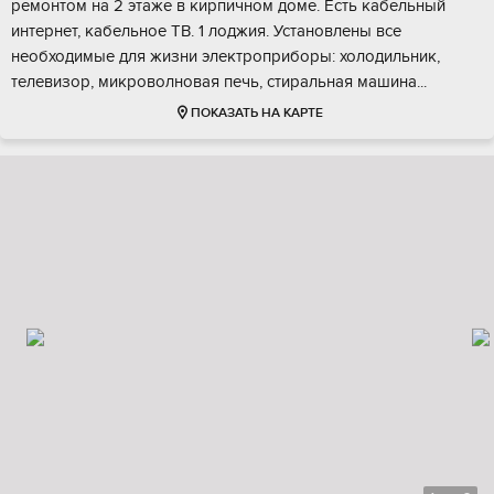
ремонтом на 2 этаже в кирпичном доме. Есть кабельный
интернет, кабельное ТВ. 1 лоджия. Установлены все
необходимые для жизни электроприборы: холодильник,
телевизор, микроволновая печь, стиральная машина...
ПОКАЗАТЬ НА КАРТЕ