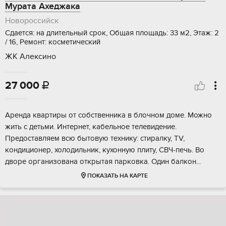
Мурата Ахеджака
Новороссийск
Сдается: на длительный срок, Общая площадь: 33 м2, Этаж: 2
/ 16, Ремонт: косметический
ЖК Алексино
27 000

Аренда квартиры от собственника в блочном доме. Можно
жить с детьми. Интернет, кабельное телевидение.
Предоставляем всю бытовую технику: стиралку, TV,
кондиционер, холодильник, кухонную плиту, СВЧ-печь. Во
дворе организована открытая парковка. Один балкон...
ПОКАЗАТЬ НА КАРТЕ