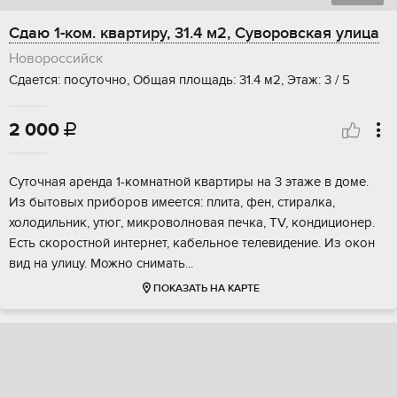
Сдаю 1-ком. квартиру, 31.4 м2, Суворовская улица
Новороссийск
Сдается: посуточно, Общая площадь: 31.4 м2, Этаж: 3 / 5
2 000

Суточная аренда 1-комнатной квартиры на 3 этаже в доме.
Из бытовых приборов имеется: плита, фен, стиралка,
холодильник, утюг, микроволновая печка, TV, кондиционер.
Есть скоростной интернет, кабельное телевидение. Из окон
вид на улицу. Можно снимать...
ПОКАЗАТЬ НА КАРТЕ