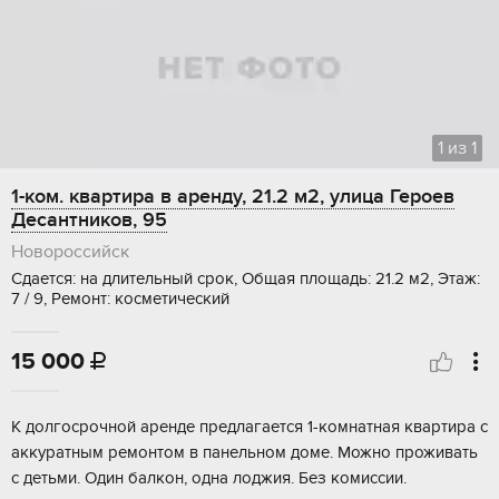
1
из
1
1-ком. квартира в аренду, 21.2 м2, улица Героев
Десантников, 95
Новороссийск
Сдается: на длительный срок, Общая площадь: 21.2 м2, Этаж:
7 / 9, Ремонт: косметический
15 000

К долгосрочной аренде предлагается 1-комнатная квартира с
аккуратным ремонтом в панельном доме. Можно проживать
с детьми. Один балкон, одна лоджия. Без комиссии.