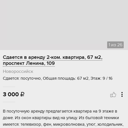
1
из
26
Сдается в аренду 2-ком. квартира, 67 м2,
проспект Ленина, 109
Новороссийск
Сдается: посуточно, Общая площадь: 67 м2, Этаж: 9 / 16
3 000

В посуточную аренду предлагается квартира на 9 этаже в
доме. Из окон квартиры вид на улицу. Из бытовой техники
имеется: телевизор, фен, микроволновка, утюг, холодильник,