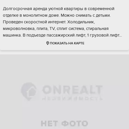
Долгосрочная аренда уютной квартиры в современной
отделке в монолитном доме. Можно снимать с детьми.
Проведен скоростной интернет. Холодильник,
микроволновка, плита, TV, сплит система, стиральная
машинка. В подъезде пассажирский лифт, 1 грузовой лифт...
ПОКАЗАТЬ НА КАРТЕ