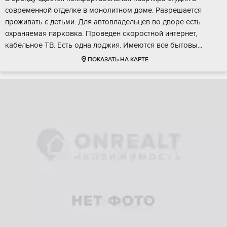
современной отделке в монолитном доме. Разрешается
проживать с детьми. Для автовладельцев во дворе есть
охраняемая парковка. Проведен скоростной интернет,
кабельное ТВ. Есть одна лоджия. Имеются все бытовы...
ПОКАЗАТЬ НА КАРТЕ