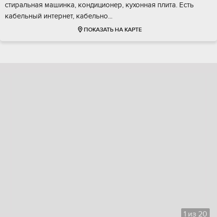
стиральная машинка, кондиционер, кухонная плита. Есть
кабельный интернет, кабельно...
ПОКАЗАТЬ НА КАРТЕ
1
из
20