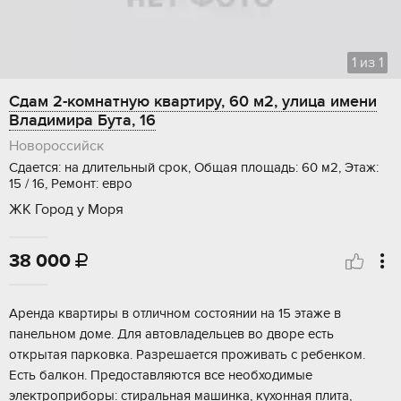
1
из
1
Сдам 2-комнатную квартиру, 60 м2, улица имени
Владимира Бута, 16
Новороссийск
Сдается: на длительный срок, Общая площадь: 60 м2, Этаж:
15 / 16, Ремонт: евро
ЖК Город у Моря
38 000

Аренда квартиры в отличном состоянии на 15 этаже в
панельном доме. Для автовладельцев во дворе есть
открытая парковка. Разрешается проживать с ребенком.
Есть балкон. Предоставляются все необходимые
электроприборы: стиральная машинка, кухонная плита,