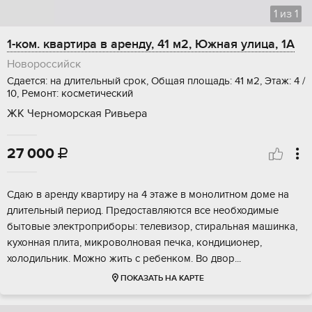
1
из
1
1-ком. квартира в аренду, 41 м2, Южная улица, 1А
Новороссийск
Сдается: на длительный срок, Общая площадь: 41 м2, Этаж: 4 /
10, Ремонт: косметический
ЖК Черноморская Ривьера
27 000

Сдаю в аренду квартиру на 4 этаже в монолитном доме на
длительный период. Предоставляются все необходимые
бытовые электроприборы: телевизор, стиральная машинка,
кухонная плита, микроволновая печка, кондиционер,
холодильник. Можно жить с ребенком. Во двор...
ПОКАЗАТЬ НА КАРТЕ