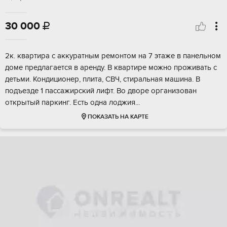
30 000

2к. квартира с аккуратным ремонтом на 7 этаже в панельном
доме предлагается в аренду. В квартире можно проживать с
детьми. Кондиционер, плита, СВЧ, стиральная машина. В
подъезде 1 пассажирский лифт. Во дворе организован
открытый паркинг. Есть одна лоджия...
ПОКАЗАТЬ НА КАРТЕ