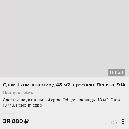
1
из
24
Сдам 1-ком. квартиру, 48 м2, проспект Ленина, 91А
Новороссийск
Сдается: на длительный срок, Общая площадь: 48 м2, Этаж:
13 / 18, Ремонт: евро
28 000
