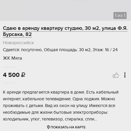
1
из
1
Сдаю в аренду квартиру студию, 30 м2, улица Ф.Я.
Бурсака, 82
Новороссийск
Сдается: посуточно, Общая площадь: 30 м2, Этаж: 16 / 24
ЖК Мята
4 500

К аренде предлагается квартира в доме. Есть кабельный
интернет, кабельное телевидение. Одна лоджия. Можно
проживать с детьми. Вид из окон на улицу. Имеются все
необходимые для жизни бытовые электроприборы:
холодильник, утюг, телевизор, стиралка, спли...
ПОКАЗАТЬ НА КАРТЕ