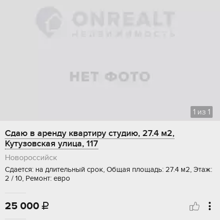
1
из
1
Сдаю в аренду квартиру студию, 27.4 м2,
Кутузовская улица, 117
Новороссийск
Сдается: на длительный срок, Общая площадь: 27.4 м2, Этаж:
2 / 10, Ремонт: евро
25 000
