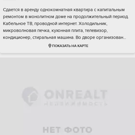
Сдается в аренду однокомнатная квартира с капитальным
ремонтом в монолитном доме на продолжительный период.
Кабельное ТВ, проводной интернет. Холодильник,
микроволновая печка, кухонная плита, телевизор,
кондиционер, стиральная машина. Во дворе организован...
ПОКАЗАТЬ НА КАРТЕ