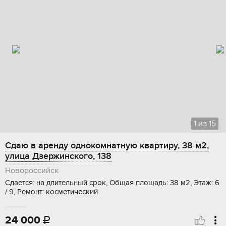
1
из
15
Сдаю в аренду однокомнатную квартиру, 38 м2,
улица Дзержинского, 138
Новороссийск
Сдается: на длительный срок, Общая площадь: 38 м2, Этаж: 6
/ 9, Ремонт: косметический
24 000
