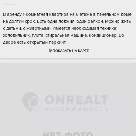
В аренду 1-комнатная квартира на 6 этаже в панельном доме
на долгий срок. Есть одна лоджия, один балкон. Можно жить
с детьми, с животными. Имеется необходимая техника:
холодильник, плита, стиральная машина, кондиционер. Во
дворе есть открытый паркинг...
ПОКАЗАТЬ НА КАРТЕ