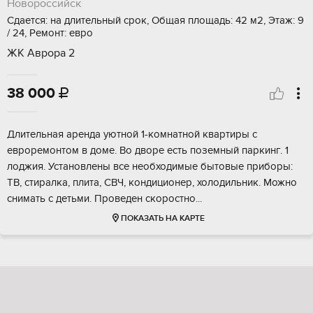
Новороссийск
Сдается: на длительный срок, Общая площадь: 42 м2, Этаж: 9
/ 24, Ремонт: евро
ЖК Аврора 2
38 000

Длительная аренда уютной 1-комнатной квартиры с
евроремонтом в доме. Во дворе есть поземный паркинг. 1
лоджия. Установлены все необходимые бытовые приборы:
ТВ, стиралка, плита, СВЧ, кондиционер, холодильник. Можно
снимать с детьми. Проведен скоростно...
ПОКАЗАТЬ НА КАРТЕ