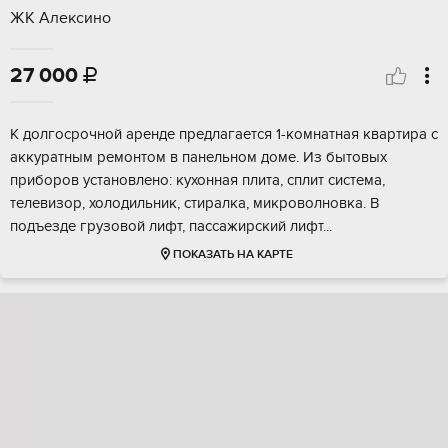
ЖК Алексино
27 000

К долгосрочной аренде предлагается 1-комнатная квартира с
аккуратным ремонтом в панельном доме. Из бытовых
приборов установлено: кухонная плита, сплит система,
телевизор, холодильник, стиралка, микроволновка. В
подъезде грузовой лифт, пассажирский лифт...
ПОКАЗАТЬ НА КАРТЕ