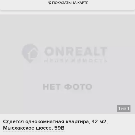
ПОКАЗАТЬ НА КАРТЕ
1
из
1
Сдается однокомнатная квартира, 42 м2,
Мысхакское шоссе, 59В