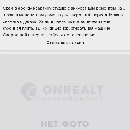
Сдам в аренду квартиру студию с аккуратным ремонтом на 3
этаже в монолитном доме на долгосрочный период. Можно
снимать с детьми. Холодильник, микроволновая печь,
кухонная плита, ТВ, кондиционер, стиральная машина.
Скоростной интернет, кабельное телевидение...
ПОКАЗАТЬ НА КАРТЕ