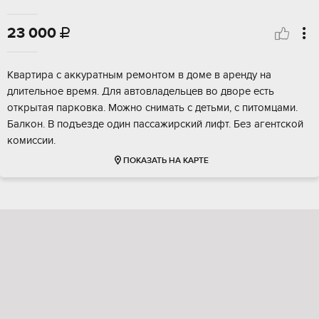
23 000

Квартира с аккуратным ремонтом в доме в аренду на
длительное время. Для автовладельцев во дворе есть
открытая парковка. Можно снимать с детьми, с питомцами.
Балкон. В подъезде один пассажирский лифт. Без агентской
комиссии.
ПОКАЗАТЬ НА КАРТЕ