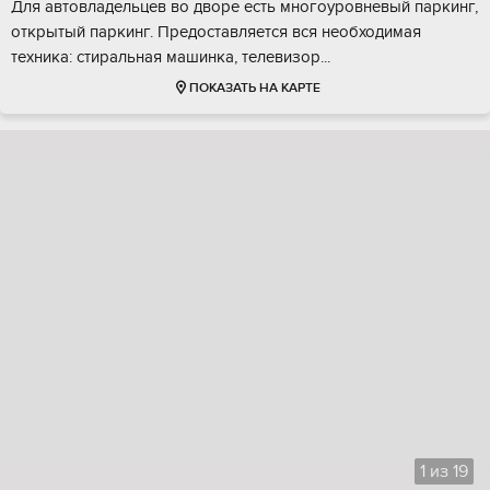
Для автовладельцев во дворе есть многоуровневый паркинг,
открытый паркинг. Предоставляется вся необходимая
техника: стиральная машинка, телевизор...
ПОКАЗАТЬ НА КАРТЕ
1
из
19