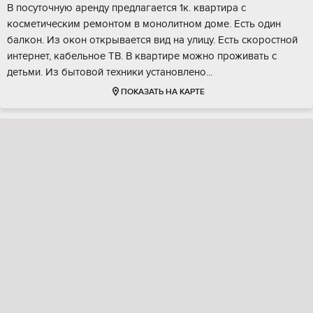
В посуточную аренду предлагается 1к. квартира с
косметическим ремонтом в монолитном доме. Есть один
балкон. Из окон открывается вид на улицу. Есть скоростной
интернет, кабельное ТВ. В квартире можно проживать с
детьми. Из бытовой техники установлено...
ПОКАЗАТЬ НА КАРТЕ