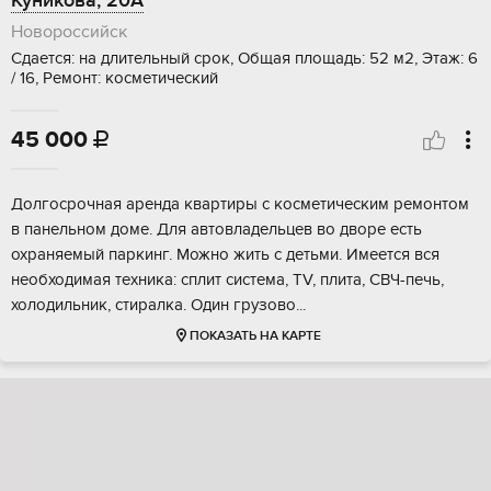
Куникова, 20А
Новороссийск
Сдается: на длительный срок, Общая площадь: 52 м2, Этаж: 6
/ 16, Ремонт: косметический
45 000

Долгосрочная аренда квартиры с косметическим ремонтом
в панельном доме. Для автовладельцев во дворе есть
охраняемый паркинг. Можно жить с детьми. Имеется вся
необходимая техника: сплит система, TV, плита, СВЧ-печь,
холодильник, стиралка. Один грузово...
ПОКАЗАТЬ НА КАРТЕ