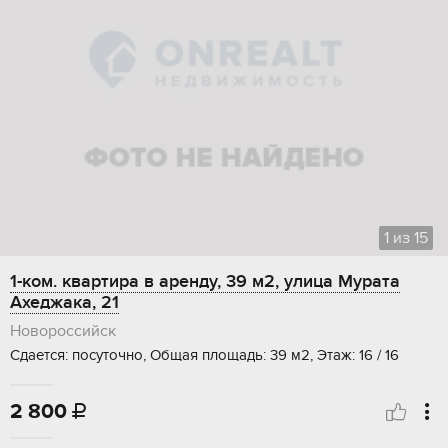
1
из
15
1-ком. квартира в аренду, 39 м2, улица Мурата
Ахеджака, 21
Новороссийск
Сдается: посуточно, Общая площадь: 39 м2, Этаж: 16 / 16
2 800
