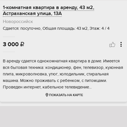
1-комнатная квартира в аренду, 43 м2,
Астраханская улица, 13А
Новороссийск
Сдается: посуточно, Общая площадь: 43 м2, Этаж: 4 / 4
3 000

В аренду сдается однокомнатная квартира в доме. Имеется
вся бытовая техника: кондиционер, фен, телевизор, кухонная
плита, микроволновка, утюг, холодильник, стиральная
машина. Можно проживать с ребенком, с питомцами.
Проведен интернет, кабельное телевидение...
ПОКАЗАТЬ НА КАРТЕ