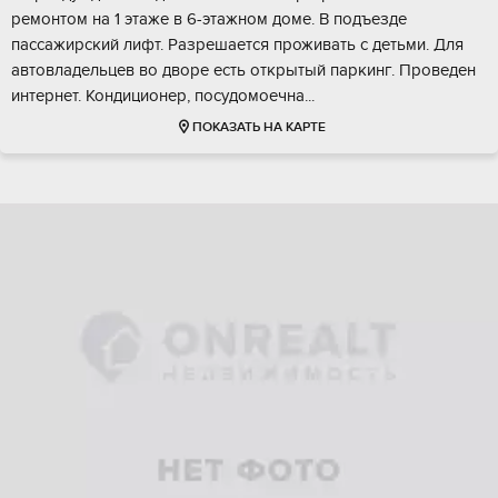
ремонтом на 1 этаже в 6-этажном доме. В подъезде
пассажирский лифт. Разрешается проживать с детьми. Для
автовладельцев во дворе есть открытый паркинг. Проведен
интернет. Кондиционер, посудомоечна...
ПОКАЗАТЬ НА КАРТЕ