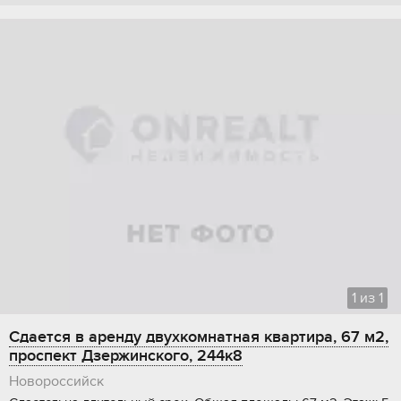
1
из
1
Сдается в аренду двухкомнатная квартира, 67 м2,
проспект Дзержинского, 244к8
Новороссийск