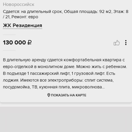
Новороссийск
Сдается: на длительный срок, Общая площадь: 92 м2, Этаж: 8
/ 21, Ремонт: евро
ЖК Резиденция
130 000

В длительную аренду сдается комфортабельная квартира с
евро-отделкой в монолитном доме. Можно жить с ребенком.
В подъезде 1 пассажирский лифт, 1 грузовой лифт. Есть
лоджия. Имеются все электроприборы: сплит система,
посудомойка, ТВ, кухонная плита, микроволнова...
ПОКАЗАТЬ НА КАРТЕ