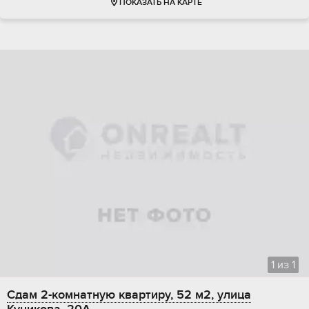
ПОКАЗАТЬ НА КАРТЕ
1
из
1
Сдам 2-комнатную квартиру, 52 м2, улица