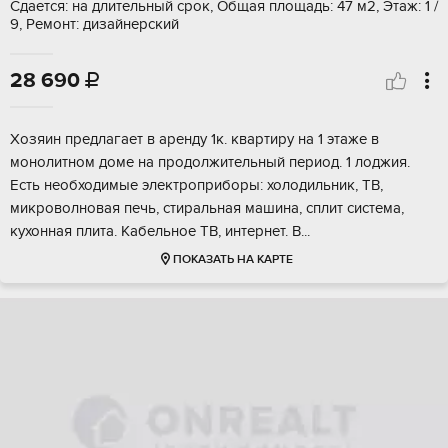
Сдается: на длительный срок, Общая площадь: 47 м2, Этаж: 1 /
9, Ремонт: дизайнерский
28 690

Хозяин предлагает в аренду 1к. квартиру на 1 этаже в
монолитном доме на продолжительный период. 1 лоджия.
Есть необходимые электроприборы: холодильник, ТВ,
микроволновая печь, стиральная машина, сплит система,
кухонная плита. Кабельное ТВ, интернет. В...
ПОКАЗАТЬ НА КАРТЕ