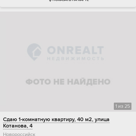
ПОКАЗАТЬ НА КАРТЕ
1
из
25
Сдаю 1-комнатную квартиру, 40 м2, улица
Котанова, 4
Новороссийск