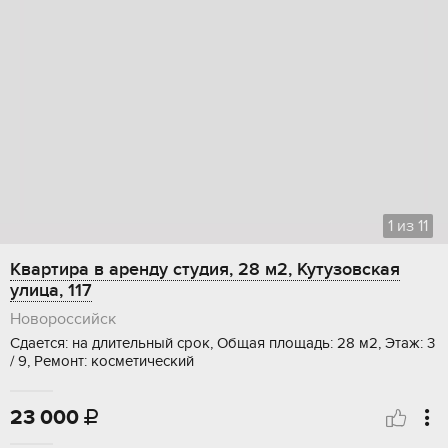
1
из
11
Квартира в аренду студия, 28 м2, Кутузовская
улица, 117
Новороссийск
Сдается: на длительный срок, Общая площадь: 28 м2, Этаж: 3
/ 9, Ремонт: косметический
23 000
