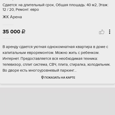
Сдается: на длительный срок, Общая площадь: 40 м2, Этаж:
12 / 20, Ремонт: евро
ЖК Арена
35 000

В аренду сдается уютная однокомнатная квартира в доме с
капитальным евроремонтом. Можно жить с ребенком.
Интернет. Предоставляется вся необходимая техника:
телевизор, сплит система, СВЧ, плита, стиралка, холодильник.
Во дворе есть многоуровневый паркинг...
ПОКАЗАТЬ НА КАРТЕ