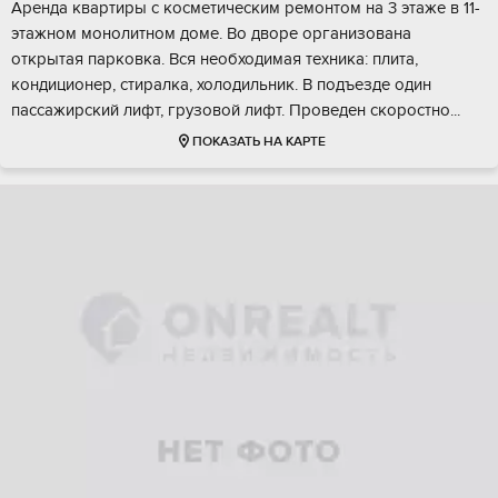
Аренда квартиры с косметическим ремонтом на 3 этаже в 11-
этажном монолитном доме. Во дворе организована
открытая парковка. Вся необходимая техника: плита,
кондиционер, стиралка, холодильник. В подъезде один
пассажирский лифт, грузовой лифт. Проведен скоростно...
ПОКАЗАТЬ НА КАРТЕ