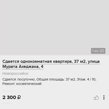
1
из
20
Сдается однокомнатная квартира, 37 м2, улица
Мурата Ахеджака, 4
Новороссийск
Сдается: посуточно, Общая площадь: 37 м2, Этаж: 4 / 10,
Ремонт: косметический
2 300
