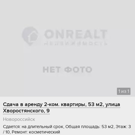
1
из
1
Сдача в аренду 2-ком. квартиры, 53 м2, улица
Хворостянского, 9
Новороссийск
Сдается: на длительный срок, Общая площадь: 53 м2, Этаж: 3
/ 10, Ремонт: косметический