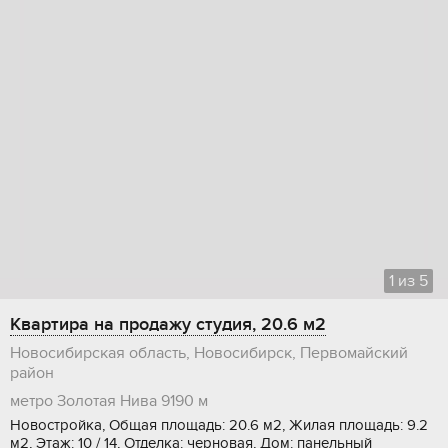
1
из
5
Квартира на продажу студия, 20.6 м2
Новосибирская область, Новосибирск, Первомайский
район
метро Золотая Нива
9190 м
Новостройка, Общая площадь: 20.6 м2, Жилая площадь: 9.2
м2, Этаж: 10 / 14, Отделка: черновая, Дом: панельный