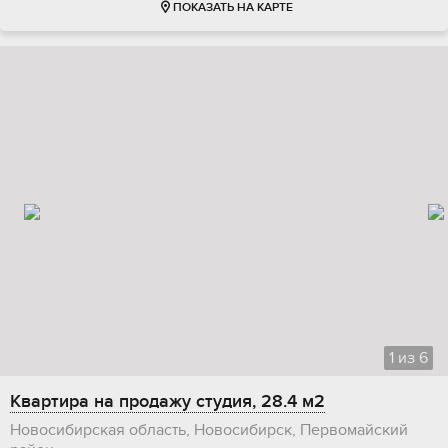
ПОКАЗАТЬ НА КАРТЕ
1
из
6
Квартира на продажу студия, 28.4 м2
Новосибирская область, Новосибирск, Первомайский