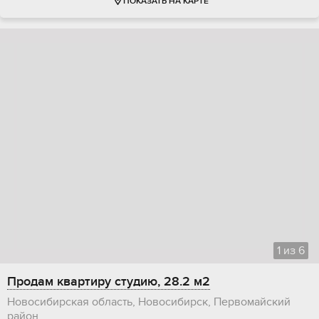
ПОКАЗАТЬ НА КАРТЕ
1
из
6
Продам квартиру студию, 28.2 м2
Новосибирская область, Новосибирск, Первомайский
район