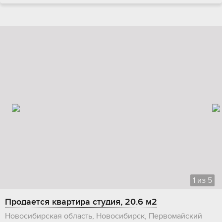
1
из
5
Продается квартира студия, 20.6 м2
Новосибирская область, Новосибирск, Первомайский