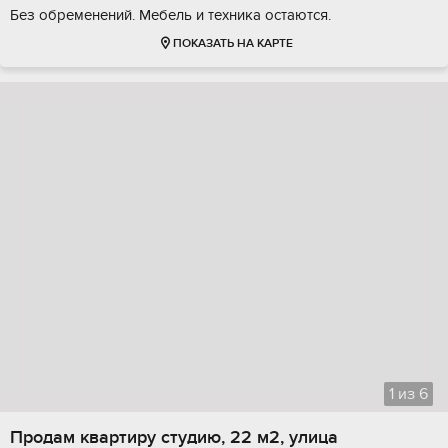
Без обременений. Мебель и техника остаются.
ПОКАЗАТЬ НА КАРТЕ
1
из
6
Продам квартиру студию, 22 м2, улица