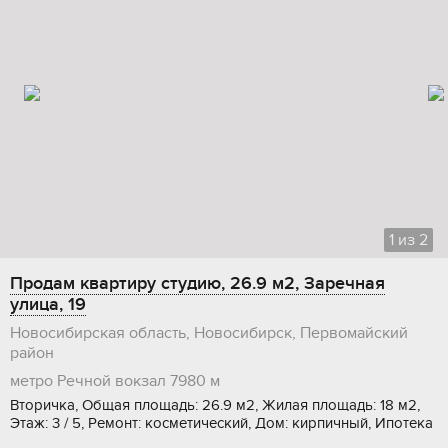
1
из
2
Продам квартиру студию, 26.9 м2, Заречная
улица, 19
Новосибирская область, Новосибирск, Первомайский
район
метро Речной вокзал
7980 м
Вторичка, Общая площадь: 26.9 м2, Жилая площадь: 18 м2,
Этаж: 3 / 5, Ремонт: косметический, Дом: кирпичный, Ипотека