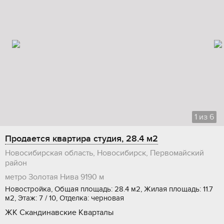
1
из
6
Продается квартира студия, 28.4 м2
Новосибирская область, Новосибирск, Первомайский
район
метро Золотая Нива
9190 м
Новостройка, Общая площадь: 28.4 м2, Жилая площадь: 11.7
м2, Этаж: 7 / 10, Отделка: черновая
ЖК Скандинавские Кварталы