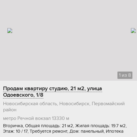
1
из
8
Продам квартиру студию, 21 м2, улица
Одоевского, 1/8
Новосибирская область, Новосибирск, Первомайский
район
метро Речной вокзал
13330 м
Вторичка, Общая площадь: 21 м2, Жилая площадь: 19.7 м2,
Этаж: 10 / 17, Требуется ремонт, Дом: панельный, Ипотека