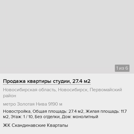
1
из
6
Продажа квартиры студии, 27.4 м2
Новосибирская область, Новосибирск, Первомайский
район
метро Золотая Нива
9190 м
Новостройка, Общая площадь: 27.4 м2, Жилая площадь: 11.7
м2, Этаж: 1 / 10, Без отделки, Дом: монолитный
ЖК Скандинавские Кварталы