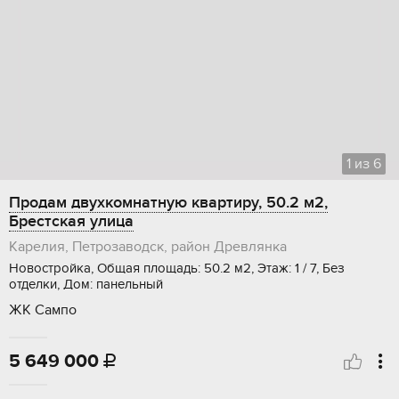
1
из
6
Продам двухкомнатную квартиру, 50.2 м2,
Брестская улица
Карелия, Петрозаводск, район Древлянка
Новостройка, Общая площадь: 50.2 м2, Этаж: 1 / 7, Без
отделки, Дом: панельный
ЖК Сампо
5 649 000
