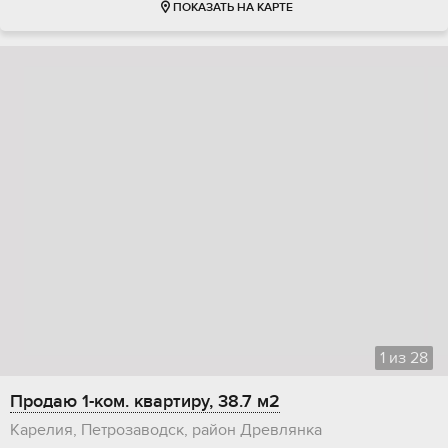
ПОКАЗАТЬ НА КАРТЕ
1
из
28
Продаю 1-ком. квартиру, 38.7 м2
Карелия, Петрозаводск, район Древлянка