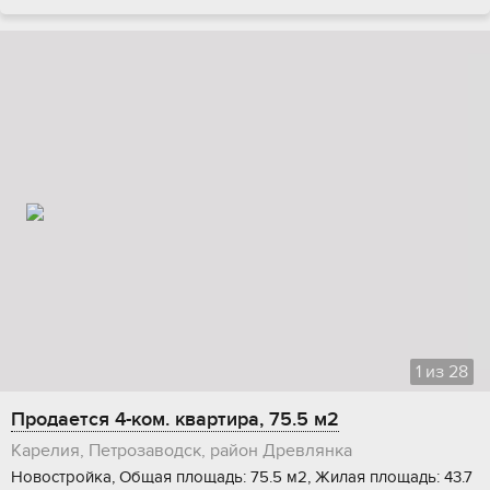
1
из
28
Продается 4-ком. квартира, 75.5 м2
Карелия, Петрозаводск, район Древлянка
Новостройка, Общая площадь: 75.5 м2, Жилая площадь: 43.7