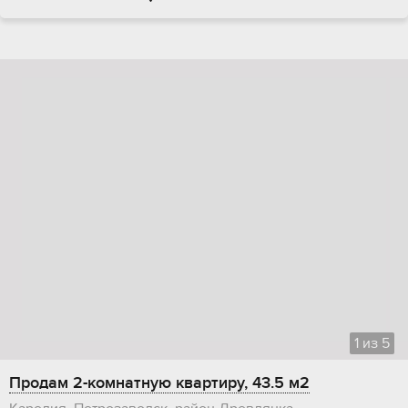
1
из
5
Продам 2-комнатную квартиру, 43.5 м2