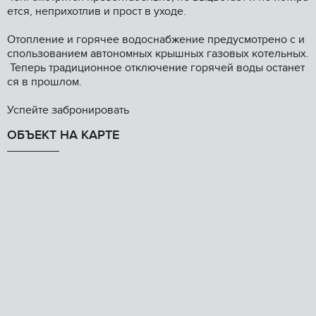
ется, неприхотлив и прост в уходе.
Отопление и горячее водоснабжение предусмотрено с и
спользованием автономных крышных газовых котельных.
Теперь традиционное отключение горячей воды останет
ся в прошлом.
Успейте забронировать
ОБЪЕКТ НА КАРТЕ