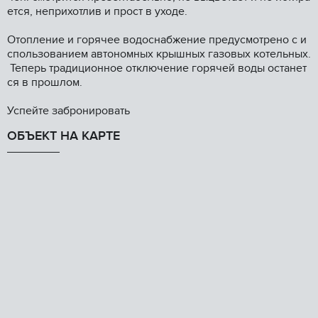
ется, неприхотлив и прост в уходе.
Отопление и горячее водоснабжение предусмотрено с и
спользованием автономных крышных газовых котельных.
Теперь традиционное отключение горячей воды останет
ся в прошлом.
Успейте забронировать
ОБЪЕКТ НА КАРТЕ