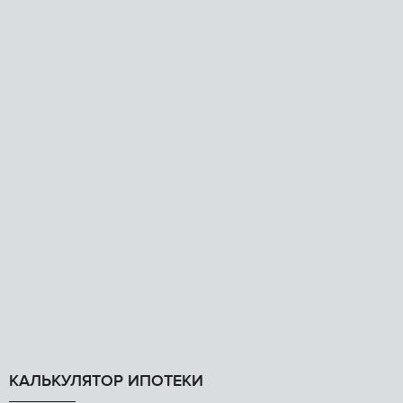
КАЛЬКУЛЯТОР ИПОТЕКИ