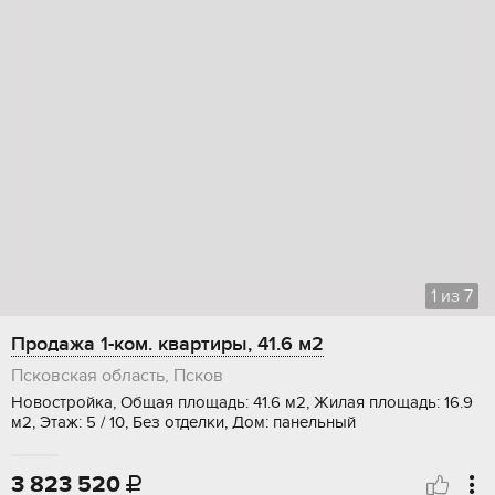
1
из
7
Продажа 1-ком. квартиры, 41.6 м2
Псковская область, Псков
Новостройка, Общая площадь: 41.6 м2, Жилая площадь: 16.9
м2, Этаж: 5 / 10, Без отделки, Дом: панельный
3 823 520
