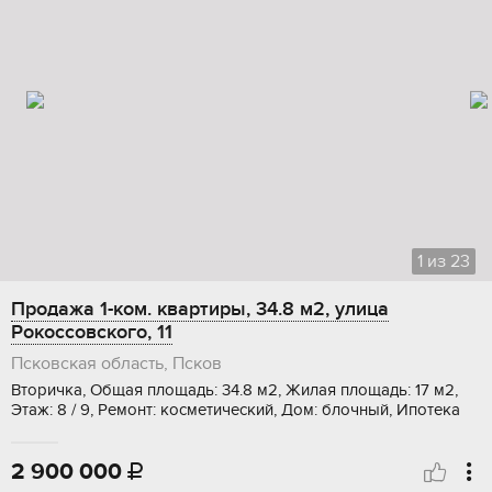
1
из
23
Продажа 1-ком. квартиры, 34.8 м2, улица
Рокоссовского, 11
Псковская область, Псков
Вторичка, Общая площадь: 34.8 м2, Жилая площадь: 17 м2,
Этаж: 8 / 9, Ремонт: косметический, Дом: блочный, Ипотека
2 900 000
