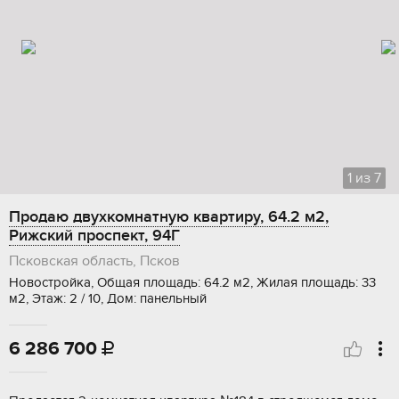
1
из
7
Продаю двухкомнатную квартиру, 64.2 м2,
Рижский проспект, 94Г
Псковская область, Псков
Новостройка, Общая площадь: 64.2 м2, Жилая площадь: 33
м2, Этаж: 2 / 10, Дом: панельный
6 286 700
