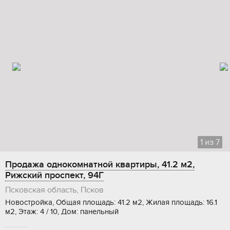
1
из
7
Продажа однокомнатной квартиры, 41.2 м2,
Рижский проспект, 94Г
Псковская область, Псков
Новостройка, Общая площадь: 41.2 м2, Жилая площадь: 16.1
м2, Этаж: 4 / 10, Дом: панельный