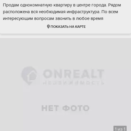
Продам однокомнатную квартиру в центре города. Рядом
расположена вся необходимая инфраструктура. По всем
интересующим вопросам звонить в любое время
ПОКАЗАТЬ НА КАРТЕ
1
из
1