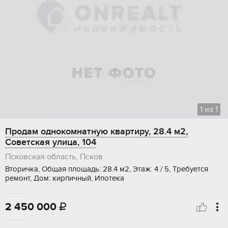
1
из
1
Продам однокомнатную квартиру, 28.4 м2,
Советская улица, 104
Псковская область, Псков
Вторичка, Общая площадь: 28.4 м2, Этаж: 4 / 5, Требуется
ремонт, Дом: кирпичный, Ипотека
2 450 000
