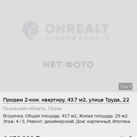
1
из
1
Продам 2-ком. квартиру, 43.7 м2, улица Труда, 22
Псковская область, Псков
Вторичка, Общая площадь: 43.7 м2, Жилая площадь: 29 м2,
Этаж: 4 / 5, Ремонт: дизайнерский, Дом: кирпичный, Ипотека