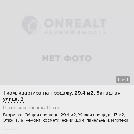
1
из
1
1-ком. квартира на продажу, 29.4 м2, Западная
улица, 2
Псковская область, Псков
Вторичка, Общая площадь: 29.4 м2, Жилая площадь: 17 м2,
Этаж: 1 / 5, Ремонт: косметический, Дом: панельный, Ипотека