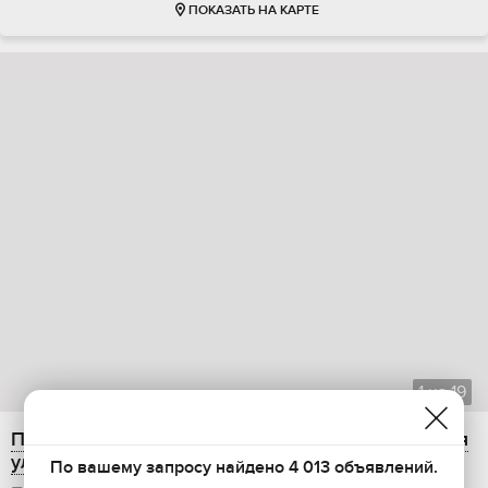
ПОКАЗАТЬ НА КАРТЕ
1
из
19
Продается 2-комнатная квартира, 49 м2, Рабочая
улица, 3
По вашему запросу найдено 4 013 объявлений.