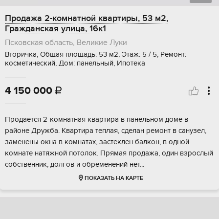
Продажа 2-комнатной квартиры, 53 м2,
Гражданская улица, 16к1
Псковская область, Великие Луки
Вторичка, Общая площадь: 53 м2, Этаж: 5 / 5, Ремонт:
косметический, Дом: панельный, Ипотека
4 150 000

Продается 2-комнатная квартира в панельном доме в
районе Дружба. Квартира теплая, сделан ремонт в санузел,
заменены окна в комнатах, застеклен балкон, в одной
комнате натяжной потолок. Прямая продажа, один взрослый
собственник, долгов и обременений нет...
ПОКАЗАТЬ НА КАРТЕ