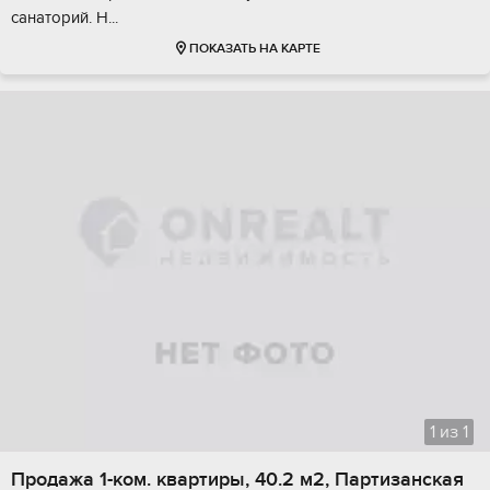
caнатopий. Н...
ПОКАЗАТЬ НА КАРТЕ
1
из
1
Продажа 1-ком. квартиры, 40.2 м2, Партизанская