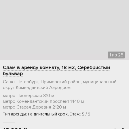
1
из
25
Сдам в аренду комнату, 18 м2, Серебристый
бульвар
Санкт-Петербург, Приморский район, муниципальный
округ Комендантский Аэродром
метро Пионерская
810 м
метро Комендантский проспект
1440 м
метро Старая Деревня
2120 м
Тип аренды: на длительный срок, Этаж: 5 / 9