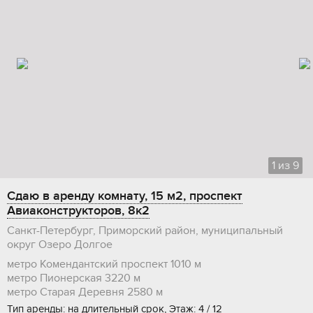
1
из
9
Сдаю в аренду комнату, 15 м2, проспект
Авиаконструкторов, 8к2
Санкт-Петербург, Приморский район, муниципальный
округ Озеро Долгое
метро Комендантский проспект
1010 м
метро Пионерская
3220 м
метро Старая Деревня
2580 м
Тип аренды: на длительный срок, Этаж: 4 / 12