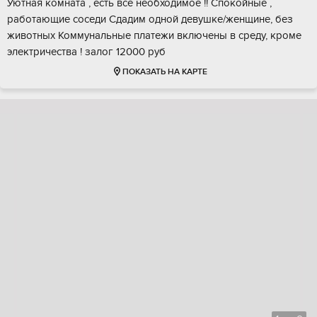
Уютная комната , есть все необходимое !! Спокойные ,
работающие соседи Сдадим одной девушке/женщине, без
животных Коммунальные платежи включены в среду, кроме
электричества ! залог 12000 руб
ПОКАЗАТЬ НА КАРТЕ