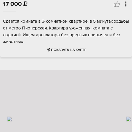
17 000

Сдается комната в 3-комнатной квартире, в 5 минутах ходьбы
от метро Пионерская. Квартира ухоженная, комната с
лоджией. Ищем арендатора без вредных привычек и без
животных.
ПОКАЗАТЬ НА КАРТЕ