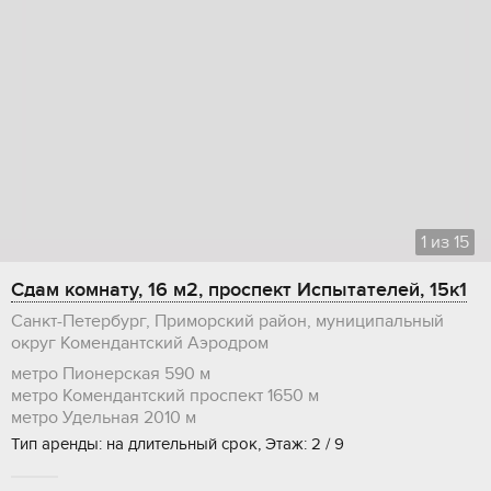
1
из
15
Сдам комнату, 16 м2, проспект Испытателей, 15к1
Санкт-Петербург, Приморский район, муниципальный
округ Комендантский Аэродром
метро Пионерская
590 м
метро Комендантский проспект
1650 м
метро Удельная
2010 м
Тип аренды: на длительный срок, Этаж: 2 / 9