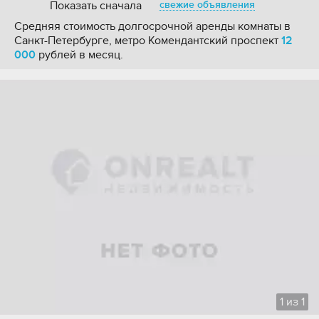
Показать сначала
свежие объявления
Средняя стоимость долгосрочной аренды комнаты в
Санкт-Петербурге, метро Комендантский проспект
12
000
рублей в месяц.
1
из
1