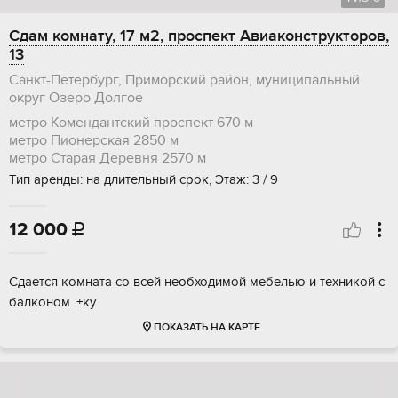
Сдам комнату, 17 м2, проспект Авиаконструкторов,
13
Санкт-Петербург, Приморский район, муниципальный
округ Озеро Долгое
метро Комендантский проспект
670 м
метро Пионерская
2850 м
метро Старая Деревня
2570 м
Тип аренды: на длительный срок, Этаж: 3 / 9
12 000

Сдается комната со всей необходимой мебелью и техникой с
балконом. +ку
ПОКАЗАТЬ НА КАРТЕ