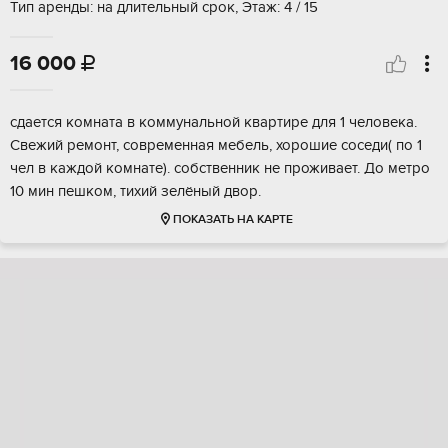
Тип аренды: на длительный срок, Этаж: 4 / 15
16 000

сдается комната в коммунальной квартире для 1 человека.
Свежий ремонт, современная мебель, хорошие соседи( по 1
чел в каждой комнате). собственник не проживает. До метро
10 мин пешком, тихий зелёный двор.
ПОКАЗАТЬ НА КАРТЕ