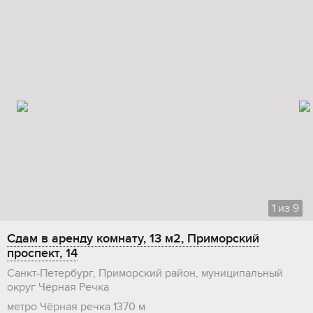
1
из
9
Сдам в аренду комнату, 13 м2, Приморский
проспект, 14
Санкт-Петербург, Приморский район, муниципальный
округ Чёрная Речка
метро Чёрная речка
1370 м