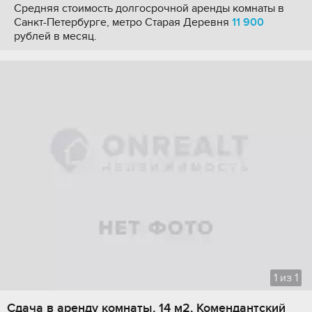
Средняя стоимость долгосрочной аренды комнаты в
Санкт-Петербурге, метро Старая Деревня
11 900
рублей в месяц.
1
из
1
Сдача в аренду комнаты, 14 м2, Комендантский