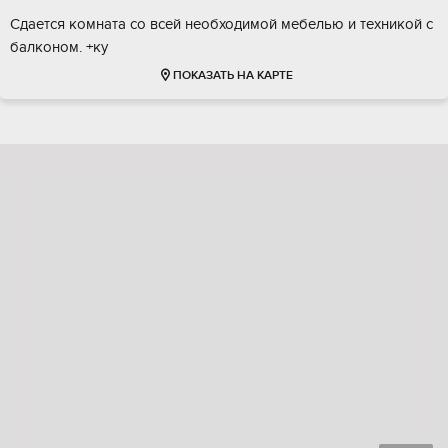
Сдается комната со всей необходимой мебелью и техникой с
балконом. +ку
ПОКАЗАТЬ НА КАРТЕ