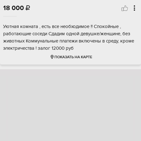
18 000

Уютная комната , есть все необходимое !! Спокойные ,
работающие соседи Сдадим одной девушке/женщине, без
животных Коммунальные платежи включены в среду, кроме
электричества ! залог 12000 руб
ПОКАЗАТЬ НА КАРТЕ