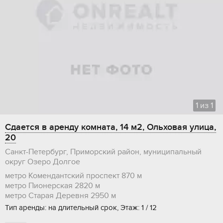
1
из
1
Сдается в аренду комната, 14 м2, Ольховая улица,
20
Санкт-Петербург, Приморский район, муниципальный
округ Озеро Долгое
метро Комендантский проспект
870 м
метро Пионерская
2820 м
метро Старая Деревня
2950 м
Тип аренды: на длительный срок, Этаж: 1 / 12