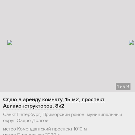
1
из
9
Сдаю в аренду комнату, 15 м2, проспект
Авиаконструкторов, 8к2
Санкт-Петербург, Приморский район, муниципальный
округ Озеро Долгое
метро Комендантский проспект
1010 м