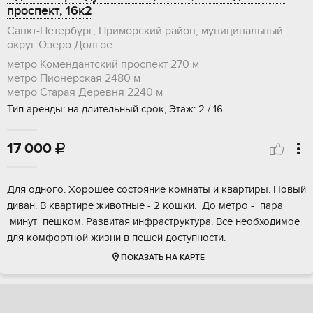
проспект, 16к2
Санкт-Петербург, Приморский район, муниципальный
округ Озеро Долгое
метро Комендантский проспект
270 м
метро Пионерская
2480 м
метро Старая Деревня
2240 м
Тип аренды: на длительный срок, Этаж: 2 / 16
17 000

Для одного. Хорошее состояние комнаты и квартиры. Новый
диван. В квартире животные - 2 кошки. До метро - пара
минут пешком. Развитая инфраструктура. Все необходимое
для комфортной жизни в пешей доступности.
ПОКАЗАТЬ НА КАРТЕ