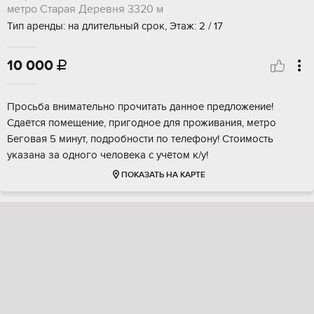
метро Старая Деревня
3320 м
Тип аренды: на длительный срок, Этаж: 2 / 17
10 000

Просьба внимательно прочитать данное предложение!
Сдаётся помещение, пригодное для проживания, метро
Беговая 5 минут, подробности по телефону! Стоимость
указана за одного человека с учётом к/у!
ПОКАЗАТЬ НА КАРТЕ