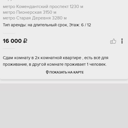
метро Комендантский проспект
1230 м
метро Пионерская
3150 м
метро Старая Деревня
3280 м
Тип аренды: на длительный срок, Этаж: 6 / 12
16 000

Сдам комнату в 2х комнатной квартире , есть всё для
проживание, в другой комнате проживает 1 человек.
ПОКАЗАТЬ НА КАРТЕ