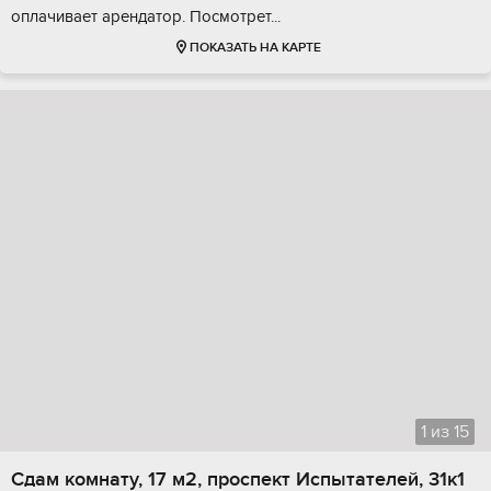
оплачивает арендатор. Посмотрет...
ПОКАЗАТЬ НА КАРТЕ
1
из
15
Сдам комнату, 17 м2, проспект Испытателей, 31к1