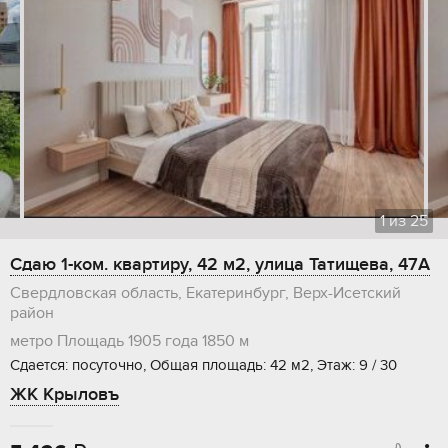
1
из
25
Сдаю 1-ком. квартиру, 42 м2, улица Татищева, 47А
Свердловская область, Екатеринбург, Верх-Исетский
район
метро Площадь 1905 года
1850 м
Сдается: посуточно, Общая площадь: 42 м2, Этаж: 9 / 30
ЖК Крыловъ