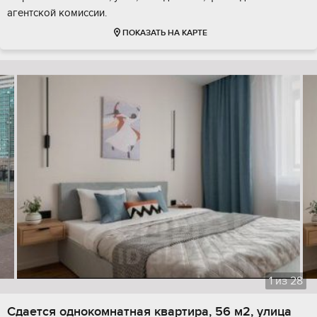
агентской комиссии.
ПОКАЗАТЬ НА КАРТЕ
1
из
28
Сдается однокомнатная квартира, 56 м2, улица