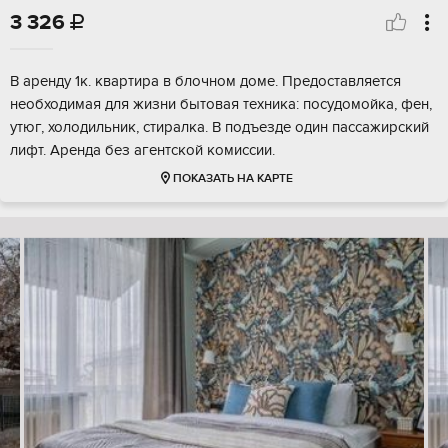
3 326

В аренду 1к. квартира в блочном доме. Предоставляется
необходимая для жизни бытовая техника: посудомойка, фен,
утюг, холодильник, стиралка. В подъезде один пассажирский
лифт. Аренда без агентской комиссии.
ПОКАЗАТЬ НА КАРТЕ