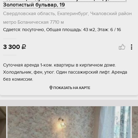
Золотистый бульвар, 19
Свердловская область, Екатеринбург, Чкаловский район
метро Ботаническая
7710 м
Сдается: посуточно, Общая площадь: 43 м2, Этаж: 6 / 16
3 300

Суточная аренда 1-ком. квартиры в кирпичном доме.
Холодильник, фен, утюг. Один пассажирский лифт. Аренда
без комиссии.
ПОКАЗАТЬ НА КАРТЕ