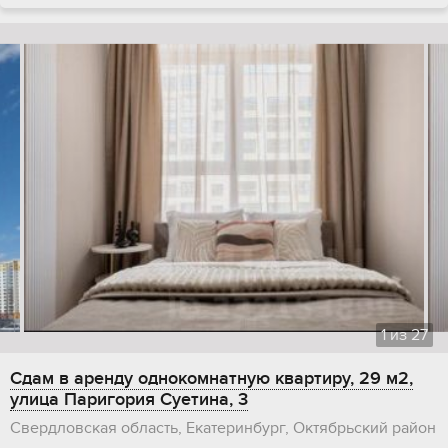
1
из
27
Сдам в аренду однокомнатную квартиру, 29 м2,
улица Паригория Суетина, 3
Свердловская область, Екатеринбург, Октябрьский район