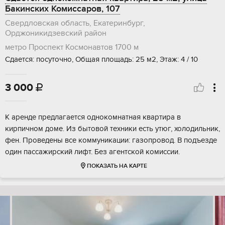
Бакинских Комиссаров, 107
Свердловская область, Екатеринбург,
Орджоникидзевский район
метро Проспект Космонавтов
1700 м
Сдается: посуточно, Общая площадь: 25 м2, Этаж: 4 / 10
3 000

К аренде предлагается однокомнатная квартира в
кирпичном доме. Из бытовой техники есть утюг, холодильник,
фен. Проведены все коммуникации: газопровод. В подъезде
один пассажирский лифт. Без агентской комиссии.
ПОКАЗАТЬ НА КАРТЕ