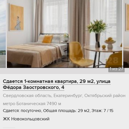
1
из
27
Сдается 1-комнатная квартира, 29 м2, улица
Фёдора Заостровского, 4
Свердловская область, Екатеринбург, Октябрьский район
метро Ботаническая
7490 м
Сдается: посуточно, Общая площадь: 29 м2, Этаж: 7 / 15
ЖК Новокольцовский