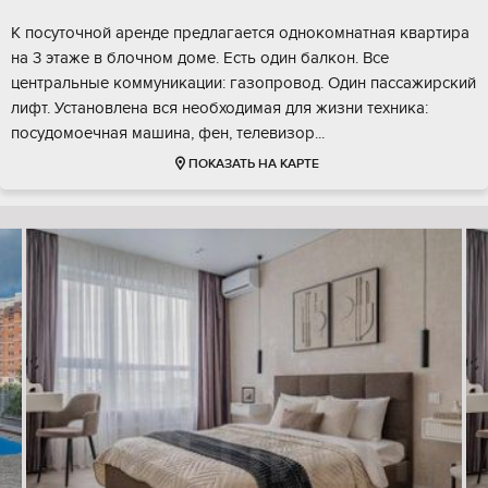
К посуточной аренде предлагается однокомнатная квартира
на 3 этаже в блочном доме. Есть один балкон. Все
центральные коммуникации: газопровод. Один пассажирский
лифт. Установлена вся необходимая для жизни техника:
посудомоечная машина, фен, телевизор...
ПОКАЗАТЬ НА КАРТЕ