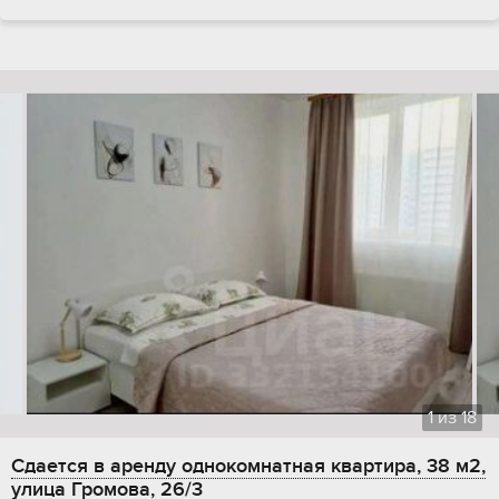
1
из
18
Сдается в аренду однокомнатная квартира, 38 м2,
улица Громова, 26/3