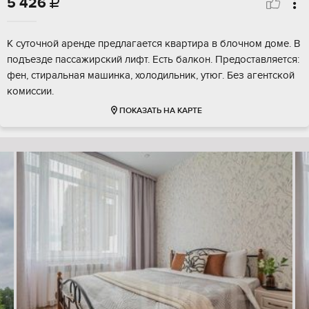
5 426

К суточной аренде предлагается квартира в блочном доме. В
подъезде пассажирский лифт. Есть балкон. Предоставляется:
фен, стиральная машинка, холодильник, утюг. Без агентской
комиссии.
ПОКАЗАТЬ НА КАРТЕ