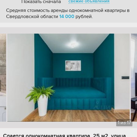
Показать сначала
свежие объявления
Средняя стоимость аренды однокомнатной квартиры в
Свердловской области
14 000
рублей.
1
из
17
Сдается однокомнатная квартира, 25 м2, улица