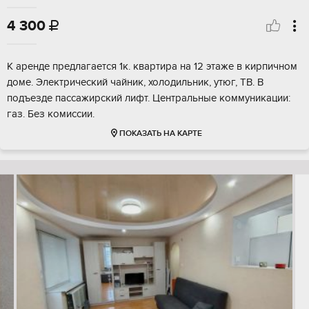
4 300

К аренде предлагается 1к. квартира на 12 этаже в кирпичном
доме. Электрический чайник, холодильник, утюг, ТВ. В
подъезде пассажирский лифт. Центральные коммуникации:
газ. Без комиссии.
ПОКАЗАТЬ НА КАРТЕ