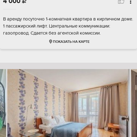
4 000

В аренду посуточно 1-комнатная квартира в кирпичном доме.
1 пассажирский лифт. Центральные коммуникации:
газопровод. Сдается без агентской комиссии.
ПОКАЗАТЬ НА КАРТЕ