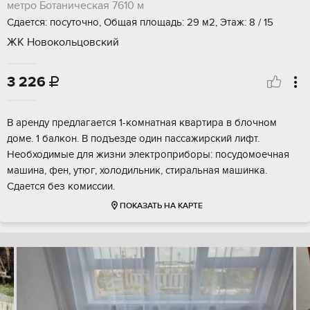
метро Ботаническая
7610 м
Сдается: посуточно, Общая площадь: 29 м2, Этаж: 8 / 15
ЖК Новокольцовский
3 226

В аренду предлагается 1-комнатная квартира в блочном
доме. 1 балкон. В подъезде один пассажирский лифт.
Необходимые для жизни электроприборы: посудомоечная
машина, фен, утюг, холодильник, стиральная машинка.
Сдается без комиссии.
ПОКАЗАТЬ НА КАРТЕ