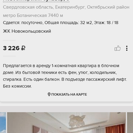
Свердловская область, Екатеринбург, Октябрьский район
метро Ботаническая
7440 м
Сдается: посуточно, Общая площадь: 32 м2, Этаж: 18 / 18
ЖК Новокольцовский
3 226

Предлагается в аренду 1-комнатная квартира в блочном
доме. Из бытовой техники есть фен, утюг, холодильник,
стиралка. Есть один балкон. В подъезде пассажирский лифт.
Без комиссии.
ПОКАЗАТЬ НА КАРТЕ