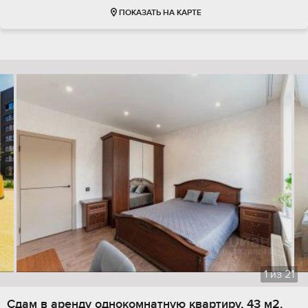
ПОКАЗАТЬ НА КАРТЕ
1
из
21
Сдам в аренду однокомнатную квартиру, 43 м2,