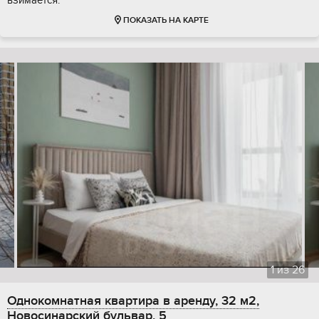
ПОКАЗАТЬ НА КАРТЕ
1
из
26
Однокомнатная квартира в аренду, 32 м2,
Новосинарский бульвар, 5