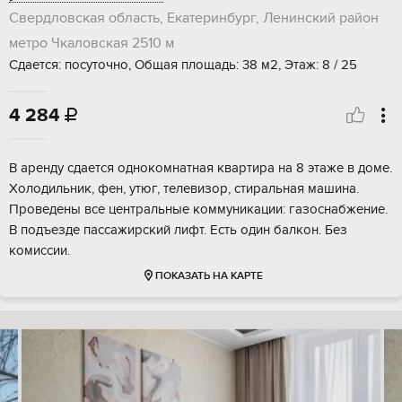
Свердловская область, Екатеринбург, Ленинский район
метро Чкаловская
2510 м
Сдается: посуточно, Общая площадь: 38 м2, Этаж: 8 / 25
4 284

В аренду сдается однокомнатная квартира на 8 этаже в доме.
Холодильник, фен, утюг, телевизор, стиральная машина.
Проведены все центральные коммуникации: газоснабжение.
В подъезде пассажирский лифт. Есть один балкон. Без
комиссии.
ПОКАЗАТЬ НА КАРТЕ