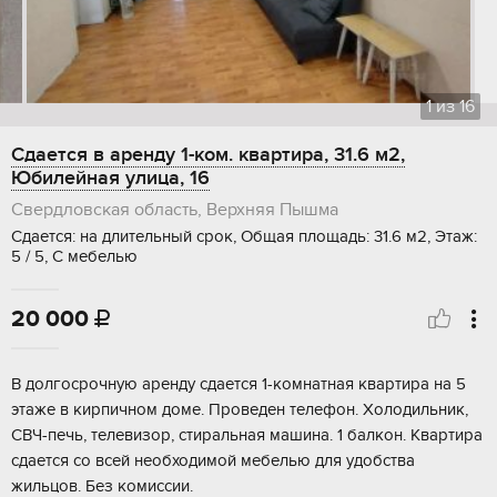
1
из
16
Сдается в аренду 1-ком. квартира, 31.6 м2,
Юбилейная улица, 16
Свердловская область, Верхняя Пышма
Сдается: на длительный срок, Общая площадь: 31.6 м2, Этаж:
5 / 5, С мебелью
20 000

В долгосрочную аренду сдается 1-комнатная квартира на 5
этаже в кирпичном доме. Проведен телефон. Холодильник,
СВЧ-печь, телевизор, стиральная машина. 1 балкон. Квартира
сдается со всей необходимой мебелью для удобства
жильцов. Без комиссии.