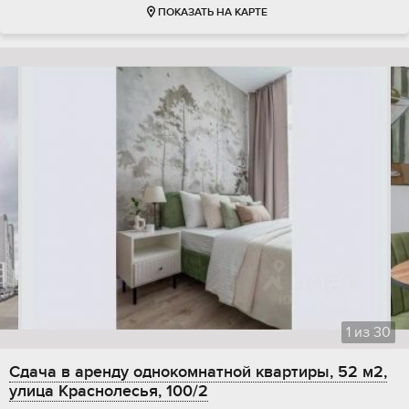
ПОКАЗАТЬ НА КАРТЕ
1
из
30
Сдача в аренду однокомнатной квартиры, 52 м2,
улица Краснолесья, 100/2