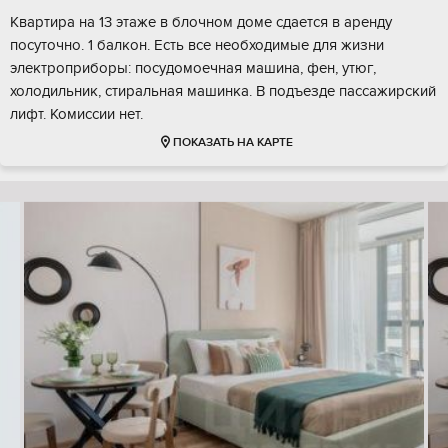
Квартира на 13 этаже в блочном доме сдается в аренду
посуточно. 1 балкон. Есть все необходимые для жизни
электроприборы: посудомоечная машина, фен, утюг,
холодильник, стиральная машинка. В подъезде пассажирский
лифт. Комиссии нет.
ПОКАЗАТЬ НА КАРТЕ