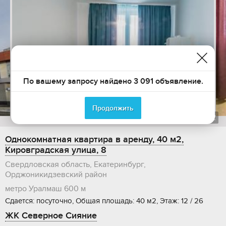
По вашему запросу найдено 3 091 объявление.
Продолжить
1
из
22
Однокомнатная квартира в аренду, 40 м2,
Кировградская улица, 8
Свердловская область, Екатеринбург,
Орджоникидзевский район
метро Уралмаш
600 м
Сдается: посуточно, Общая площадь: 40 м2, Этаж: 12 / 26
ЖК Северное Сияние