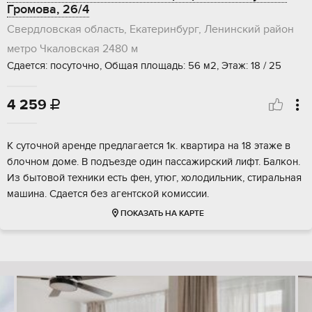
Громова, 26/4
Свердловская область, Екатеринбург, Ленинский район
метро Чкаловская
2480 м
Сдается: посуточно, Общая площадь: 56 м2, Этаж: 18 / 25
4 259

К суточной аренде предлагается 1к. квартира на 18 этаже в
блочном доме. В подъезде один пассажирский лифт. Балкон.
Из бытовой техники есть фен, утюг, холодильник, стиральная
машина. Сдается без агентской комиссии.
ПОКАЗАТЬ НА КАРТЕ