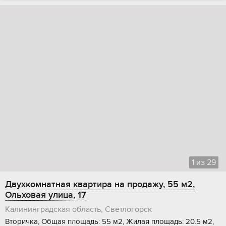
1
из
29
Двухкомнатная квартира на продажу, 55 м2,
Ольховая улица, 17
Калининградская область, Светлогорск
Вторичка, Общая площадь: 55 м2, Жилая площадь: 20.5 м2,