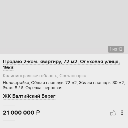
1
из
12
Продаю 2-ком. квартиру, 72 м2, Ольховая улица,
19к3
Калининградская область, Светлогорск
Новостройка, Общая площадь: 72 м2, Жилая площадь: 30 м2,
Этаж: 5 / 6, Отделка: черновая
ЖК Балтийский Берег
21 000 000
