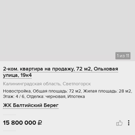
1
из
11
2-ком. квартира на продажу, 72 м2, Ольховая
улица, 19к4
Калининградская область, Светлогорск
Новостройка, Общая площадь: 72 м2, Жилая площадь: 28 м2,
Этаж: 4 / 6, Отделка: черновая, Ипотека
ЖК Балтийский Берег
15 800 000
