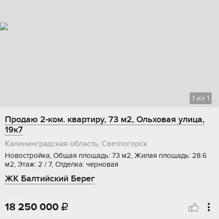
1
из
1
Продаю 2-ком. квартиру, 73 м2, Ольховая улица,
19к7
Калининградская область, Светлогорск
Новостройка, Общая площадь: 73 м2, Жилая площадь: 28.6
м2, Этаж: 2 / 7, Отделка: черновая
ЖК Балтийский Берег
18 250 000
