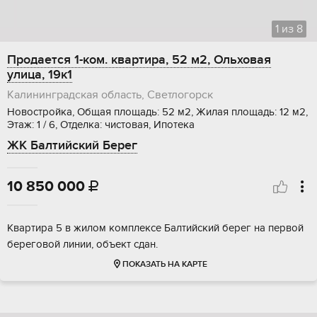
1
из
8
Продается 1-ком. квартира, 52 м2, Ольховая
улица, 19к1
Калининградская область, Светлогорск
Новостройка, Общая площадь: 52 м2, Жилая площадь: 12 м2,
Этаж: 1 / 6, Отделка: чистовая, Ипотека
ЖК Балтийский Берег
10 850 000

Квартира 5 в жилом комплексе Балтийский берег на первой
береговой линии, объект сдан.
ПОКАЗАТЬ НА КАРТЕ