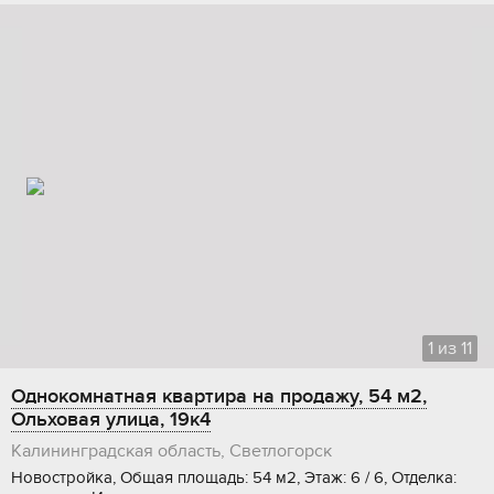
1
из
11
Однокомнатная квартира на продажу, 54 м2,
Ольховая улица, 19к4
Калининградская область, Светлогорск
Новостройка, Общая площадь: 54 м2, Этаж: 6 / 6, Отделка: