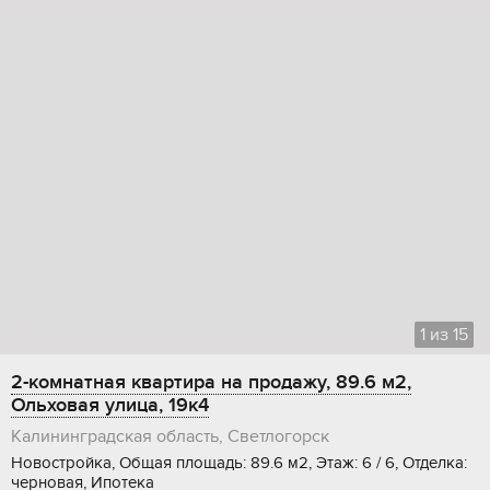
1
из
15
2-комнатная квартира на продажу, 89.6 м2,
Ольховая улица, 19к4
Калининградская область, Светлогорск
Новостройка, Общая площадь: 89.6 м2, Этаж: 6 / 6, Отделка:
черновая, Ипотека