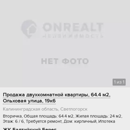
1
из
1
Продажа двухкомнатной квартиры, 64.4 м2,
Ольховая улица, 19к6
Калининградская область, Светлогорск
Вторичка, Общая площадь: 64.4 м2, Жилая площадь: 24 м2,
Этаж: 6 / 6, Требуется ремонт, Дом: кирпичный, Ипотека
ЖК Балтийский Берег