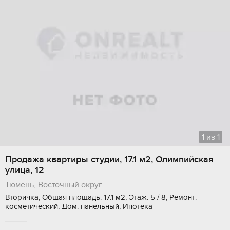
1
из
1
Продажа квартиры студии, 17.1 м2, Олимпийская
улица, 12
Тюмень, Восточный округ
Вторичка, Общая площадь: 17.1 м2, Этаж: 5 / 8, Ремонт:
косметический, Дом: панельный, Ипотека