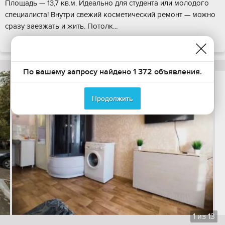
Площадь — 13,7 кв.м. Идеально для студента или молодого
специалиста! Внутри свежий косметический ремонт — можно
сразу заезжать и жить. Потолк...
ПОКАЗАТЬ НА КАРТЕ
По вашему запросу найдено 1 372 объявления.
Продолжить
1
из
13