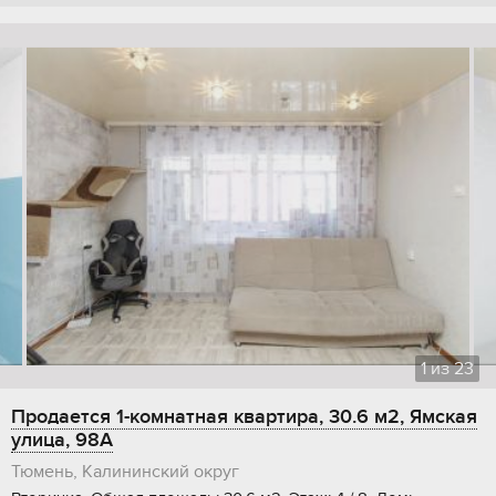
1
из
23
Продается 1-комнатная квартира, 30.6 м2, Ямская
улица, 98А
Тюмень, Калининский округ