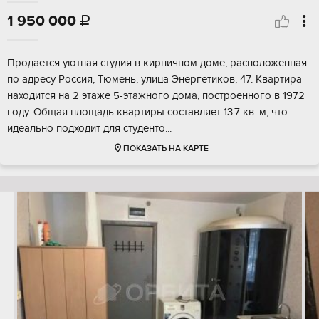
1 950 000

Продается уютная студия в кирпичном доме, расположенная
по адресу Россия, Тюмень, улица Энергетиков, 47. Квартира
находится на 2 этаже 5-этажного дома, построенного в 1972
году. Общая площадь квартиры составляет 13.7 кв. м, что
идеально подходит для студенто...
ПОКАЗАТЬ НА КАРТЕ