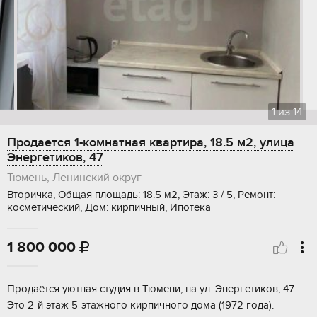
1
из
14
Продается 1-комнатная квартира, 18.5 м2, улица
Энергетиков, 47
Тюмень, Ленинский округ
Вторичка, Общая площадь: 18.5 м2, Этаж: 3 / 5, Ремонт:
косметический, Дом: кирпичный, Ипотека
1 800 000

Продаётся уютная студия в Тюмени, на ул. Энергетиков, 47.
Это 2-й этаж 5-этажного кирпичного дома (1972 года).