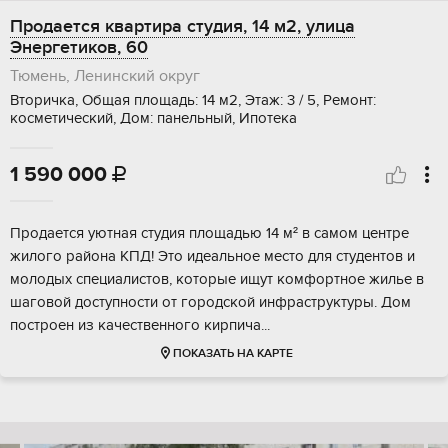
Продается квартира студия, 14 м2, улица
Энергетиков, 60
Тюмень, Ленинский округ
Вторичка, Общая площадь: 14 м2, Этаж: 3 / 5, Ремонт:
косметический, Дом: панельный, Ипотека
1 590 000

Продается уютная студия площадью 14 м² в самом центре
жилого района КПД! Это идеальное место для студентов и
молодых специалистов, которые ищут комфортное жилье в
шаговой доступности от городской инфраструктуры. Дом
построен из качественного кирпича...
ПОКАЗАТЬ НА КАРТЕ