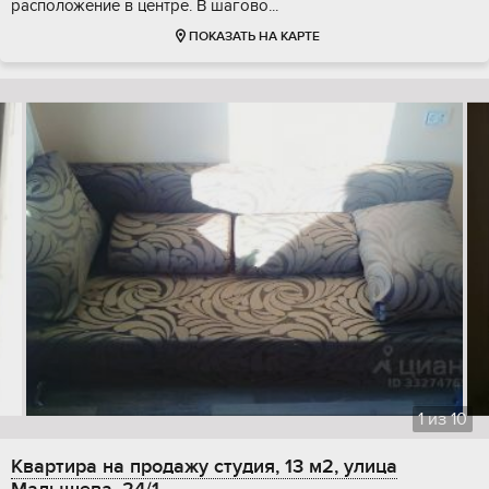
расположение в центре. В шагово...
ПОКАЗАТЬ НА КАРТЕ
1
из
10
Квартира на продажу студия, 13 м2, улица