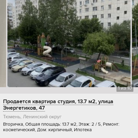
1
из
10
Продается квартира студия, 13.7 м2, улица
Энергетиков, 47
Тюмень, Ленинский округ
Вторичка, Общая площадь: 13.7 м2, Этаж: 2 / 5, Ремонт:
косметический, Дом: кирпичный, Ипотека