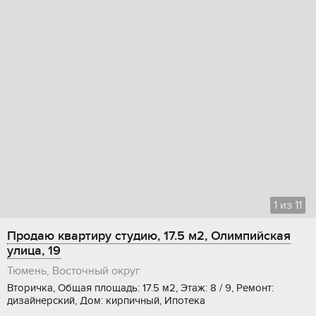
1
из
11
Продаю квартиру студию, 17.5 м2, Олимпийская
улица, 19
Тюмень, Восточный округ
Вторичка, Общая площадь: 17.5 м2, Этаж: 8 / 9, Ремонт:
дизайнерский, Дом: кирпичный, Ипотека