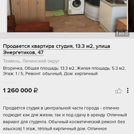
1
из
5
Продается квартира студия, 13.3 м2, улица
Энергетиков, 47
Тюмень, Ленинский округ
Вторичка, Общая площадь: 13.3 м2, Жилая площадь: 5.3 м2,
Этаж: 1 / 5, Ремонт: обычный, Дом: кирпичный
1 260 000

Продаётся студия в центральной части города - отлично
подходит как для жизни, так и под сдачу в аренду. Отличный
вариант для студента. Обычный косметический ремонт без
изысков) 1 этаж, тёплый кирпичный дом. Отличное