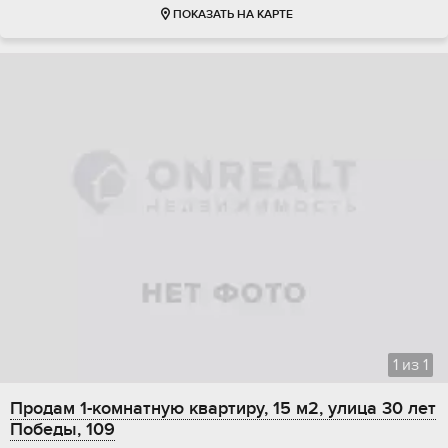
ПОКАЗАТЬ НА КАРТЕ
1
из
1
Продам 1-комнатную квартиру, 15 м2, улица 30 лет
Победы, 109