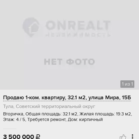
1
из
1
Продаю 1-ком. квартиру, 32.1 м2, улица Мира, 15Б
Тула, Советский территориальный округ
Вторичка, Общая площадь: 32.1 м2, Жилая площадь: 19.3 м2,
Этаж: 4 / 5, Требуется ремонт, Дом: кирпичный
3 500 000
