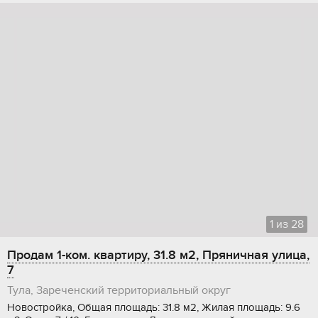
1
из
28
Продам 1-ком. квартиру, 31.8 м2, Пряничная улица,
7
Тула, Зареченский территориальный округ
Новостройка, Общая площадь: 31.8 м2, Жилая площадь: 9.6