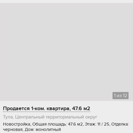
1
из
12
Продается 1-ком. квартира, 47.6 м2
Тула, Центральный территориальный округ
Новостройка, Общая площадь: 47.6 м2, Этаж: 11 / 25, Отделка:
черновая, Дом: монолитный