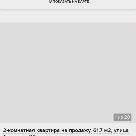
ПОКАЗАТЬ НА КАРТЕ
1
из
20
2-комнатная квартира на продажу, 61.7 м2, улица