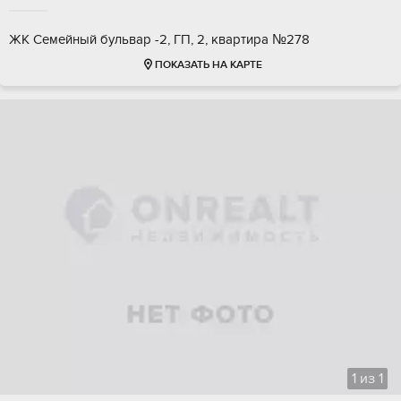
ЖК Семейный бульвар -2, ГП, 2, квартира №278
ПОКАЗАТЬ НА КАРТЕ
1
из
1