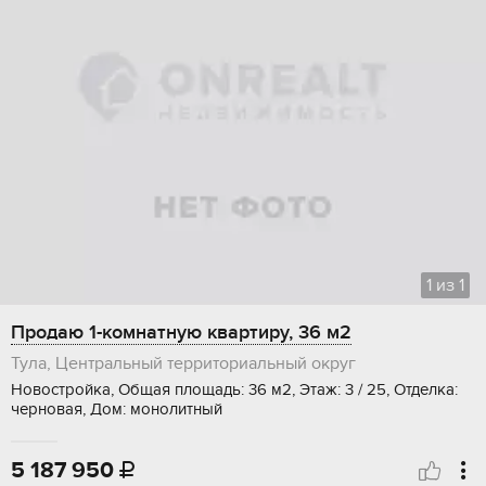
1
из
1
Продаю 1-комнатную квартиру, 36 м2
Тула, Центральный территориальный округ
Новостройка, Общая площадь: 36 м2, Этаж: 3 / 25, Отделка:
черновая, Дом: монолитный
5 187 950
