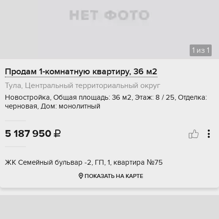
1
из
1
Продам 1-комнатную квартиру, 36 м2
Тула, Центральный территориальный округ
Новостройка, Общая площадь: 36 м2, Этаж: 8 / 25, Отделка:
черновая, Дом: монолитный
5 187 950

ЖК Семейный бульвар -2, ГП, 1, квартира №75
ПОКАЗАТЬ НА КАРТЕ