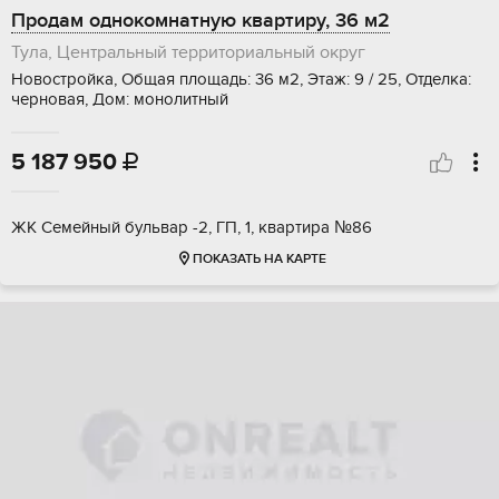
Продам однокомнатную квартиру, 36 м2
Тула, Центральный территориальный округ
Новостройка, Общая площадь: 36 м2, Этаж: 9 / 25, Отделка:
черновая, Дом: монолитный
5 187 950

ЖК Семейный бульвар -2, ГП, 1, квартира №86
ПОКАЗАТЬ НА КАРТЕ