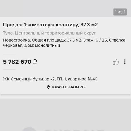
1
из
1
Продаю 1-комнатную квартиру, 37.3 м2
Тула, Центральный территориальный округ
Новостройка, Общая площадь: 37.3 м2, Этаж: 6 / 25, Отделка:
черновая, Дом: монолитный
5 782 670

ЖК Семейный бульвар -2, ГП, 1, квартира №46
ПОКАЗАТЬ НА КАРТЕ