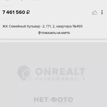
7 461 560

ЖК Семейный бульвар -2, ГП, 2, квартира №495
ПОКАЗАТЬ НА КАРТЕ