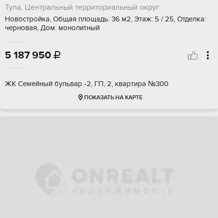
Тула, Центральный территориальный округ
Новостройка, Общая площадь: 36 м2, Этаж: 5 / 25, Отделка:
черновая, Дом: монолитный
5 187 950

ЖК Семейный бульвар -2, ГП, 2, квартира №300
ПОКАЗАТЬ НА КАРТЕ