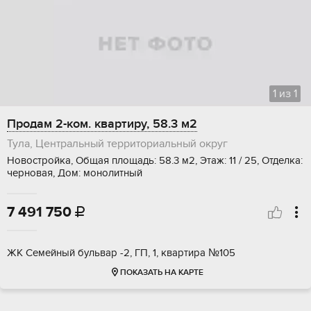
1
из
1
Продам 2-ком. квартиру, 58.3 м2
Тула, Центральный территориальный округ
Новостройка, Общая площадь: 58.3 м2, Этаж: 11 / 25, Отделка:
черновая, Дом: монолитный
7 491 750

ЖК Семейный бульвар -2, ГП, 1, квартира №105
ПОКАЗАТЬ НА КАРТЕ