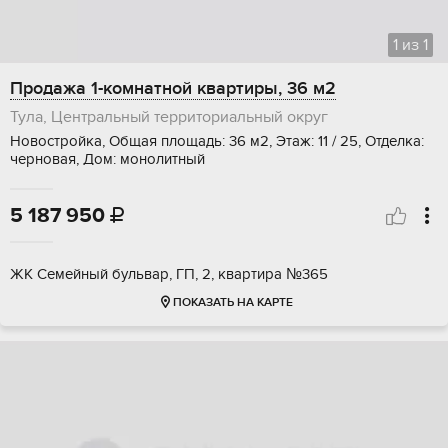
1
из
1
Продажа 1-комнатной квартиры, 36 м2
Тула, Центральный территориальный округ
Новостройка, Общая площадь: 36 м2, Этаж: 11 / 25, Отделка:
черновая, Дом: монолитный
5 187 950

ЖК Семейный бульвар, ГП, 2, квартира №365
ПОКАЗАТЬ НА КАРТЕ