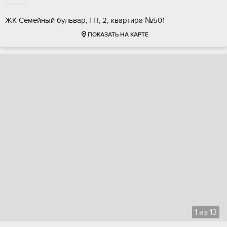
ЖК Семейный бульвар, ГП, 2, квартира №501
ПОКАЗАТЬ НА КАРТЕ
1
из
13