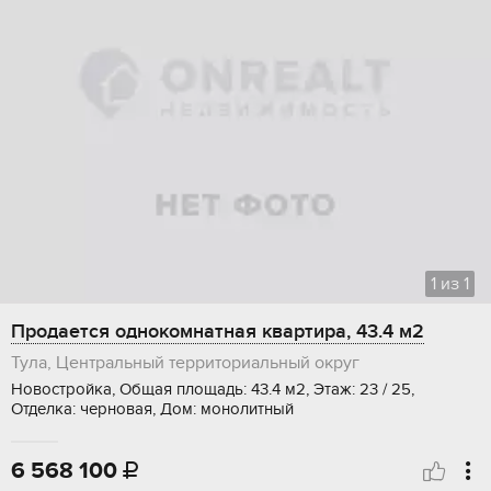
1
из
1
Продается однокомнатная квартира, 43.4 м2
Тула, Центральный территориальный округ
Новостройка, Общая площадь: 43.4 м2, Этаж: 23 / 25,
Отделка: черновая, Дом: монолитный
6 568 100
