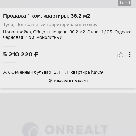
1
из
1
Продажа 1-ком. квартиры, 36.2 м2
Тула, Центральный территориальный округ
Новостройка, Общая площадь: 36.2 м2, Этаж: 11 / 25, Отделка:
черновая, Дом: монолитный
5 210 220

ЖК Семейный бульвар -2, ГП, 1, квартира №109
ПОКАЗАТЬ НА КАРТЕ