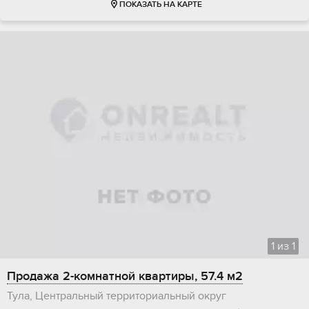
ПОКАЗАТЬ НА КАРТЕ
1
из
1
Продажа 2-комнатной квартиры, 57.4 м2
Тула, Центральный территориальный округ