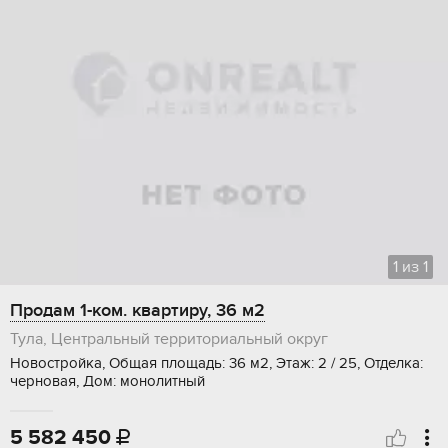
1
из
1
Продам 1-ком. квартиру, 36 м2
Тула, Центральный территориальный округ
Новостройка, Общая площадь: 36 м2, Этаж: 2 / 25, Отделка:
черновая, Дом: монолитный
5 582 450
