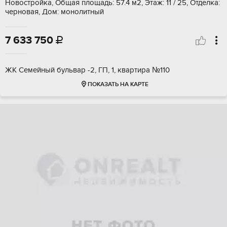
Новостройка, Общая площадь: 57.4 м2, Этаж: 11 / 25, Отделка:
черновая, Дом: монолитный
7 633 750

ЖК Семейный бульвар -2, ГП, 1, квартира №110
ПОКАЗАТЬ НА КАРТЕ