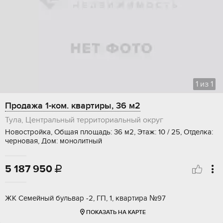
1
из
1
Продажа 1-ком. квартиры, 36 м2
Тула, Центральный территориальный округ
Новостройка, Общая площадь: 36 м2, Этаж: 10 / 25, Отделка:
черновая, Дом: монолитный
5 187 950

ЖК Семейный бульвар -2, ГП, 1, квартира №97
ПОКАЗАТЬ НА КАРТЕ