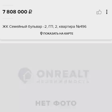
7 808 000

ЖК Семейный бульвар -2, ГП, 2, квартира №496
ПОКАЗАТЬ НА КАРТЕ