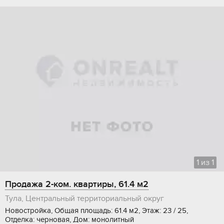
1
из
1
Продажа 2-ком. квартиры, 61.4 м2
Тула, Центральный территориальный округ
Новостройка, Общая площадь: 61.4 м2, Этаж: 23 / 25,
Отделка: черновая, Дом: монолитный