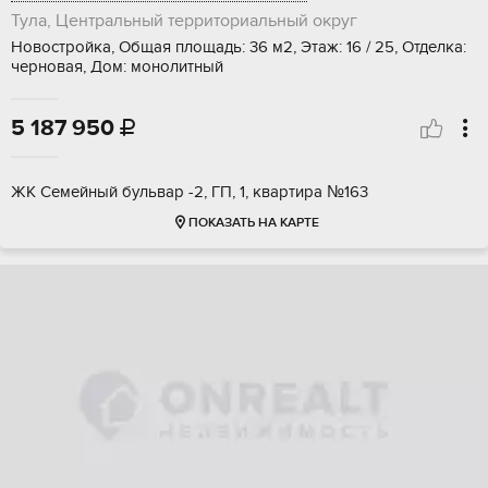
Тула, Центральный территориальный округ
Новостройка, Общая площадь: 36 м2, Этаж: 16 / 25, Отделка:
черновая, Дом: монолитный
5 187 950

ЖК Семейный бульвар -2, ГП, 1, квартира №163
ПОКАЗАТЬ НА КАРТЕ