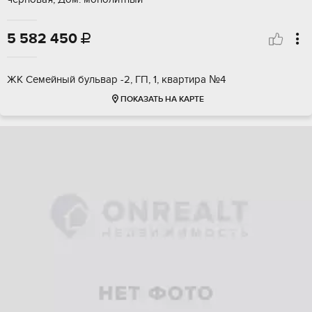
5 582 450

ЖК Семейный бульвар -2, ГП, 1, квартира №4
ПОКАЗАТЬ НА КАРТЕ