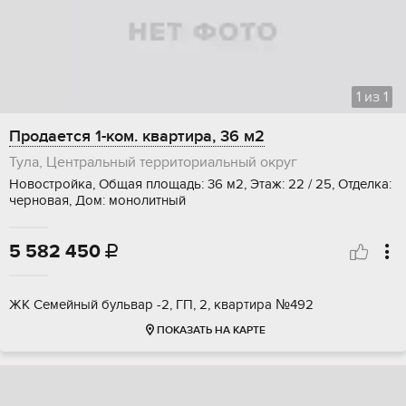
1
из
1
Продается 1-ком. квартира, 36 м2
Тула, Центральный территориальный округ
Новостройка, Общая площадь: 36 м2, Этаж: 22 / 25, Отделка:
черновая, Дом: монолитный
5 582 450

ЖК Семейный бульвар -2, ГП, 2, квартира №492
ПОКАЗАТЬ НА КАРТЕ