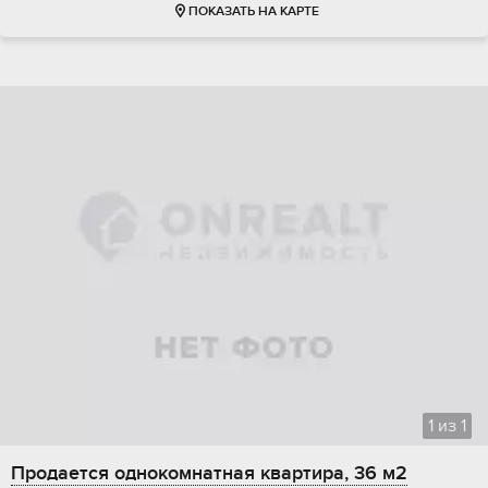
ПОКАЗАТЬ НА КАРТЕ
1
из
1
Продается однокомнатная квартира, 36 м2