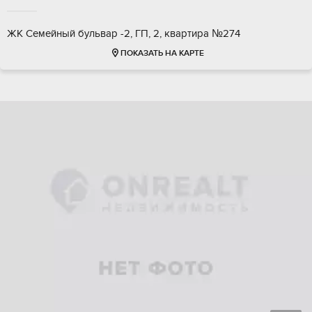
ЖК Семейный бульвар -2, ГП, 2, квартира №274
ПОКАЗАТЬ НА КАРТЕ