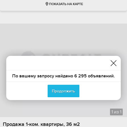
ПОКАЗАТЬ НА КАРТЕ
По вашему запросу найдено 6 295 объявлений.
Продолжить
1
из
1
Продажа 1-ком. квартиры, 36 м2