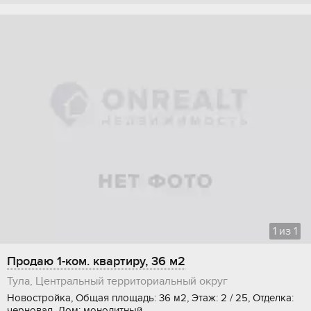
1
из
1
Продаю 1-ком. квартиру, 36 м2
Тула, Центральный территориальный округ
Новостройка, Общая площадь: 36 м2, Этаж: 2 / 25, Отделка:
черновая, Дом: монолитный