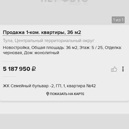
1
из
1
Продажа 1-ком. квартиры, 36 м2
Тула, Центральный территориальный округ
Новостройка, Общая площадь: 36 м2, Этаж: 5 / 25, Отделка:
черновая, Дом: монолитный
5 187 950

ЖК Семейный бульвар -2, ГП, 1, квартира №42
ПОКАЗАТЬ НА КАРТЕ