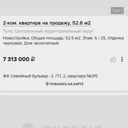
1
из
1
2-ком. квартира на продажу, 52.6 м2
Тула, Центральный территориальный округ
Новостройка, Общая площадь: 52.6 м2, Этаж: 6 / 25, Отделка:
черновая, Дом: монолитный
7 313 000

ЖК Семейный бульвар -2, ГП, 2, квартира №315
ПОКАЗАТЬ НА КАРТЕ