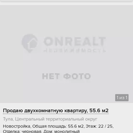
1
из
1
Продаю двухкомнатную квартиру, 55.6 м2
Тула, Центральный территориальный округ
Новостройка, Общая площадь: 55.6 м2, Этаж: 22 / 25,
Отделка: черновая, Дом: монолитный