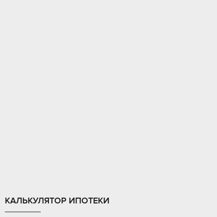
КАЛЬКУЛЯТОР ИПОТЕКИ