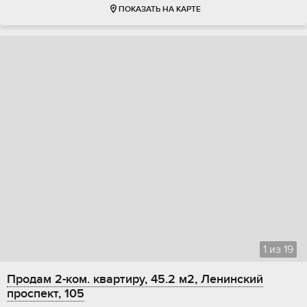
ПОКАЗАТЬ НА КАРТЕ
1
из
19
Продам 2-ком. квартиру, 45.2 м2, Ленинский
проспект, 105