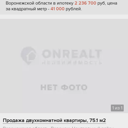
Воронежской области в ипотеку
2 236 700
руб, цена
за квадратный метр -
41 000
рублей.
1
из
1
Продажа двухкомнатной квартиры, 75.1 м2