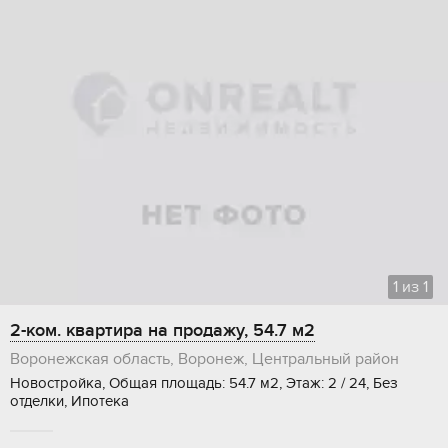
1
из
1
2-ком. квартира на продажу, 54.7 м2
Воронежская область, Воронеж, Центральный район
Новостройка, Общая площадь: 54.7 м2, Этаж: 2 / 24, Без
отделки, Ипотека