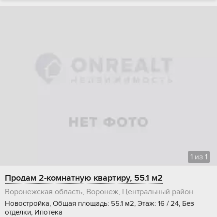
1
из
1
Продам 2-комнатную квартиру, 55.1 м2
Воронежская область, Воронеж, Центральный район
Новостройка, Общая площадь: 55.1 м2, Этаж: 16 / 24, Без
отделки, Ипотека