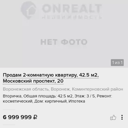
1
из
1
Продам 2-комнатную квартиру, 42.5 м2,
Московский проспект, 20
Воронежская область, Воронеж, Коминтерновский район
Вторичка, Общая площадь: 42.5 м2, Этаж: 3 / 5, Ремонт:
косметический, Дом: кирпичный, Ипотека
6 999 999
