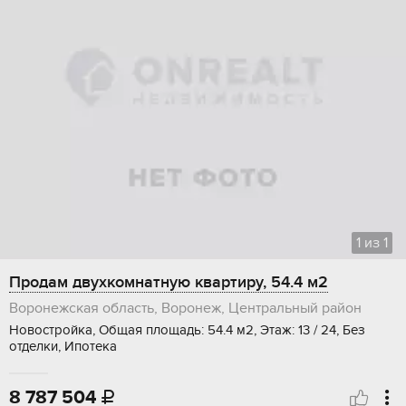
1
из
1
Продам двухкомнатную квартиру, 54.4 м2
Воронежская область, Воронеж, Центральный район
Новостройка, Общая площадь: 54.4 м2, Этаж: 13 / 24, Без
отделки, Ипотека
8 787 504
