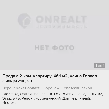
1
из
1
Продам 2-ком. квартиру, 46.1 м2, улица Героев
Сибиряков, 63
Воронежская область, Воронеж, Советский район
Вторичка, Общая площадь: 46.1 м2, Жилая площадь: 31.7 м2,
Этаж: 5 / 5, Ремонт: косметический, Дом: кирпичный,
Ипотека