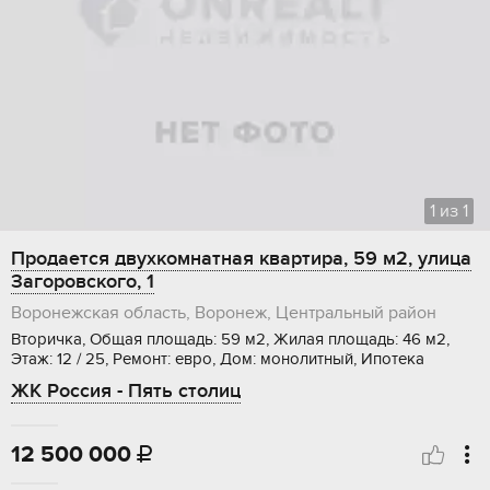
1
из
1
Продается двухкомнатная квартира, 59 м2, улица
Загоровского, 1
Воронежская область, Воронеж, Центральный район
Вторичка, Общая площадь: 59 м2, Жилая площадь: 46 м2,
Этаж: 12 / 25, Ремонт: евро, Дом: монолитный, Ипотека
ЖК Россия - Пять столиц
12 500 000
