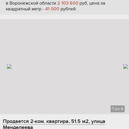
в Воронежской области
2 103 600
руб, цена за
квадратный метр -
41 000
рублей.
1
из
4
Продается 2-ком. квартира, 51.5 м2, улица
Менделеева