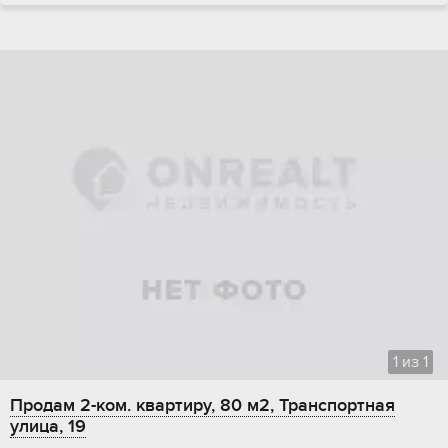
1
из
1
Продам 2-ком. квартиру, 80 м2, Транспортная
улица, 19