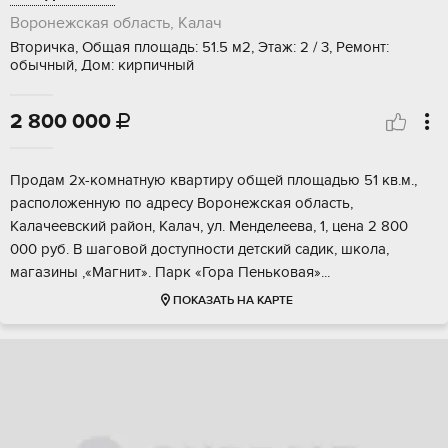
Воронежская область, Калач
Вторичка, Общая площадь: 51.5 м2, Этаж: 2 / 3, Ремонт:
обычный, Дом: кирпичный
2 800 000

Продам 2х-комнатную квартиру общей площадью 51 кв.м.,
расположенную по адресу Воронежская область,
Калачеевский район, Калач, ул. Менделеева, 1, цена 2 800
000 руб. В шаговой доступности детский садик, школа,
магазины ,«Магнит». Парк «Гора Пеньковая»...
ПОКАЗАТЬ НА КАРТЕ