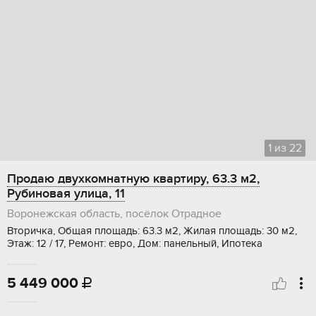
1
из
22
Продаю двухкомнатную квартиру, 63.3 м2,
Рубиновая улица, 11
Воронежская область, посёлок Отрадное
Вторичка, Общая площадь: 63.3 м2, Жилая площадь: 30 м2,
Этаж: 12 / 17, Ремонт: евро, Дом: панельный, Ипотека
5 449 000
