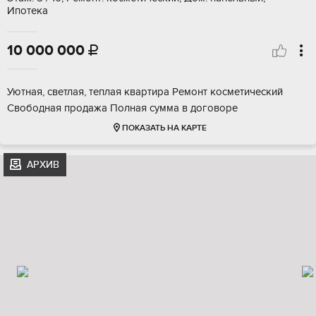
Ипотека
10 000 000

Уютная, светлая, теплая квартира Ремонт косметический
Свободная продажа Полная сумма в договоре
ПОКАЗАТЬ НА КАРТЕ
АРХИВ