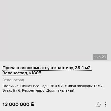
1
из
29
Продаю однокомнатную квартиру, 38.4 м2,
Зеленоград, к1805
Зеленоград
Вторичка, Общая площадь: 38.4 м2, Жилая площадь: 17 м2,
Этаж: 5 / 6, Ремонт: евро, Дом: панельный
13 000 000
