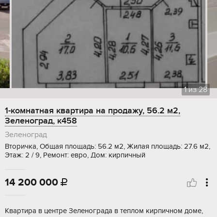
1
из
28
1-комнатная квартира на продажу, 56.2 м2,
Зеленоград, к458
Зеленоград
Вторичка, Общая площадь: 56.2 м2, Жилая площадь: 27.6 м2,
Этаж: 2 / 9, Ремонт: евро, Дом: кирпичный
14 200 000

Квартира в центре Зеленограда в теплом кирпичном доме,