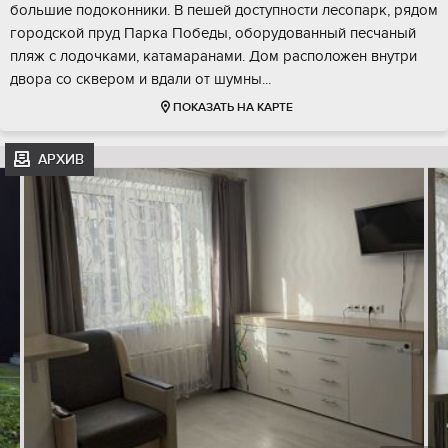
большие подоконники. В пешей доступности лесопарк, рядом
городской пруд Парка Победы, оборудованный песчаный
пляж с лодочками, катамаранами. Дом расположен внутри
двора со сквером и вдали от шумны...
ПОКАЗАТЬ НА КАРТЕ
АРХИВ