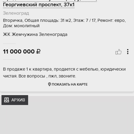
Георгиевский проспект, 37к1
Зеленоград
Вторичка, Общая площадь: 31 м2, Этаж: 7 / 17, Ремонт: евро,
Дом: монолитный
ЖК Жемчужина Зеленограда
11 000 000

В продаже 1 к квартира, продается с мебелью, юридически
чистая. Все вопросы , пжл, звоните.
ПОКАЗАТЬ НА КАРТЕ
АРХИВ