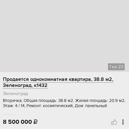
1
из
23
Продается однокомнатная квартира, 38.8 м2,
Зеленоград, к1432
Зеленоград
Вторичка, Общая площадь: 38.8 м2, Жилая площадь: 20.9 м2,
Этаж: 4 / 14, Ремонт: косметический, Дом: панельный
8 500 000
