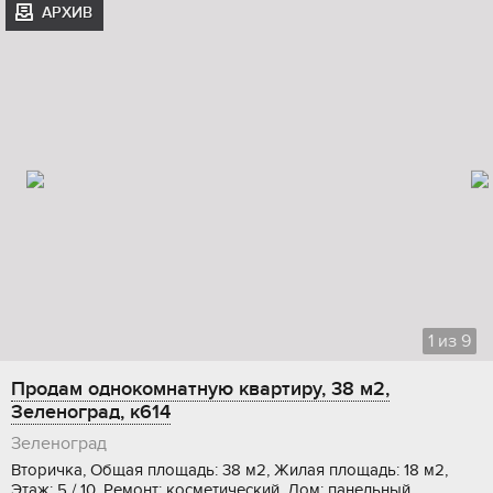
АРХИВ
1
из
9
Продам однокомнатную квартиру, 38 м2,
Зеленоград, к614
Зеленоград
Вторичка, Общая площадь: 38 м2, Жилая площадь: 18 м2,
Этаж: 5 / 10, Ремонт: косметический, Дом: панельный,