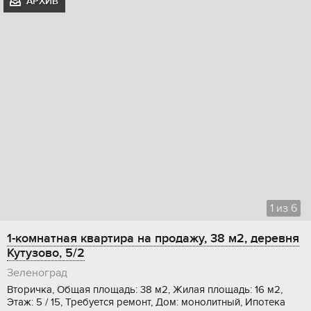
АРХИВ
1
из
6
1-комнатная квартира на продажу, 38 м2, деревня
Кутузово, 5/2
Зеленоград
Вторичка, Общая площадь: 38 м2, Жилая площадь: 16 м2,
Этаж: 5 / 15, Требуется ремонт, Дом: монолитный, Ипотека