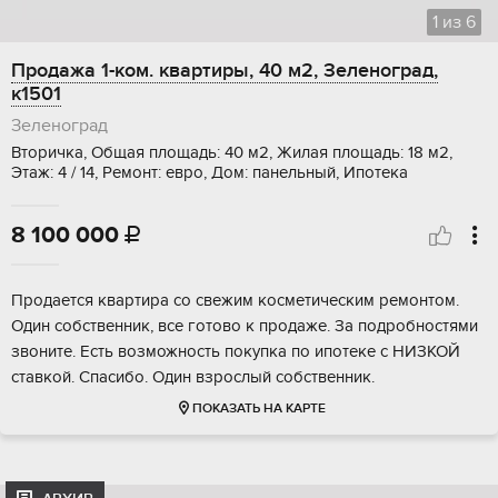
1
из
6
Продажа 1-ком. квартиры, 40 м2, Зеленоград,
к1501
Зеленоград
Вторичка, Общая площадь: 40 м2, Жилая площадь: 18 м2,
Этаж: 4 / 14, Ремонт: евро, Дом: панельный, Ипотека
8 100 000

Продается квартира со свежим косметическим ремонтом.
Один собственник, все готово к продаже. За подробностями
звоните. Есть возможность покупка по ипотеке с НИЗКОЙ
ставкой. Спасибо. Один взрослый собственник.
ПОКАЗАТЬ НА КАРТЕ