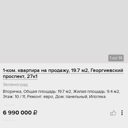
1
из
14
1-ком. квартира на продажу, 19.7 м2, Георгиевский
проспект, 27к1
Зеленоград
Вторичка, Общая площадь: 19.7 м2, Жилая площадь: 9.4 м2,
Этаж: 10 / 11, Ремонт: евро, Дом: панельный, Ипотека
6 990 000
