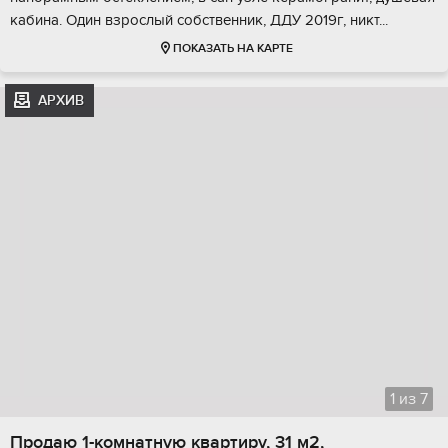
кабина. Один взрослый собственник, ДДУ 2019г, никт...
ПОКАЗАТЬ НА КАРТЕ
АРХИВ
1
из
7
Продаю 1-комнатную квартиру, 31 м2,