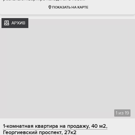
ПОКАЗАТЬ НА КАРТЕ
АРХИВ
1
из
19
1-комнатная квартира на продажу, 40 м2,
Георгиевский проспект, 27к2