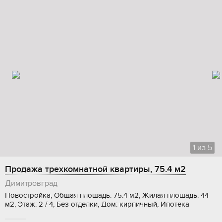
1
из
5
Продажа трехкомнатной квартиры, 75.4 м2
Димитровград
Новостройка, Общая площадь: 75.4 м2, Жилая площадь: 44
м2, Этаж: 2 / 4, Без отделки, Дом: кирпичный, Ипотека