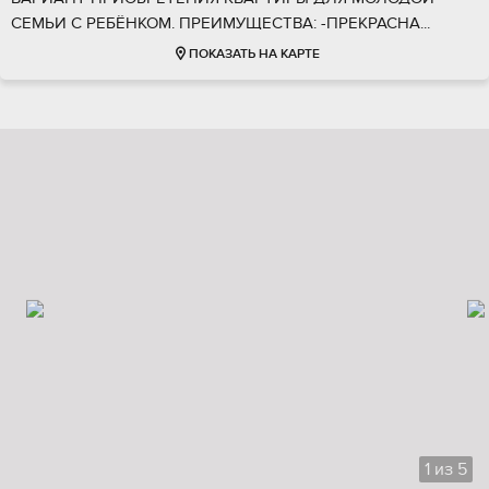
СЕМЬИ С РЕБЁНКОМ. ПРЕИМУЩЕСТВА: -ПРЕКРАСНА...
ПОКАЗАТЬ НА КАРТЕ
1
из
5