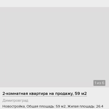
1
из
6
2-комнатная квартира на продажу, 59 м2
Димитровград
Новостройка, Общая площадь: 59 м2, Жилая площадь: 26.4