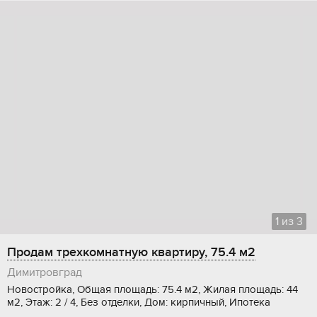
1
из
3
Продам трехкомнатную квартиру, 75.4 м2
Димитровград
Новостройка, Общая площадь: 75.4 м2, Жилая площадь: 44
м2, Этаж: 2 / 4, Без отделки, Дом: кирпичный, Ипотека