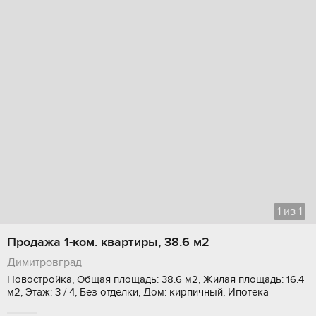
1
из
1
Продажа 1-ком. квартиры, 38.6 м2
Димитровград
Новостройка, Общая площадь: 38.6 м2, Жилая площадь: 16.4
м2, Этаж: 3 / 4, Без отделки, Дом: кирпичный, Ипотека