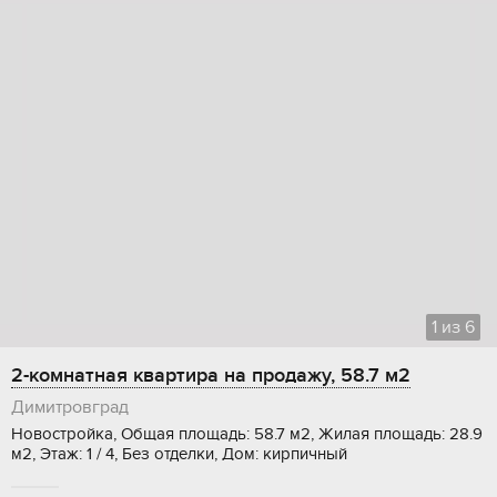
1
из
6
2-комнатная квартира на продажу, 58.7 м2
Димитровград
Новостройка, Общая площадь: 58.7 м2, Жилая площадь: 28.9
м2, Этаж: 1 / 4, Без отделки, Дом: кирпичный