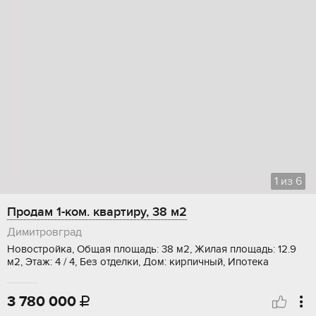
1
из
6
Продам 1-ком. квартиру, 38 м2
Димитровград
Новостройка, Общая площадь: 38 м2, Жилая площадь: 12.9
м2, Этаж: 4 / 4, Без отделки, Дом: кирпичный, Ипотека
3 780 000
