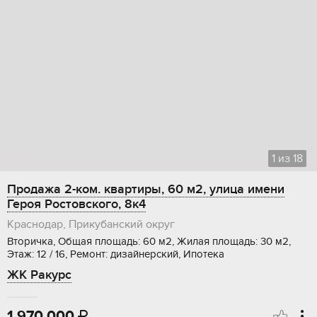
1
из
18
Продажа 2-ком. квартиры, 60 м2, улица имени
Героя Ростовского, 8к4
Краснодар, Прикубанский округ
Вторичка, Общая площадь: 60 м2, Жилая площадь: 30 м2,
Этаж: 12 / 16, Ремонт: дизайнерский, Ипотека
ЖК Ракурс
1 970 000
