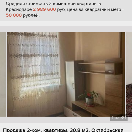
Средняя стоимость 2-комнатной квартиры в
Краснодаре
2 989 600
руб, цена за квадратный метр -
50 000
рублей.
1
из
30
Продажа 2-ком. квартиры, 30.8 м2, Октябрьская