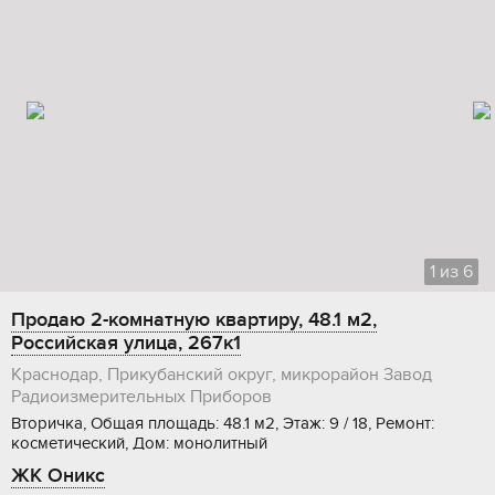
1
из
6
Продаю 2-комнатную квартиру, 48.1 м2,
Российская улица, 267к1
Краснодар, Прикубанский округ, микрорайон Завод
Радиоизмерительных Приборов
Вторичка, Общая площадь: 48.1 м2, Этаж: 9 / 18, Ремонт:
косметический, Дом: монолитный
ЖК Оникс