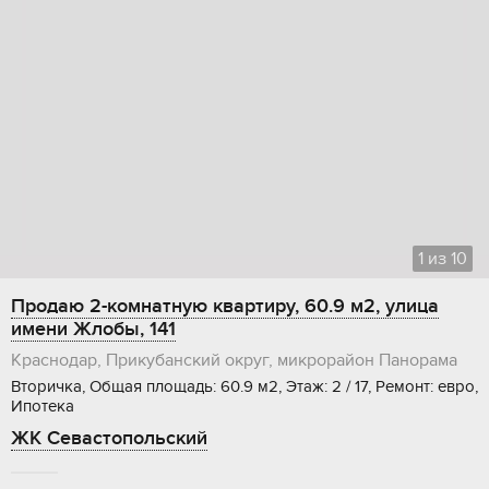
1
из
10
Продаю 2-комнатную квартиру, 60.9 м2, улица
имени Жлобы, 141
Краснодар, Прикубанский округ, микрорайон Панорама
Вторичка, Общая площадь: 60.9 м2, Этаж: 2 / 17, Ремонт: евро,
Ипотека
ЖК Севастопольский