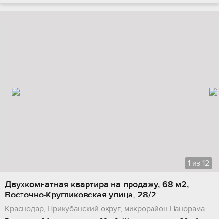
1
из
12
Двухкомнатная квартира на продажу, 68 м2,
Восточно-Кругликовская улица, 28/2
Краснодар, Прикубанский округ, микрорайон Панорама