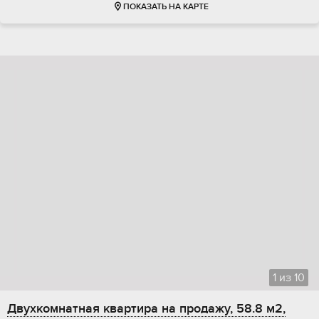
ПОКАЗАТЬ НА КАРТЕ
1
из
10
Двухкомнатная квартира на продажу, 58.8 м2,