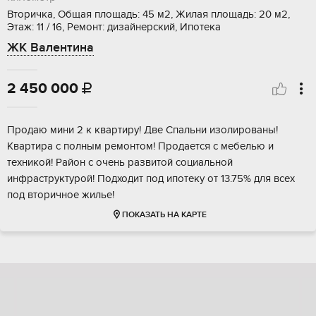
Вторичка, Общая площадь: 45 м2, Жилая площадь: 20 м2,
Этаж: 11 / 16, Ремонт: дизайнерский, Ипотека
ЖК Валентина
2 450 000

Продаю мини 2 к квартиру! Две Спальни изолированы!
Квартира с полным ремонтом! Продается с мебелью и
техникой! Район с очень развитой социальной
инфраструктурой! Подходит под ипотеку от 13.75% для всех
под вторичное жилье!
ПОКАЗАТЬ НА КАРТЕ