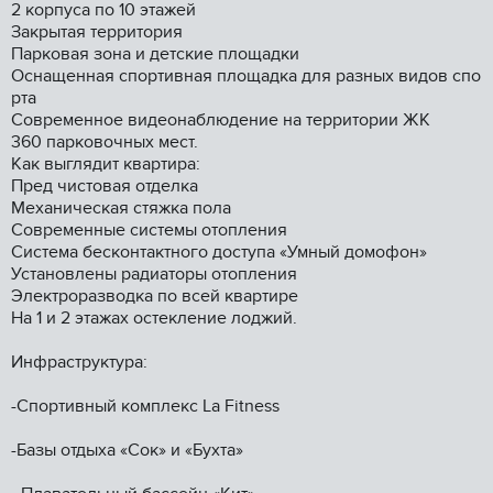
2 корпуса по 10 этажей
Закрытая территория
Парковая зона и детские площадки
Оснащенная спортивная площадка для разных видов спо
рта
Современное видеонаблюдение на территории ЖК
360 парковочных мест.
Как выглядит квартира:
Пред чистовая отделка
Механическая стяжка пола
Современные системы отопления
Система бесконтактного доступа «Умный домофон»
Установлены радиаторы отопления
Электроразводка по всей квартире
На 1 и 2 этажах остекление лоджий.
Инфраструктура:
-Спортивный комплекс Lа Fitnеss
-Базы отдыха «Сок» и «Бухта»