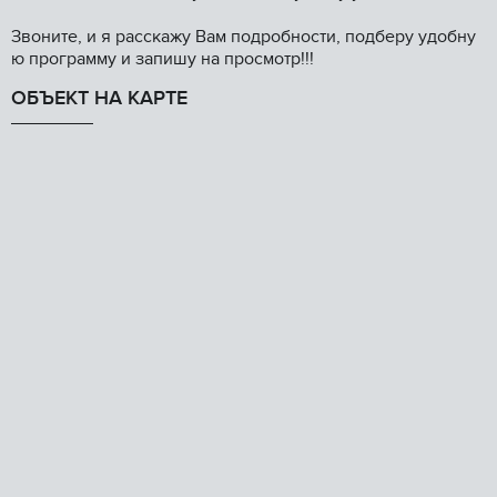
Звоните, и я расскажу Вам подробности, подберу удобну
ю программу и запишу на просмотр!!!
ОБЪЕКТ НА КАРТЕ