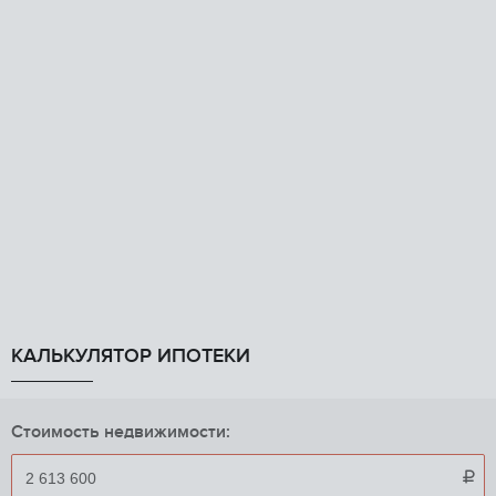
КАЛЬКУЛЯТОР ИПОТЕКИ
Стоимость недвижимости:
