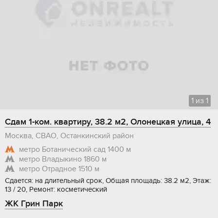
1
из
1
Сдам 1-ком. квартиру, 38.2 м2, Олонецкая улица, 4
Москва, СВАО, Останкинский район
метро Ботанический сад
1400 м
метро Владыкино
1860 м
метро Отрадное
1510 м
Сдается: на длительный срок, Общая площадь: 38.2 м2, Этаж:
13 / 20, Ремонт: косметический
ЖК Грин Парк