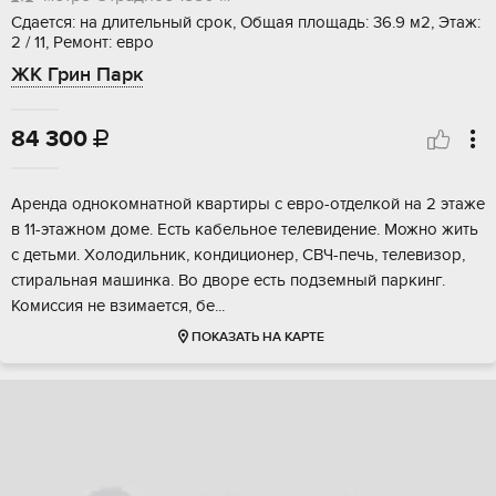
Сдается: на длительный срок, Общая площадь: 36.9 м2, Этаж:
2 / 11, Ремонт: евро
ЖК Грин Парк
84 300

Аренда однокомнатной квартиры с евро-отделкой на 2 этаже
в 11-этажном доме. Есть кабельное телевидение. Можно жить
с детьми. Холодильник, кондиционер, СВЧ-печь, телевизор,
стиральная машинка. Во дворе есть подземный паркинг.
Комиссия не взимается, бе...
ПОКАЗАТЬ НА КАРТЕ