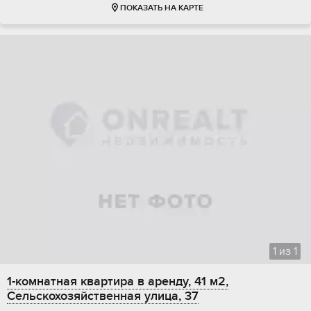
ПОКАЗАТЬ НА КАРТЕ
1
из
1
1-комнатная квартира в аренду, 41 м2,
Сельскохозяйственная улица, 37