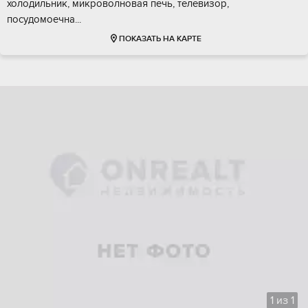
холодильник, микроволновая печь, телевизор,
посудомоечна...
ПОКАЗАТЬ НА КАРТЕ
1
из
1