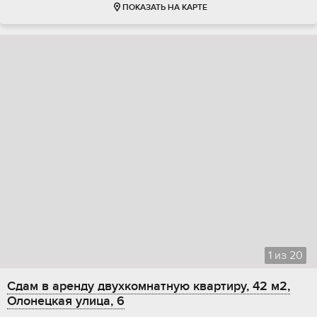
ПОКАЗАТЬ НА КАРТЕ
1
из
20
Сдам в аренду двухкомнатную квартиру, 42 м2,
Олонецкая улица, 6