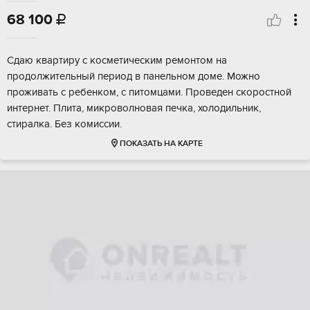
68 100

Сдаю квартиру с косметическим ремонтом на
продолжительный период в панельном доме. Можно
проживать с ребенком, с питомцами. Проведен скоростной
интернет. Плита, микроволновая печка, холодильник,
стиралка. Без комиссии.
ПОКАЗАТЬ НА КАРТЕ