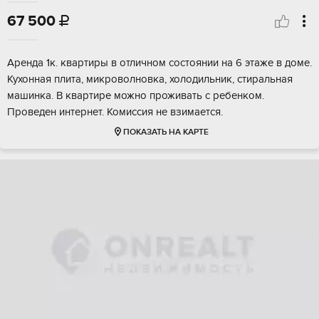
67 500

Аренда 1к. квартиры в отличном состоянии на 6 этаже в доме.
Кухонная плита, микроволновка, холодильник, стиральная
машинка. В квартире можно проживать с ребенком.
Проведен интернет. Комиссия не взимается.
ПОКАЗАТЬ НА КАРТЕ