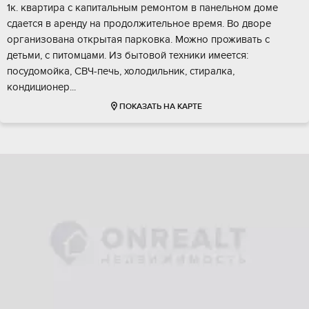
1к. квартира с капитальным ремонтом в панельном доме
сдается в аренду на продолжительное время. Во дворе
организована открытая парковка. Можно проживать с
детьми, с питомцами. Из бытовой техники имеется:
посудомойка, СВЧ-печь, холодильник, стиралка,
кондиционер...
ПОКАЗАТЬ НА КАРТЕ