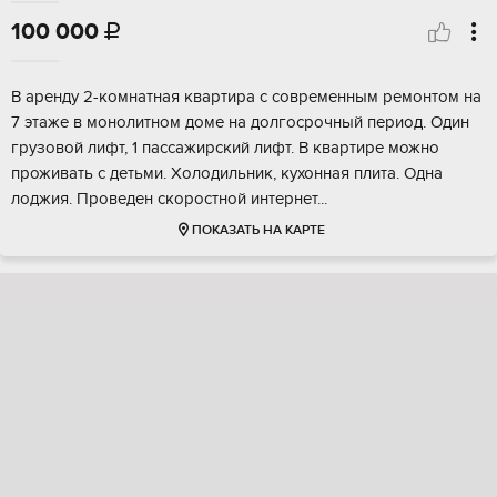
100 000

В аренду 2-комнатная квартира с современным ремонтом на
7 этаже в монолитном доме на долгосрочный период. Один
грузовой лифт, 1 пассажирский лифт. В квартире можно
проживать с детьми. Холодильник, кухонная плита. Одна
лоджия. Проведен скоростной интернет...
ПОКАЗАТЬ НА КАРТЕ