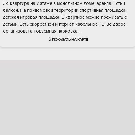
3к. квартира на 7 этаже в монолитном доме, аренда. Есть 1
балкон. На придомовой территории спортивная площадка,
детская игровая площадка. В квартире можно проживать с
детьми. Есть скоростной интернет, кабельное ТВ. Во дворе
организована подземная парковка...
ПОКАЗАТЬ НА КАРТЕ