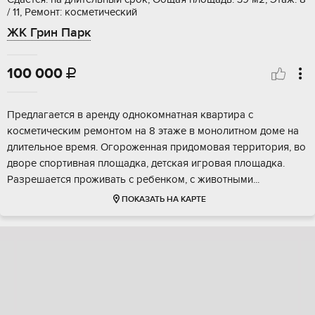
/ 11, Ремонт: косметический
ЖК Грин Парк
100 000

Предлагается в аренду однокомнатная квартира с
косметическим ремонтом на 8 этаже в монолитном доме на
длительное время. Огороженная придомовая территория, во
дворе спортивная площадка, детская игровая площадка.
Разрешается проживать с ребенком, с животными...
ПОКАЗАТЬ НА КАРТЕ