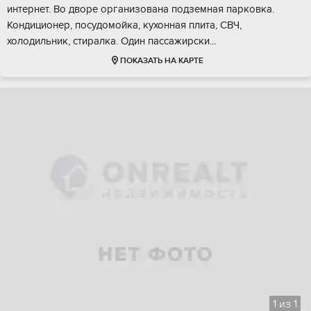
интернет. Во дворе организована подземная парковка.
Кондиционер, посудомойка, кухонная плита, СВЧ,
холодильник, стиралка. Один пассажирски...
ПОКАЗАТЬ НА КАРТЕ
1
из
1