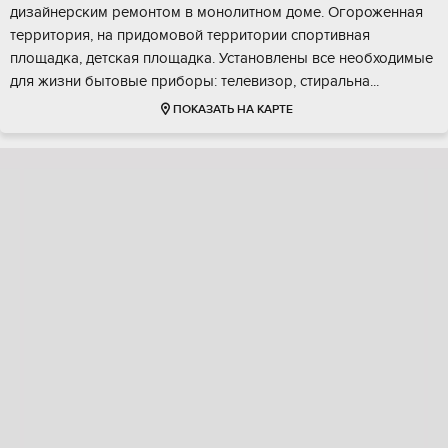
дизайнерским ремонтом в монолитном доме. Огороженная
территория, на придомовой территории спортивная
площадка, детская площадка. Установлены все необходимые
для жизни бытовые приборы: телевизор, стиральна...
ПОКАЗАТЬ НА КАРТЕ