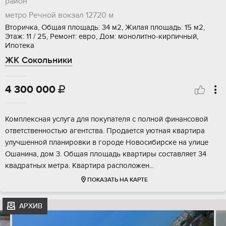
район
метро Речной вокзал
12720 м
Вторичка, Общая площадь: 34 м2, Жилая площадь: 15 м2,
Этаж: 11 / 25, Ремонт: евро, Дом: монолитно-кирпичный,
Ипотека
ЖК Сокольники
4 300 000

Комплексная услуга для покупателя с полной финансовой
ответственностью агентства. Продается уютная квартира
улучшенной планировки в городе Новосибирске на улице
Ошанина, дом 3. Общая площадь квартиры составляет 34
квадратных метра. Квартира расположен...
ПОКАЗАТЬ НА КАРТЕ
АРХИВ