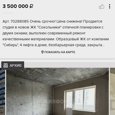
3 500 000

Арт. 70288085 Очень срочно! Цена снижена! Продается
студия в новом ЖК "Сокольники" отличной планировки с
двумя окнами, выполнен современный ремонт
качественными материалами. Образцовый ЖК от компании
"Сибирь", 4 лифта в доме, безбарьерная среда, закрыта...
ПОКАЗАТЬ НА КАРТЕ
АРХИВ