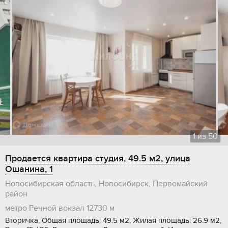
1
из
50
Продается квартира студия, 49.5 м2, улица
Ошанина, 1
Новосибирская область, Новосибирск, Первомайский
район
метро Речной вокзал
12730 м
Вторичка, Общая площадь: 49.5 м2, Жилая площадь: 26.9 м2,