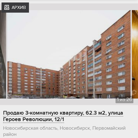
АРХИВ
1
из
26
Продаю 3-комнатную квартиру, 62.3 м2, улица
Героев Революции, 12/1
Новосибирская область, Новосибирск, Первомайский
район