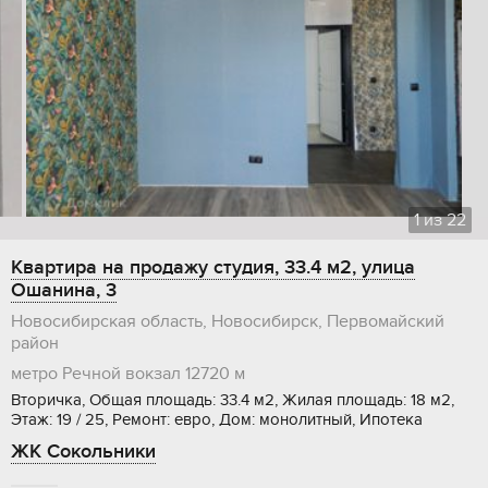
1
из
22
Квартира на продажу студия, 33.4 м2, улица
Ошанина, 3
Новосибирская область, Новосибирск, Первомайский
район
метро Речной вокзал
12720 м
Вторичка, Общая площадь: 33.4 м2, Жилая площадь: 18 м2,
Этаж: 19 / 25, Ремонт: евро, Дом: монолитный, Ипотека
ЖК Сокольники