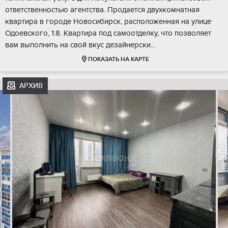
ответственностью агентства. Продается двухкомнатная
квартира в городе Новосибирск, расположенная на улице
Одоевского, 1.8. Квартира под самоотделку, что позволяет
вам выполнить на свой вкус дезайнерски...
ПОКАЗАТЬ НА КАРТЕ
АРХИВ