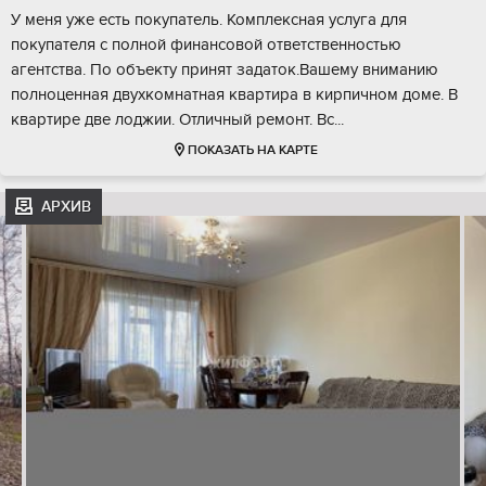
У меня уже есть покупатель. Комплексная услуга для
покупателя с полной финансовой ответственностью
агентства. По объекту принят задаток.Вашему вниманию
полноценная двухкомнатная квартира в кирпичном доме. В
квартире две лоджии. Отличный ремонт. Вс...
ПОКАЗАТЬ НА КАРТЕ
АРХИВ