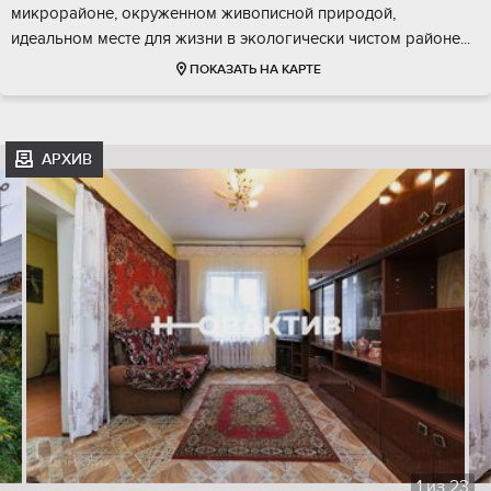
микрорайоне, окруженном живописной природой,
идеальном месте для жизни в экологически чистом районе...
ПОКАЗАТЬ НА КАРТЕ
АРХИВ
1
из
23