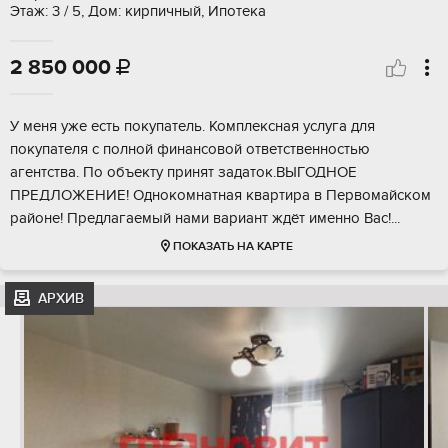
Этаж: 3 / 5, Дом: кирпичный, Ипотека
2 850 000

У меня уже есть покупатель. Комплексная услуга для
покупателя с полной финансовой ответственностью
агентства. По объекту принят задаток.ВЫГОДНОЕ
ПРЕДЛОЖЕНИЕ! Однокомнатная квартира в Первомайском
районе! Предлагаемый нами вариант ждёт именно Вас!...
ПОКАЗАТЬ НА КАРТЕ
АРХИВ