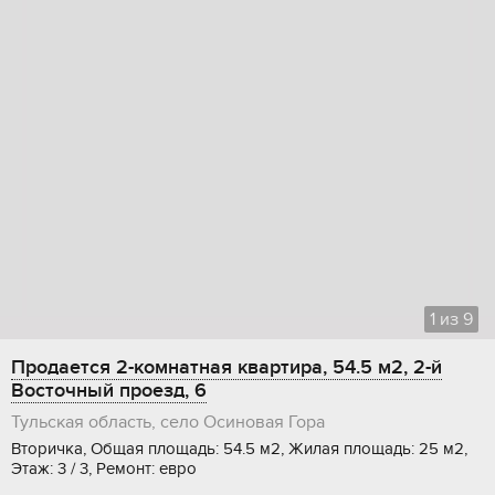
1
из
9
Продается 2-комнатная квартира, 54.5 м2, 2-й
Восточный проезд, 6
Тульская область, село Осиновая Гора
Вторичка, Общая площадь: 54.5 м2, Жилая площадь: 25 м2,
Этаж: 3 / 3, Ремонт: евро