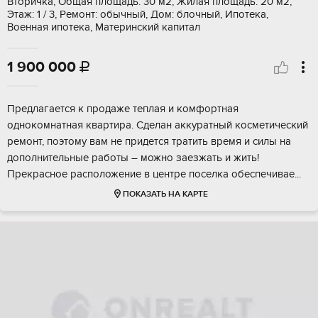
Вторичка, Общая площадь: 30 м2, Жилая площадь: 20 м2,
Этаж: 1 / 3, Ремонт: обычный, Дом: блочный, Ипотека,
Военная ипотека, Материнский капитал
1 900 000

Предлагается к продаже теплая и комфортная
однокомнатная квартира. Сделан аккуратный косметический
ремонт, поэтому вам не придется тратить время и силы на
дополнительные работы – можно заезжать и жить!
Прекрасное расположение в центре поселка обеспечивае...
ПОКАЗАТЬ НА КАРТЕ