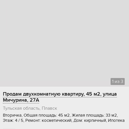
1
из
3
Продам двухкомнатную квартиру, 45 м2, улица
Мичурина, 27А
Тульская область, Плавск
Вторичка, Общая площадь: 45 м2, Жилая площадь: 33 м2,
Этаж: 4 / 5, Ремонт: косметический, Дом: кирпичный, Ипотека