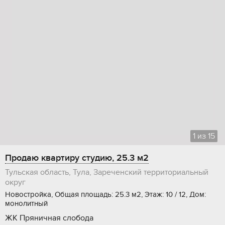
1
из
15
Продаю квартиру студию, 25.3 м2
Тульская область, Тула, Зареченский территориальный
округ
Новостройка, Общая площадь: 25.3 м2, Этаж: 10 / 12, Дом:
монолитный
ЖК Пряничная слобода