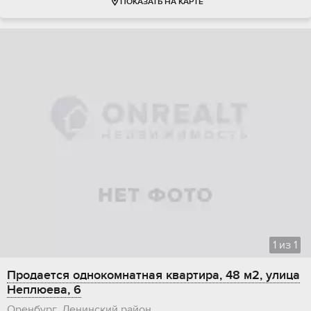
ПОКАЗАТЬ НА КАРТЕ
1
из
1
Продается однокомнатная квартира, 48 м2, улица
Неплюева, 6
Оренбург, Ленинский район