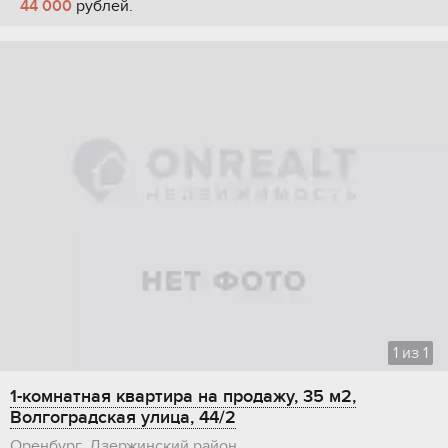
44 000
рублей.
1
из
1
1-комнатная квартира на продажу, 35 м2,
Волгоградская улица, 44/2
Оренбург, Дзержинский район