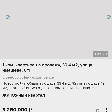
1
из
20
1-ком. квартира на продажу, 39.4 м2, улица
Ямашева, 6/1
Оренбург, Ленинский район
Новостройка, Общая площадь: 39.4 м2, Жилая площадь: 19
м2, Этаж: 13 / 14, Без отделки, Дом: кирпичный, Ипотека
ЖК Южный квартал
3 250 000
