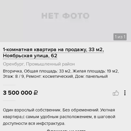
1
из
1
1-комнатная квартира на продажу, 33 м2,
Ноябрьская улица, 62
Оренбург, Промышленный район
Вторичка, Общая площадь: 33 м2, Жилая площадь: 19 м2,
Этаж: 8 / 9, Ремонт: косметический, Дом: панельный
3 500 000

Один взрослый собственник. Без обременений. Уютная
квартира,с самым удобным расположением, в шаговой
доступности вся инфстрактура.