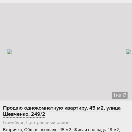
1
из
17
Продаю однокомнатную квартиру, 45 м2, улица
Шевченко, 249/2
Оренбург, Центральный район
Вторичка, Общая площадь: 45 м2, Жилая площадь: 18 м2,