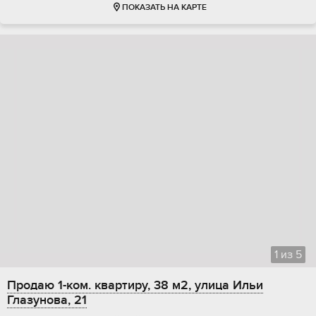
ПОКАЗАТЬ НА КАРТЕ
1
из
5
Продаю 1-ком. квартиру, 38 м2, улица Ильи
Глазунова, 21