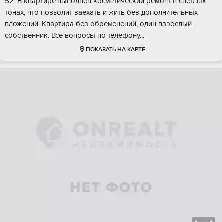
52. В квартире выполнен косметический ремонт в светлых
тонах, что позволит заехать и жить без дополнительных
вложений. Квартира без обременений, один взрослый
собственник. Все вопросы по телефону...
ПОКАЗАТЬ НА КАРТЕ