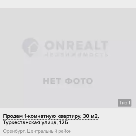
1
из
1
Продам 1-комнатную квартиру, 30 м2,
Туркестанская улица, 12Б
Оренбург, Центральный район