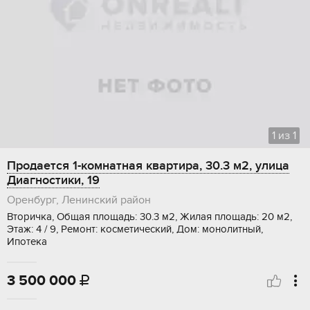
1
из
1
Продается 1-комнатная квартира, 30.3 м2, улица
Диагностики, 19
Оренбург, Ленинский район
Вторичка, Общая площадь: 30.3 м2, Жилая площадь: 20 м2,
Этаж: 4 / 9, Ремонт: косметический, Дом: монолитный,
Ипотека
3 500 000
