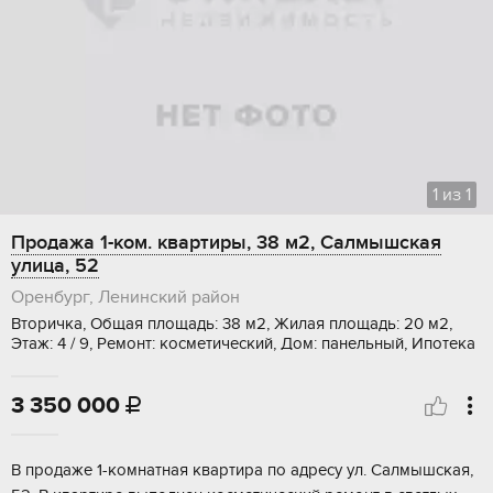
1
из
1
Продажа 1-ком. квартиры, 38 м2, Салмышская
улица, 52
Оренбург, Ленинский район
Вторичка, Общая площадь: 38 м2, Жилая площадь: 20 м2,
Этаж: 4 / 9, Ремонт: косметический, Дом: панельный, Ипотека
3 350 000

В продаже 1-комнатная квартира по адресу ул. Салмышская,