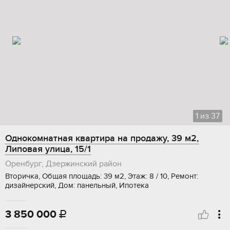
1
из
37
Однокомнатная квартира на продажу, 39 м2,
Липовая улица, 15/1
Оренбург, Дзержинский район
Вторичка, Общая площадь: 39 м2, Этаж: 8 / 10, Ремонт:
дизайнерский, Дом: панельный, Ипотека
3 850 000
