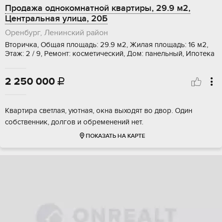
Продажа однокомнатной квартиры, 29.9 м2,
Центральная улица, 20Б
Оренбург, Ленинский район
Вторичка, Общая площадь: 29.9 м2, Жилая площадь: 16 м2,
Этаж: 2 / 9, Ремонт: косметический, Дом: панельный, Ипотека
2 250 000

Квартира светлая, уютная, окна выходят во двор. Один
собственник, долгов и обременений нет.
ПОКАЗАТЬ НА КАРТЕ