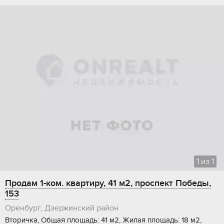
1
из
1
Продам 1-ком. квартиру, 41 м2, проспект Победы,
153
Оренбург, Дзержинский район
Вторичка, Общая площадь: 41 м2, Жилая площадь: 18 м2,